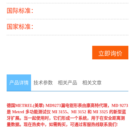
国际标准：
国家标准：
立即询价
产品详情
技术参数
相关产品
相关文章
德国METREL(美翠)
MD9273漏电钳形表
由康高特代理，MD 9273
是 Metrel 多功能测试仪 MI 3155、MI 3152 和 MI 3325 的新型蓝
牙扩展。当一起使用时，它们
形成一个系统，用于在安全距离测
量数据。现在热卖中，如需购买，可通过客服热线联系我们!