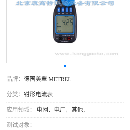
品牌：
德国美翠 METREL
分类：
钳形电流表
应用领域：
电网
电厂
其他
，
，
，
测试对象：