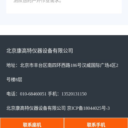
测队伍的户外作业需求。
北京康高特仪器设备有限公司
地址：北京市丰台区南四环西路186号汉威国际广场4区2
号楼8层
电话：010-68460051 手机：13520131150
北京康高特仪器设备有限公司
京ICP备18044025号-3
京公网安备 11010802026185号
网站地图
联系座机
联系手机