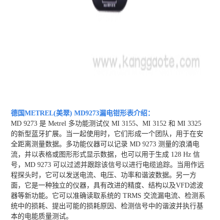
德国METREL(美翠) MD9273漏电钳形表
介绍：
MD 9273 是 Metrel 多功能测试仪 MI 3155、MI 3152 和 MI 3325
的新型蓝牙扩展。当一起使用时，它们形成一个团队，用于在安
全距离测量数据。多功能仪器可以记录 MD 9273 测量的浪涌电
流，并以表格或图形形式显示数据，也可以用于生成 128 Hz 信
号，MD 9273 可以过滤并跟踪该信号以进行电缆追踪。当用作远
程探头时，它可以发送电流、电压、功率和谐波数据。另一方
面，它是一种独立的仪器，具有改进的精度、结构以及VFD滤波
器等新功能。它可以准确读取系统的 TRMS 交流漏电流、检测系
统中的损耗、提出可能的损耗原因、检测信号中的谐波并执行基
本的电能质量测试。