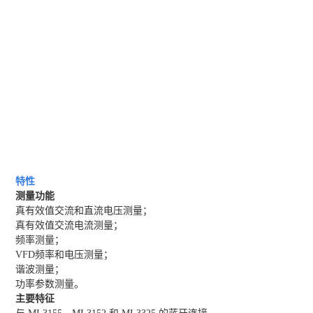
特性
测量功能
真有效值交流和直流电压测量；
真有效值交流电流测量；
频率测量；
VFD频率和电压测量；
谐波测量；
功率参数测量。
主要特征