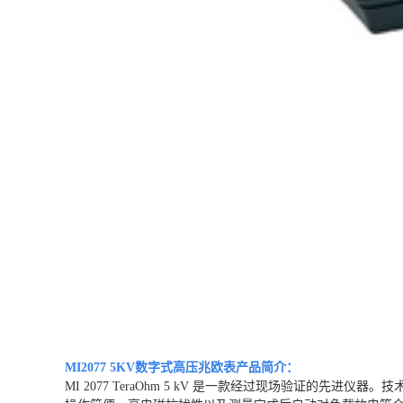
MI2077 5KV数字式高压兆欧表
产品简介：
MI 2077 TeraOhm 5 kV 是一款经过现场验证的