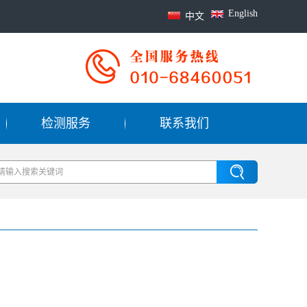
English
中文
检测服务
联系我们