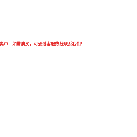
卖中，如需购买，可通过客服热线联系我们!