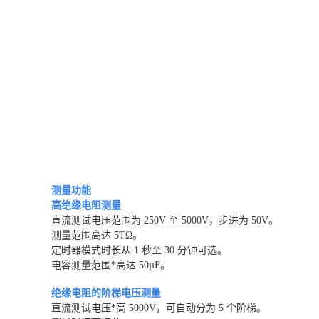
测量功能
高绝缘电阻测量
直流测试电压范围为 250V 至 5000V，步进为 50V。
测量范围高达 5TΩ。
定时器模式时长从 1 秒至 30 分钟可选。
电容测量范围*高达 50µF。
绝缘电阻的阶梯电压测量
直流测试电压*高 5000V，可自动分为 5 个阶梯。