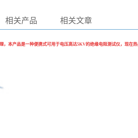
相关产品
相关文章
理，本产品是一种便携式可用于电压高达5KV的绝缘电阻测试仪，现在热