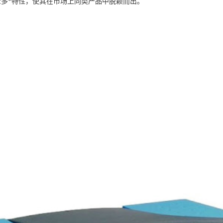
多*特性，使其在市场上同类产品中脱颖而出。