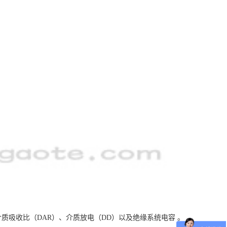
）、介质吸收比（DAR）、介质放电（DD）以及绝缘系统电容 。