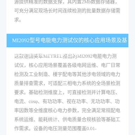
源提供精准的数据支撑，其内置2Mb数据存储器，
可充分满足现场长时间连续检测的批量数据存储需
求。
MI2092型号电能电力测试仪的核心应用场景及基
础检测参数覆盖范围是怎样的？
这款德国美翠METREL推出的MI2092电能电力测
试仪，核心应用场景覆盖各级电网运维、电厂日常
检测及工业制造、楼宇配电等其他涉电领域的电力
质量排查需求，可适配三相电力系统的全场景检测
要求。基础检测维度上，可直接检测并计算电压、
电流、cosφ、有功功率、视在功率、无功功率、功
率因数等全维度核心电力参数，完全满足常规配电
系统运维、能耗统计、供电质量合规核验等基础工
作需求。设备的电压测量范围覆盖0.01-