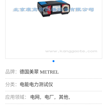
品牌：
德国美翠 METREL
分类：
电能电力测试仪
应用领域：
电网
电厂
其他
，
，
，