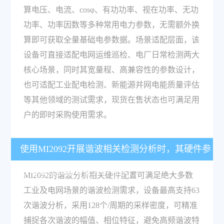
算电压、电流、cosφ、有功功率、视在功率、无功
功率、功率因数等多种常用电力参数，无需额外换
算即可获取全量基础电参数据。场景适配层面，该
设备可直接适配电网运维巡检、电厂日常检测两大
核心场景，同时其宽量程、高兼容性的参数设计，
也可适配工业配电检测、新能源并网电能质量评估
等其他领域的测试需求，现货在售状态也可满足用
户的即时采购使用需求。
使用MI2092开展谐波相关检测分析时，其硬件参
数可支撑哪些专业分析需求？
MI2092的谐波分析相关硬件配置可满足绝大多数
工业及电网场景的谐波检测需求，设备最高支持63
次谐波分析，采用128个/周期的采样密度，可精准
捕捉各次谐波的幅值、相位特征，避免高频谐波特