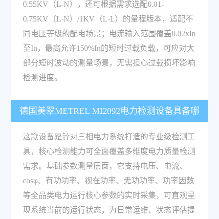
0.55KV（L-N），还可根据需求选配0.01-
0.75KV（L-N）/1KV（L-L）的量程版本，适配不
同电压等级的配电场景；电流输入范围覆盖0.02xIn
至In，最高允许150%In的短时过载负载，可应对大
部分短时波动的测量场景，无需担心过载损坏影响
检测进度。
德国美翠METREL MI2092电力检测设备具备哪
些核心检测功能？
这款设备是针对三相电力系统打造的专业级检测工
具，核心检测能力可全面覆盖多维度电力质量检测
需求。基础参数测量层面，它支持电压、电流、
cosφ、有功功率、视在功率、无功功率、功率因数
等全品类电力运行核心参数的实时采集，可直观呈
现系统当前的运行状态，为日常运维、状态评估提