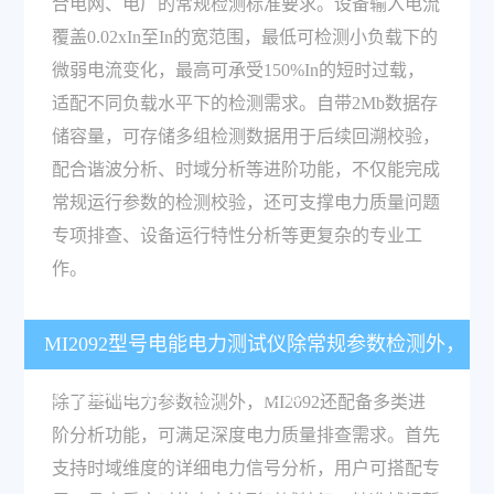
合电网、电厂的常规检测标准要求。设备输入电流
覆盖0.02xIn至In的宽范围，最低可检测小负载下的
微弱电流变化，最高可承受150%In的短时过载，
适配不同负载水平下的检测需求。自带2Mb数据存
储容量，可存储多组检测数据用于后续回溯校验，
配合谐波分析、时域分析等进阶功能，不仅能完成
常规运行参数的检测校验，还可支撑电力质量问题
专项排查、设备运行特性分析等更复杂的专业工
作。
MI2092型号电能电力测试仪除常规参数检测外，
还具备哪些进阶电力分析功能？
除了基础电力参数检测外，MI2092还配备多类进
阶分析功能，可满足深度电力质量排查需求。首先
支持时域维度的详细电力信号分析，用户可搭配专