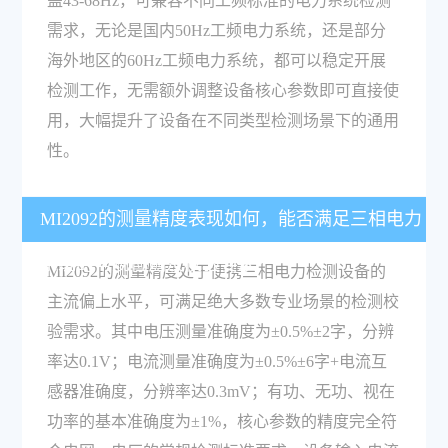
盖43-68Hz，可兼容不同工频标准的电力系统检测
需求，无论是国内50Hz工频电力系统，还是部分
海外地区的60Hz工频电力系统，都可以稳定开展
检测工作，无需额外调整设备核心参数即可直接使
用，大幅提升了设备在不同类型检测场景下的通用
性。
MI2092的测量精度表现如何，能否满足三相电力
系统的常规检测及校验要求？
MI2092的测量精度处于便携三相电力检测设备的
主流偏上水平，可满足绝大多数专业场景的检测校
验需求。其中电压测量准确度为±0.5%±2字，分辨
率达0.1V；电流测量准确度为±0.5%±6字+电流互
感器准确度，分辨率达0.3mV；有功、无功、视在
功率的基本准确度为±1%，核心参数的精度完全符