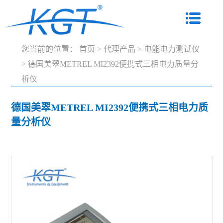
您当前的位置：
首页
>
代理产品
>
电能电力测试仪
>
德国美翠METREL MI2392便携式三相电力质量分
析仪
德国美翠METREL MI2392便携式三相电力质
量分析仪