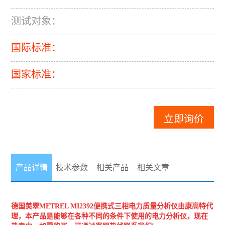
测试对象：
国际标准：
国家标准：
立即询价
产品详情
技术参数
相关产品
相关文章
德国美翠METREL
MI2392便携式三相电力质量分析仪
由康高特代
理，本产品是能够在各种不同的条件下使用的电力分析仪，现在