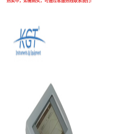
热卖中，如需购买，可通过客
服热线联系我们!