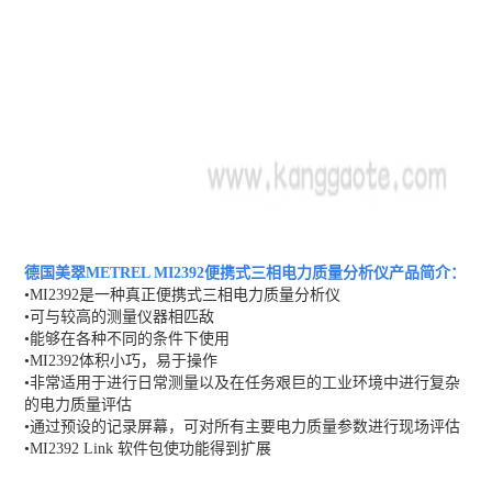
德国美翠METREL MI2392便携式三相电力质量分析仪
产品简介：
•MI2392是一种真正便携式三相电力质量分析仪
•可与较高的测量仪器相匹敌
•能够在各种不同的条件下使用
•MI2392体积小巧，易于操作
•非常适用于进行日常测量以及在任务艰巨的工业环境中进行复杂
的电力质量评估
•通过预设的记录屏幕，可对所有主要电力质量参数进行现场评估
•MI2392 Link 软件包使功能得到扩展