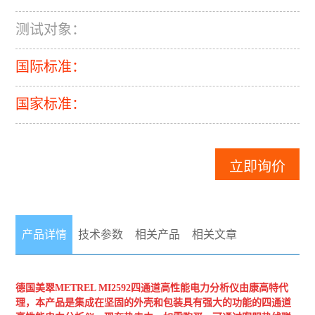
测试对象：
国际标准：
国家标准：
立即询价
产品详情
技术参数
相关产品
相关文章
德国美翠METREL
MI2592四通道高性能电力分析仪
由康高特代
理，本产品是集成在坚固的外壳和包装具有强大的功能的四通道