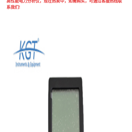
高性能电力分析仪，现在热卖中，如需购买，可通过客服热线联
系我们!