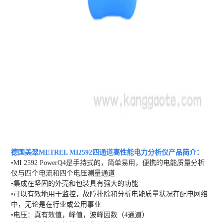
德国美翠METREL MI2592四通道高性能电力分析仪
产品简介：
•MI 2592 PowerQ4是手持式的，简单易用，便携的电能质量分析
仪与四个电流和四个电压测量通道
•集成在坚固的外壳和包装具有强大的功能
•可以有效地用于监控，故障排除和分析电能质量状况在配电网络
中，无论是在行业或公用事业
•电压：真有效值，峰值，波峰因数（4通道）