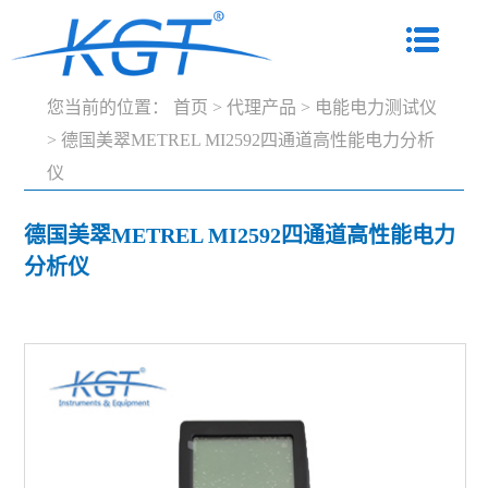
您当前的位置：
首页
>
代理产品
>
电能电力测试仪
>
德国美翠METREL MI2592四通道高性能电力分析
仪
德国美翠METREL MI2592四通道高性能电力
分析仪