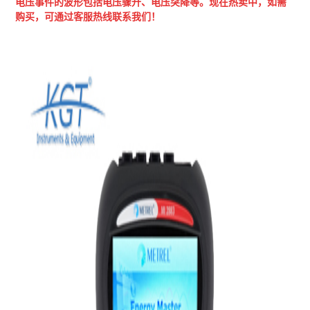
电压事件的波形包括电压骤升、电压突降等。现在热卖中，如需
购买，可通过客服热线联系我们！