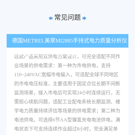
常见问题
*
*
德国METREL美翠MI2885手持式电力质量分析仪
的供电方案适配不同作业需求吗？
这款产品采用双供电方案设计，可完全适配不同作
业场景的供电需求：第一种为市电供电，支持
110~240VAC宽幅市电输入，可适配全球不同地区
的市电电压标准，主要适用于固定点位长期不间断
监测场景，接入市电后可实现24小时连续运行，无
需担心续航问题，适配工业配电系统长期监测、楼
宇电力质量持续评估等场景的供电需求；第二种为
电池供电，可选择6节AA型镍氢充电电池供电，满
电状态下可支持连续作业超过8小时，完全满足单