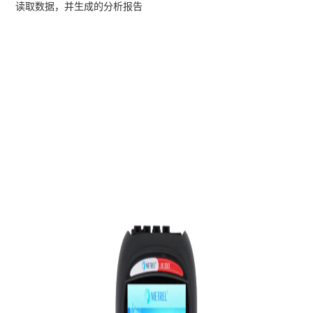
读取数据，并生成的分析报告