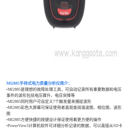
MI2885手持式电力质量分析仪
简介：
•MI2885是理想的故障处理工具，可自动记录所有重要数据和电压
事件的波形包括电压骤升、电压突降等
•MI2885同时用户可自定义7个触发量来捕捉波形
•MI2885彩色大屏幕可保证使用者直观查阅谐波图、相位图、波形
图
•MI2885方便快捷的按键设计保证使用着更方便的操作
•PowerView3计算机软件可详细分析记录的数据，可以直接从SD卡