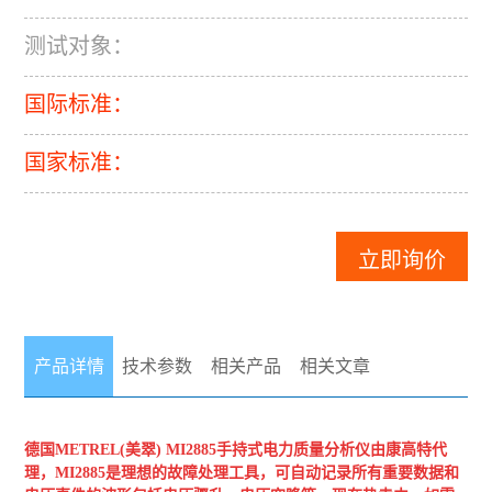
测试对象：
国际标准：
国家标准：
立即询价
产品详情
技术参数
相关产品
相关文章
德国METREL(美翠)
MI2885手持式电力质量分析仪
由康高特代
理，MI2885是理想的故障处理工具，可自动记录所有重要数据和