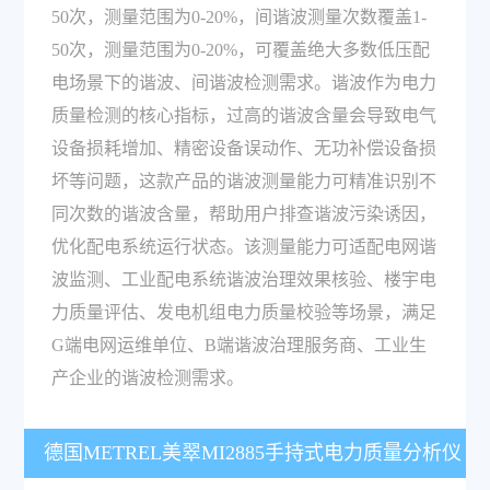
50次，测量范围为0-20%，间谐波测量次数覆盖1-
50次，测量范围为0-20%，可覆盖绝大多数低压配
电场景下的谐波、间谐波检测需求。谐波作为电力
质量检测的核心指标，过高的谐波含量会导致电气
设备损耗增加、精密设备误动作、无功补偿设备损
坏等问题，这款产品的谐波测量能力可精准识别不
同次数的谐波含量，帮助用户排查谐波污染诱因，
优化配电系统运行状态。该测量能力可适配电网谐
波监测、工业配电系统谐波治理效果核验、楼宇电
力质量评估、发电机组电力质量校验等场景，满足
G端电网运维单位、B端谐波治理服务商、工业生
产企业的谐波检测需求。
德国METREL美翠MI2885手持式电力质量分析仪