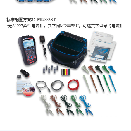
标准配置方案2：MI2885ST
•无A1227柔性电流钳，其它同MI2885EU，可选其它型号的电流钳