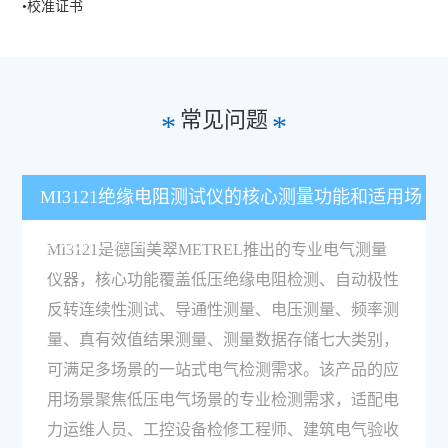
•校准证书
常见问题
*
*
MI3121绝缘电阻测试仪的核心测量功能和适用场
景分别是什么？
MI3121是德国美翠METREL推出的专业电气测量
仪器，核心功能覆盖低压绝缘电阻检测、自动极性
反转连续性测试、导通性测量、电压测量、频率测
量、真有效值结果测量、测量数据存储七大类别，
可满足多场景的一站式电气检测需求。该产品的应
用场景聚焦低压电气场景的专业检测需求，适配电
力运维人员、工控设备检修工程师、建筑电气验收