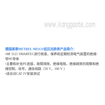
德国美翠METREL MI3121低压兆欧表
产品简介：
•MI 3121 SMARTEC进行核查，保养和定期检测电气装置的绝缘/
导PE导体
•主要和补充PE连接，故障排除，绝缘电阻，绝缘趋势的观察和绝
缘控制，信号，通信线路（50 V，100 V ）
•适合对CAT IV安装测试