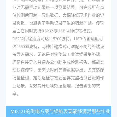
业时无需手动记录每一项测量结果，可完成所有点
位检测后再统一导出数据，大幅降低现场作业的记
录负担，也避免了手动记录产生的错漏问题。传输
层面它同时支持RS232与USB两种传输模式，
RS232传输速度可达115200波特，USB传输速度可
达256000波特，两种传输模式可适配不同的终端设
备导入需求，无论是对接传统工业数据采集终端，
还是直接导入普通办公电脑生成检测报告，都能实
现快速传输，无需长时间等待数据导出，尤其适配
批量检测、定期巡检等需要留存完整检测台账的作
业场景，有效提升后续数据整理、报告输出的效
率。
MI3121的供电方案与续航表现能够满足哪些作业