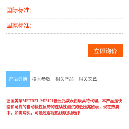
国际标准：
国家标准：
立即询价
产品详情
技术参数
相关产品
相关文章
德国美翠METREL
MI3121低压兆欧表
由康高特代理，本产品是快
速和可靠的自动极性反转的连续性测试的低压兆欧表，现在热卖
中，如需购买，可通过客服热线联系我们!