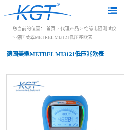
您当前的位置：
首页
>
代理产品
>
绝缘电阻测试仪
>
德国美翠METREL MI3121低压兆欧表
德国美翠METREL MI3121低压兆欧表