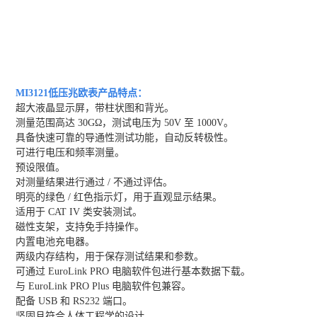
MI3121低压兆欧表产品特点：
超大液晶显示屏，带柱状图和背光。
测量范围高达 30GΩ，测试电压为 50V 至 1000V。
具备快速可靠的导通性测试功能，自动反转极性。
可进行电压和频率测量。
预设限值。
对测量结果进行通过 / 不通过评估。
明亮的绿色 / 红色指示灯，用于直观显示结果。
适用于 CAT IV 类安装测试。
磁性支架，支持免手持操作。
内置电池充电器。
两级内存结构，用于保存测试结果和参数。
可通过 EuroLink PRO 电脑软件包进行基本数据下载。
与 EuroLink PRO Plus 电脑软件包兼容。
配备 USB 和 RS232 端口。
坚固且符合人体工程学的设计。