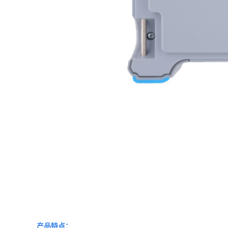
产品特点：