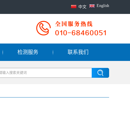
English
中文
检测服务
联系我们