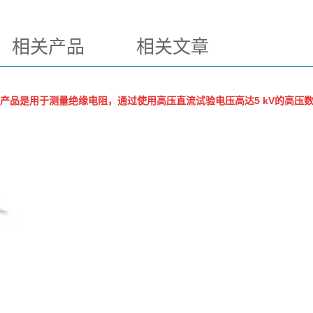
相关产品
相关文章
产品是用于测量绝缘电阻，通过使用高压直流试验电压高达5 kV的高压