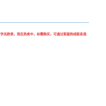
数字兆欧表，现在热卖
中，如需购买，可通过客服热线联系我