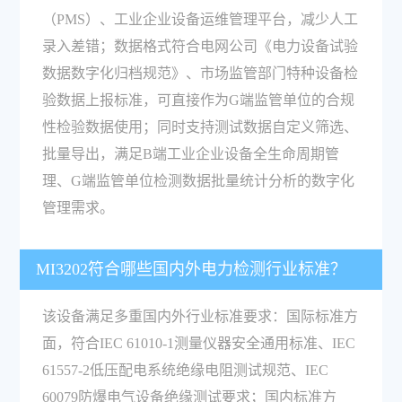
（PMS）、工业企业设备运维管理平台，减少人工
录入差错；数据格式符合电网公司《电力设备试验
数据数字化归档规范》、市场监管部门特种设备检
验数据上报标准，可直接作为G端监管单位的合规
性检验数据使用；同时支持测试数据自定义筛选、
批量导出，满足B端工业企业设备全生命周期管
理、G端监管单位检测数据批量统计分析的数字化
管理需求。
MI3202符合哪些国内外电力检测行业标准？
该设备满足多重国内外行业标准要求：国际标准方
面，符合IEC 61010-1测量仪器安全通用标准、IEC
61557-2低压配电系统绝缘电阻测试规范、IEC
60079防爆电气设备绝缘测试要求；国内标准方