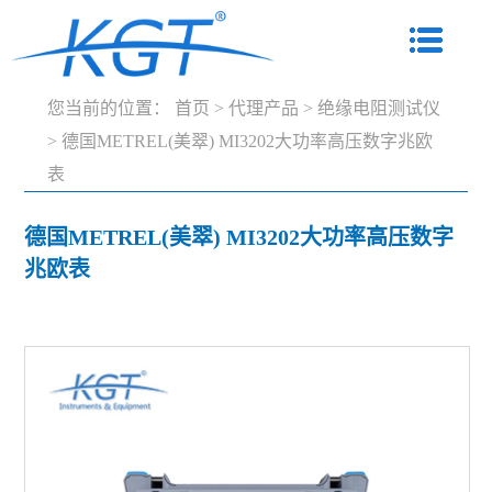
您当前的位置：
首页
>
代理产品
>
绝缘电阻测试仪
>
德国METREL(美翠) MI3202大功率高压数字兆欧
表
德国METREL(美翠) MI3202大功率高压数字
兆欧表