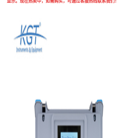
显示。现在热卖中，如需购买，可通过客服热线联系我们！