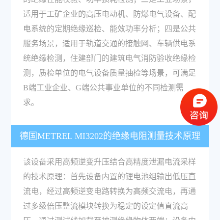
适用于工矿企业的高压电动机、防爆电气设备、配
电系统的定期绝缘巡检、能效功率分析；四是公共
服务场景，适用于轨道交通的接触网、车辆供电系
统绝缘检测，住建部门的建筑电气消防验收绝缘检
测，质检单位的电气设备质量抽检等场景，可满足
B端工业企业、G端公共事业单位的不同检测需
求。
德国METREL MI3202的绝缘电阻测量技术原理
是什么？
该设备采用高频逆变升压结合高精度泄漏电流采样
的技术原理：首先设备内置的锂电池组输出低压直
流电，经过高频逆变电路转换为高频交流电，再通
过多级倍压整流模块转换为稳定的设定值直流高