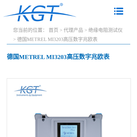
您当前的位置：
首页
>
代理产品
>
绝缘电阻测试仪
>
德国METREL MI3203高压数字兆欧表
德国METREL MI3203高压数字兆欧表