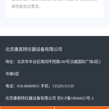
缘性能验证需求。
北京康高特仪器设备有限公司
地址：北京市丰台区南四环西路186号汉威国际广场4区2
号楼8层
电话：010-68460051 手机：13520131150
北京康高特仪器设备有限公司
京ICP备18044025号-3