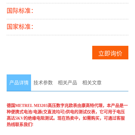
国际标准：
国家标准：
立即询价
产品详情
技术参数
相关产品
相关文章
德国METREL
MI3203高压数字兆欧表
由康高特代理，
本产品是一
种便携式电池/电源(交直流均可)供电的测试仪表，它可用于电压
高达5KV的绝缘电阻测试。现在热卖中，如需购买，可通过客服
热线联系我们!