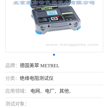
品牌：
德国美翠 METREL
分类：
绝缘电阻测试仪
应用领域：
电网
电厂
其他
，
，
，
测试对象：