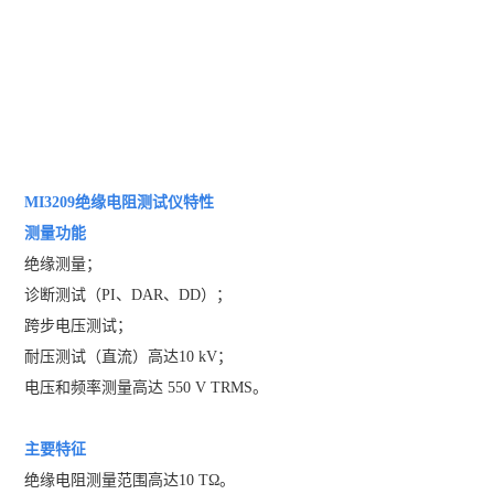
MI3209绝缘电阻测试仪特性
测量功能
绝缘测量；
诊断测试（PI、DAR、DD）；
跨步电压测试；
耐压测试（直流）高达10 kV；
电压和频率测量高达 550 V TRMS。
主要特征
绝缘电阻测量范围高达10 TΩ。