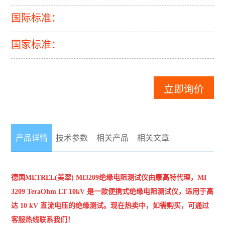
国际标准：
国家标准：
立即询价
产品详情
技术参数
相关产品
相关文章
德国METREL(美翠)
MI3209绝缘电阻测试仪
由康高特代理，MI
3209 TeraOhm LT 10kV 是一款便携式绝缘电阻测试仪，适用于高
达 10 kV 直流电压的绝缘测试。现在热卖中，如需购买，可通过
客服热线联系我们！