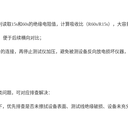
15s和60s的绝缘电阻值，计算吸收比（R60s/R15s），大
湿度，便于后续横向对比；
备的连接，再停止测试仪加压，避免被测设备反向放电损坏仪器
类问题，可对应排查解决：
下，优先排查是否未擦拭设备表面、测试线绝缘破损、设备未充