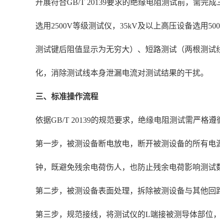
开展符合GB/T 20139要求的绝缘电阻测试前，需
选用2500V等级测试仪，35kV及以上高压设备选
测试键后阻值显示为无穷大）、短路测试（两根测试
化，消除测试线本身泄漏电流对测试结果的干扰。
三、标准操作流程
依据GB/T 20139的规范要求，绝缘电阻测试需严
第一步，被测设备断电放电，断开被测设备的所有电源
钟，既避免残余电荷伤人，也防止残余电荷影响测试
第二步，被测设备表面处理，拆除被测设备与其他回
第三步，规范接线，将测试仪的L端接被测导体部位