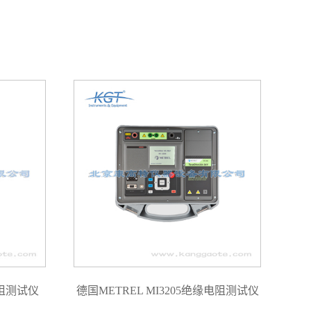
电阻测试仪
德国METREL MI3205绝缘电阻测试仪