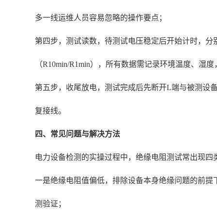
多一线运维人员容易忽略的操作要点；
第四步，测试读数，待测试电压稳定后开始计时，分别读取
（R10min/R1min），所有数据需记录环境温度、
第五步，收尾放电，测试完成后先断开L端与被测设
复接线。
四、常见问题与解决方法
电力设备检测的实操过程中，绝缘电阻测试常出现四
一是绝缘电阻值偏低，排除设备本身绝缘问题的前提
测验证；