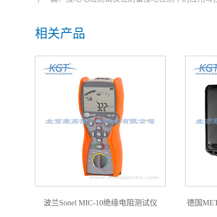
相关产品
波兰Sonel MIC-10绝缘电阻测试仪
德国MET