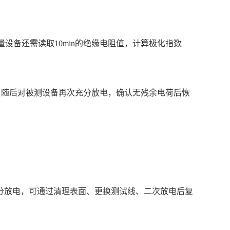
容量设备还需读取10min的绝缘电阻值，计算极化指数
，随后对被测设备再次充分放电，确认无残余电荷后恢
分放电，可通过清理表面、更换测试线、二次放电后复