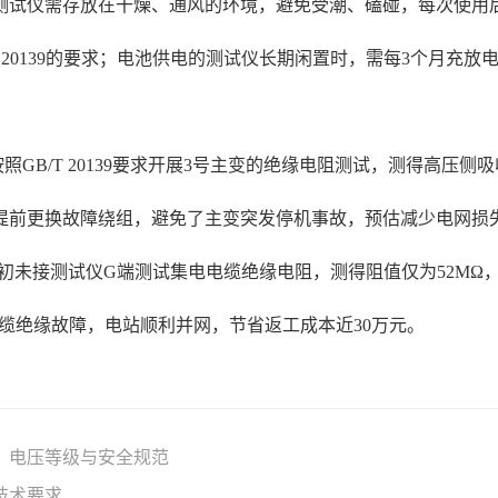
测试仪需存放在干燥、通风的环境，避免受潮、磕碰，每次使用
T 20139的要求；电池供电的测试仪长期闲置时，需每3个月充
按照GB/T 20139要求开展3号主变的绝缘电阻测试，测得高压侧
前更换故障绕组，避免了主变突发停机事故，预估减少电网损失
*初未接测试仪G端测试集电电缆绝缘电阻，测得阻值仅为52MΩ，不
电缆绝缘故障，电站顺利并网，节省返工成本近30万元。
、电压等级与安全规范
技术要求