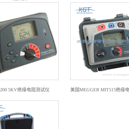
5200 5KV绝缘电阻测试仪
美国MEGGER MIT515绝