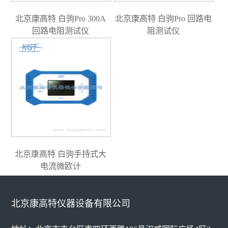
北京康高特 白驹Pro 300A
北京康高特 白驹Pro 回路电
回路电阻测试仪
阻测试仪
北京康高特 白驹手持式大
电流微欧计
北京康高特仪器设备有限公司