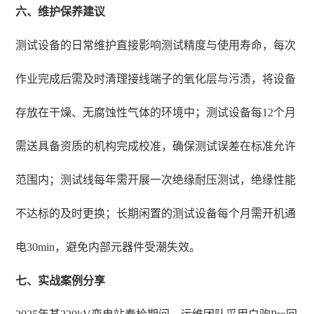
六、维护保养建议
测试设备的日常维护直接影响测试精度与使用寿命，每次
作业完成后需及时清理接线端子的氧化层与污渍，将设备
存放在干燥、无腐蚀性气体的环境中；测试设备每12个月
需送具备资质的机构完成校准，确保测试误差在标准允许
范围内；测试线每年需开展一次绝缘耐压测试，绝缘性能
不达标的及时更换；长期闲置的测试设备每个月需开机通
电30min，避免内部元器件受潮失效。
七、实战案例分享