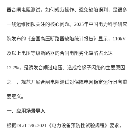
器合闸电阻测试，如何规范操作、避免缺陷误判，是很多
一线运维团队关注的核心问题。2025年中国电力科学研究
院发布的《全国高压断路器缺陷统计报告》显示，110kV
及以上电压等级断路器的合闸电阻劣化缺陷占比达
12.7%，是诱发合闸过电压、造成绝缘子闪络的主要原因
之一，规范开展合闸电阻测试对保障电网稳定运行具有重
要意义。
一、应用场景导入
根据DL/T 596-2021《电力设备预防性试验规程》要求，