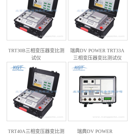
TRT30B三相变压器变比测
瑞典DV POWER TRT33A
试仪
三相变压器变比测试仪
TRT40A三相变压器变比测
瑞典DV POWER