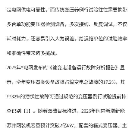
定电网供电可靠性，而传统变压器例行试验往往需要携带
多台单功能变压器检测设备，多次接线、反复调试，不仅
耗时耗力，还容易引入人为误差，给运维单位的试验效率
和准确性带来诸多挑战。
2025年*电网发布的《输变电设备运行故障分析报告》显
示，全年变压器类设备故障占输变电总故障的17.2%，其
中82%的潜伏性故障可通过规范的变压器例行试验提前排
查识别【1】。随着双碳目标推进，2026年国内新增新能
源并网装机容量预计突破2亿kW，配套的箱式变压器、主