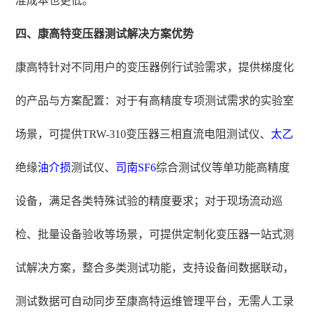
准成本也更低。
四、康高特变压器测试解决方案优势
康高特针对不同用户的变压器例行试验需求，提供梯度化
的产品与方案配置：对于有高精度专项测试需求的实验室
场景，可提供TRW-310变压器三相直流电阻测试仪、
太乙
绝缘
油介损
测试仪、
司南
SF6
综合测试仪等单功能高精度
设备，满足各类特殊试验的精度要求；对于现场流动巡
检、批量设备验收等场景，可提供定制化变压器一站式测
试解决方案，整合多类测试功能，支持设备间数据联动，
测试数据可自动同步至康高特运维管理平台，无需人工录