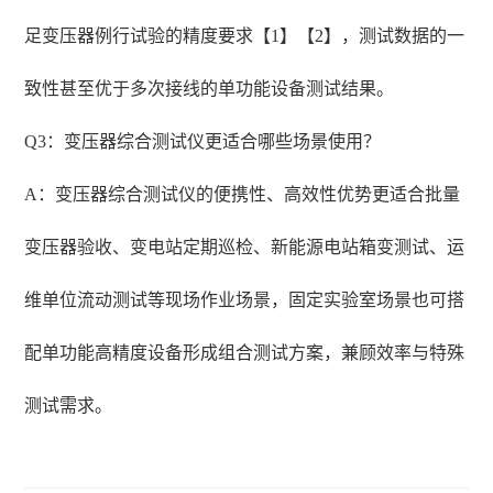
足变压器例行试验的精度要求【1】【2】，测试数据的一
致性甚至优于多次接线的单功能设备测试结果。
Q3：变压器综合测试仪更适合哪些场景使用？
A：变压器综合测试仪的便携性、高效性优势更适合批量
变压器验收、变电站定期巡检、新能源电站箱变测试、运
维单位流动测试等现场作业场景，固定实验室场景也可搭
配单功能高精度设备形成组合测试方案，兼顾效率与特殊
测试需求。