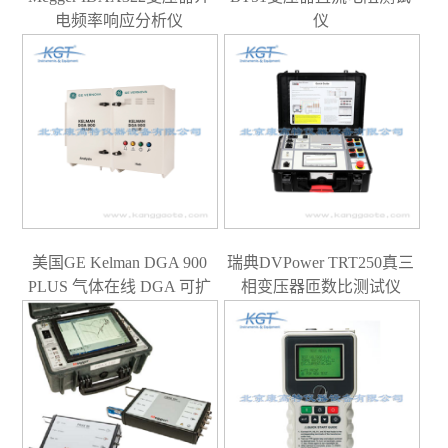
电频率响应分析仪
仪
美国GE Kelman DGA 900
瑞典DVPower TRT250真三
PLUS 气体在线 DGA 可扩
相变压器匝数比测试仪
展至变压器监控系统