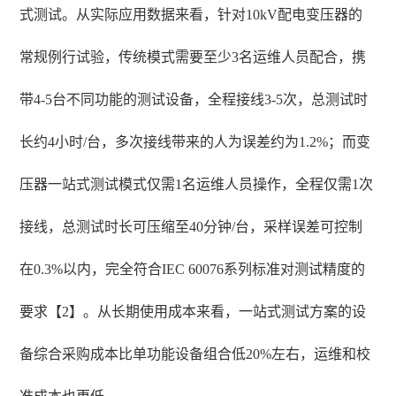
式测试。从实际应用数据来看，针对10kV配电变压器的
常规例行试验，传统模式需要至少3名运维人员配合，携
带4-5台不同功能的测试设备，全程接线3-5次，总测试时
长约4小时/台，多次接线带来的人为误差约为1.2%；而变
压器一站式测试模式仅需1名运维人员操作，全程仅需1次
接线，总测试时长可压缩至40分钟/台，采样误差可控制
在0.3%以内，完全符合IEC 60076系列标准对测试精度的
要求【2】。从长期使用成本来看，一站式测试方案的设
备综合采购成本比单功能设备组合低20%左右，运维和校