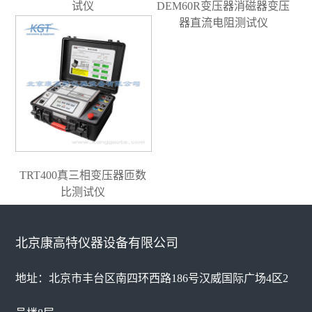
试仪
DEM60R变压器消磁器变压
器直流电阻测试仪
TRT400真三相变压器匝数
比测试仪
北京康高特仪器设备有限公司
地址：北京市丰台区南四环西路186号汉威国际广场4区2