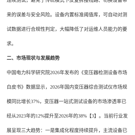
连续测试，避免了传统模式下反复拆接线路、切换设备带
来的误差与安全风险。设备内置标准阈值库，可自动对测
试数据进行合规性判定，大幅降低了对运维人员能力的要
求。
二、市场现状与发展趋势
中国电力科学研究院2026年发布的《变压器检测设备市场
白皮书》数据显示，2026年国内变压器综合测试仪市场规
模同比增长37%，变压器一站式测试设备的市场渗透率已
经从2023年的12%提升至2026年的38%【3】。当前行业发
展呈现三大趋势：一是集成化程度持续提升，主流设备已