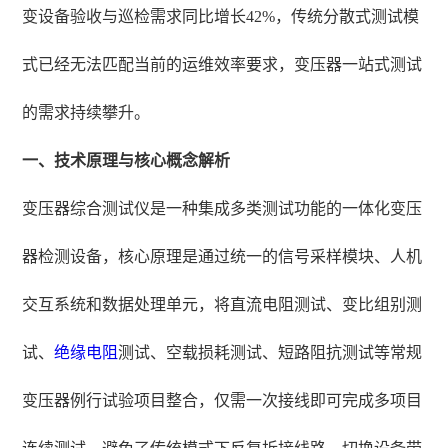
变设备验收与巡检需求同比增长42%，传统分散式测试模
式已经无法匹配当前的运维效率要求，变压器一站式测试
的需求持续攀升。
一、技术原理与核心概念解析
变压器综合测试仪是一种集成多类测试功能的一体化变压
器检测设备，核心原理是通过统一的信号采样模块、人机
交互系统和数据处理单元，将直流电阻测试、变比组别测
试、
绝缘电阻
测试、空载损耗测试、短路阻抗测试等常规
变压器例行试验项目整合，仅需一次接线即可完成多项目