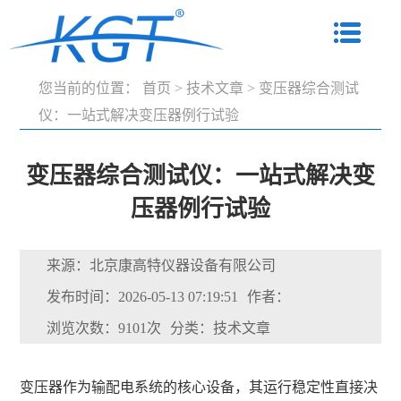
您当前的位置：
首页
>
技术文章
>
变压器综合测试
仪：一站式解决变压器例行试验
变压器综合测试仪：一站式解决变
压器例行试验
来源：北京康高特仪器设备有限公司
发布时间：2026-05-13 07:19:51
作者：
浏览次数：9101次
分类：技术文章
变压器作为输配电系统的核心设备，其运行稳定性直接决