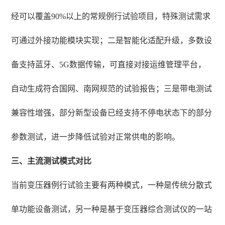
经可以覆盖90%以上的常规例行试验项目，特殊测试需求
可通过外接功能模块实现；二是智能化适配升级，多数设
备支持蓝牙、5G数据传输，可直接对接运维管理平台，
自动生成符合国网、南网规范的试验报告；三是带电测试
兼容性增强，部分新型设备已经支持不停电状态下的部分
参数测试，进一步降低试验对正常供电的影响。
三、主流测试模式对比
当前变压器例行试验主要有两种模式，一种是传统分散式
单功能设备测试，另一种是基于变压器综合测试仪的一站