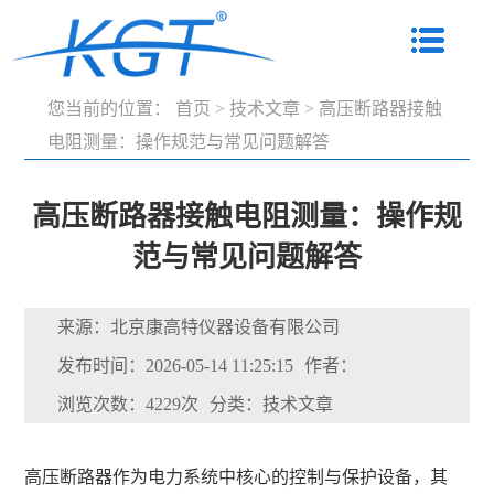
您当前的位置：
首页
>
技术文章
>
高压断路器接触
电阻测量：操作规范与常见问题解答
高压断路器接触电阻测量：操作规
范与常见问题解答
来源：北京康高特仪器设备有限公司
发布时间：2026-05-14 11:25:15
作者：
浏览次数：4229次
分类：技术文章
高压断路器作为电力系统中核心的控制与保护设备，其