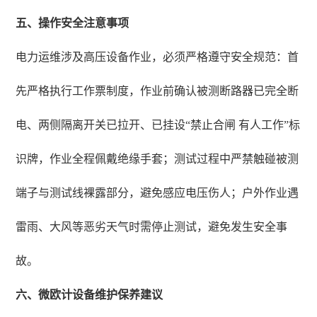
五、操作安全注意事项
电力运维涉及高压设备作业，必须严格遵守安全规范：首
先严格执行工作票制度，作业前确认被测断路器已完全断
电、两侧隔离开关已拉开、已挂设“禁止合闸 有人工作”标
识牌，作业全程佩戴绝缘手套；测试过程中严禁触碰被测
端子与测试线裸露部分，避免感应电压伤人；户外作业遇
雷雨、大风等恶劣天气时需停止测试，避免发生安全事
故。
六、微欧计设备维护保养建议