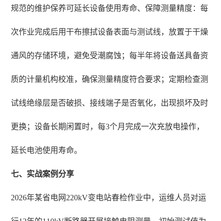
规范的维护保养可延长设备使用寿命、保障测量精度：每
次作业完成后用干布擦拭设备表面与测试线，放置于干燥
通风的存储环境，避免受潮腐蚀；每半年将设备送具备资
质的计量机构校准，确保测量精度符合要求；定期检查测
试线绝缘层是否破损、接线端子是否氧化，出现损坏及时
更换；设备长期闲置时，每3个月完成一次充放电操作，
延长电池使用寿命。
七、实战案例分享
2026年某省电网220kV变电站春检作业中，运维人员对运