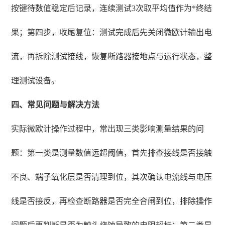
按键待数值稳定后记录，连续测试3次取平均值作为*终结
果；第四步，收尾复位：测试完成后先关闭微欧计输出电
流，再拆除测试接线，恢复断路器接地点与运行状态，整
理测试设备。
四、常见问题与解决方法
实际微欧计操作过程中，常出现三类影响测量结果的问
题：第一类是测量数值远超阈值，首先排查接线是否接触
不良、端子氧化层是否清理到位，其次确认电流线与电压
线是否接反，再检查断路器是否完全合闸到位，排除操作