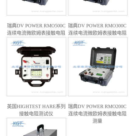
瑞典DV POWER RMO500C
瑞典DV POWER RMO300C
连续电流微欧姆表接触电阻
连续电流微欧姆表接触电阻
测量
测量
英国HIGHTEST HARE系列
瑞典DV POWER RMO200C
接触电阻测试仪
连续电流微欧姆表接触电阻
测量