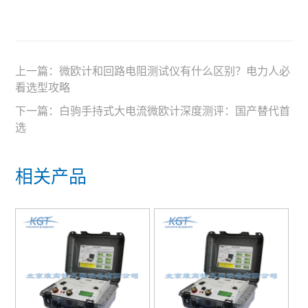
上一篇：
微欧计和回路电阻测试仪有什么区别？电力人必
看选型攻略
下一篇：
白驹手持式大电流微欧计深度测评：国产替代首
选
相关产品