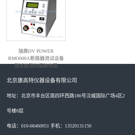
瑞典DV POWER
RMO600A断路器测试设备
测试被测的接触电阻
北京康高特仪器设备有限公司
地址：北京市丰台区南四环西路186号汉威国际广场4区2
号楼8层
电话：010-68460051 手机：13520131150