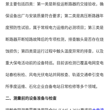
景主要包括四类：第一类是新投运断路器的交接验收，确
保设备出厂与安装质量符合要求；第二类是高压断路器年
度预防性试验，属于常规电力运维的必测项目；第三类是
断路器开断短路故障后的专项检测，排查触头是否存在烧
蚀损伤；第四类是运行过程中触头温度异常的排查，以及
重大保电活动前的设备特巡。目前该检测已覆盖电网变电
站春检秋检、风电光伏电站并网核查、轨道交通牵引变电
所季度运维、石化企业自备电站日常检修等多个领域。
二、测量前的设备准备与检查