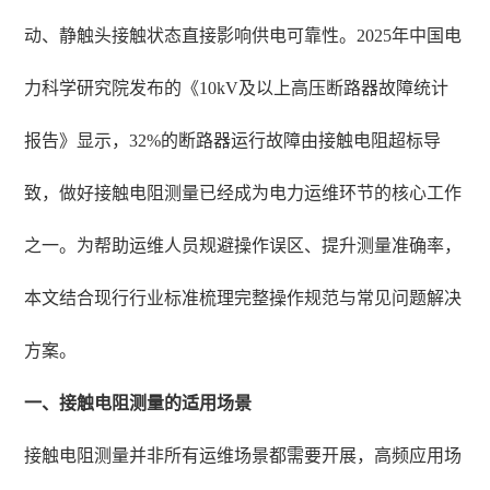
动、静触头接触状态直接影响供电可靠性。2025年中国电
力科学研究院发布的《10kV及以上高压断路器故障统计
报告》显示，32%的断路器运行故障由接触电阻超标导
致，做好接触电阻测量已经成为电力运维环节的核心工作
之一。为帮助运维人员规避操作误区、提升测量准确率，
本文结合现行行业标准梳理完整操作规范与常见问题解决
方案。
一、接触电阻测量的适用场景
接触电阻测量并非所有运维场景都需要开展，高频应用场