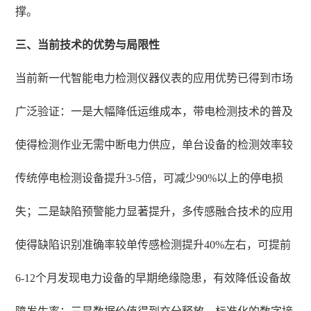
撑。
三、当前技术的优势与局限性
当前新一代智能电力检测仪器仪表的应用优势已得到市场
广泛验证：一是大幅降低运维成本，带电检测技术的普及
使得检测作业无需中断电力供应，单台设备的检测效率较
传统停电检测设备提升3-5倍，可减少90%以上的停电损
失；二是缺陷预警能力显著提升，多传感融合技术的应用
使得缺陷识别准确率较单传感检测提升40%左右，可提前
6-12个月发现电力设备的早期绝缘隐患，有效降低设备故