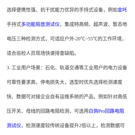
选择便携性强、抗干扰能力优异的手持式设备，例如
金吒
手持式
多功能局放测试仪
，集成特高频、超声波、暂态地
电压三种检测方式，可适应户外-20℃~55℃的工作环境，
适合巡检人员现场快速排查缺陷。
3. 工业用户场景：石化、轨道交通等工业用户的电力设备
可靠性要求高，停电损失大，选型时优先选择检测速度
快、数据可对接企业自有运维系统的产品，例如针对高低
压开关、母线的回路电阻检测，可选用
白驹Pro
回路电阻
测试仪
，检测速度较传统设备提升2倍以上，检测数据可