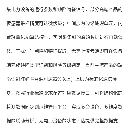
集电力设备的运行参数和缺陷特征信号，部分高端产品的
传感器采样精度可达微伏级；中间层为边缘处理单元，内
置轻量化AI算法模型，可对采集到的原始数据进行自动滤
波、干扰信号剔除和特征提取，无需上传云端即可在设备
端完成缺陷类型识别和风险等级判定，当前主流产品的缺
陷识别准确率普遍可达92%以上；上层为标准化通信模
块，按照行业标准要求配置对应数据接口，可将结构化的
检测数据同步到运维管理平台，实现多台设备、多维度数
据的联动分析，为电力设备的状态评估提供完整数据支