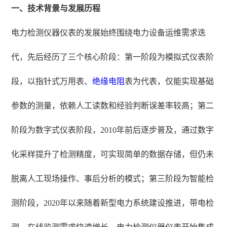
一、技术背景与发展历程
电力检测仪器仪表的发展始终围绕电力设备运维需求迭
代，先后经历了三个核心阶段：第一阶段为模拟式仪表阶
段，以指针式万用表、
绝缘电阻
表为代表，仅能实现基础
参数的测量，依赖人工读数和经验判断误差率较高；第二
阶段为数字式仪表阶段，2010年前后逐步普及，通过数字
化采样提升了检测精度，可实现简单的数据存储，但仍未
脱离人工现场操作、事后分析的模式；第三阶段为智能检
测阶段，2020年以来随着新型电力系统建设推进，带电检