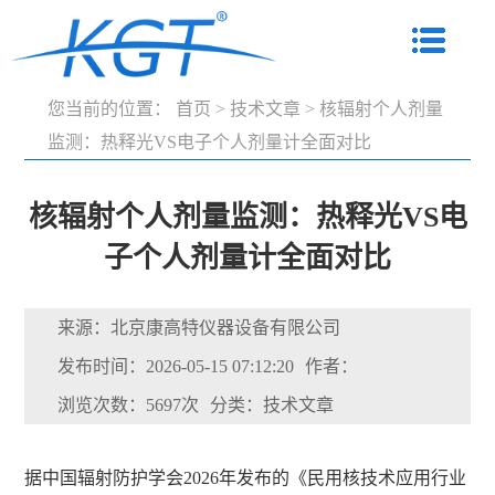
您当前的位置：
首页
>
技术文章
>
核辐射个人剂量
监测：热释光VS电子个人剂量计全面对比
核辐射个人剂量监测：热释光VS电
子个人剂量计全面对比
来源：北京康高特仪器设备有限公司
发布时间：2026-05-15 07:12:20
作者：
浏览次数：5697次
分类：技术文章
据中国辐射防护学会2026年发布的《民用核技术应用行业