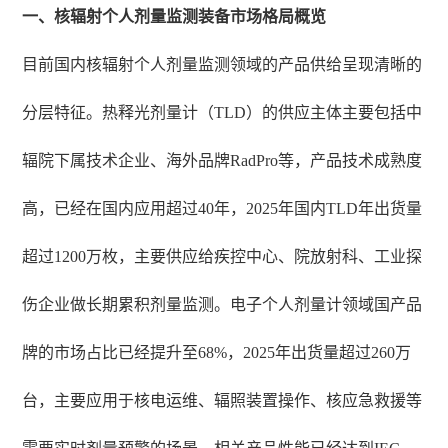
一、核辐射个人剂量监测装备市场格局概览
目前国内核辐射个人剂量监测领域的产品供给呈现清晰的
分层特征。热释光剂量计（TLD）的供应主体主要包括中
辐院下属技术企业、海外品牌RadPro等，产品技术成熟度
高，已经在国内应用超过40年，2025年国内TLD年出货量
超过1200万枚，主要供应给疾控中心、院放射科、工业探
伤企业做长期累积剂量监测。电子个人剂量计领域国产品
牌的市场占比已经提升至68%，2025年出货量超过260万
台，主要应用于核电运维、辐照装置操作、核应急救援等