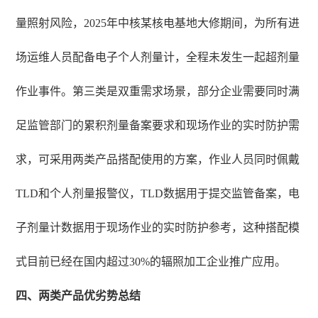
量照射风险，2025年中核某核电基地大修期间，为所有进
场运维人员配备电子个人剂量计，全程未发生一起超剂量
作业事件。第三类是双重需求场景，部分企业需要同时满
足监管部门的累积剂量备案要求和现场作业的实时防护需
求，可采用两类产品搭配使用的方案，作业人员同时佩戴
TLD和个人剂量报警仪，TLD数据用于提交监管备案，电
子剂量计数据用于现场作业的实时防护参考，这种搭配模
式目前已经在国内超过30%的辐照加工企业推广应用。
四、两类产品优劣势总结