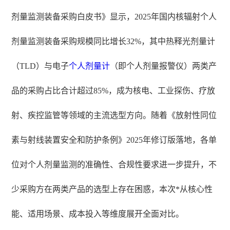
剂量监测装备采购白皮书》显示，2025年国内核辐射个人
剂量监测装备采购规模同比增长32%，其中热释光剂量计
（TLD）与电子
个人剂量计
（即个人剂量报警仪）两类产
品的采购占比合计超过85%，成为核电、工业探伤、疗放
射、疾控监管等领域的主流选型方向。随着《放射性同位
素与射线装置安全和防护条例》2025年修订版落地，各单
位对个人剂量监测的准确性、合规性要求进一步提升，不
少采购方在两类产品的选型上存在困惑，本次*从核心性
能、适用场景、成本投入等维度展开全面对比。