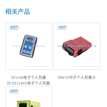
相关产品
AT2140电子个人剂量
NRF31中子个人剂量计
计/AT2140A电子个人剂量
计