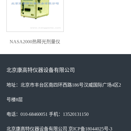
NASA2000热释光剂量仪
北京康高特仪器设备有限公司
地址：北京市丰台区南四环西路186号汉威国际广场4区2
号楼8层
电话：010-68460051 手机：13520131150
北京康高特仪器设备有限公司
京ICP备18044025号-3