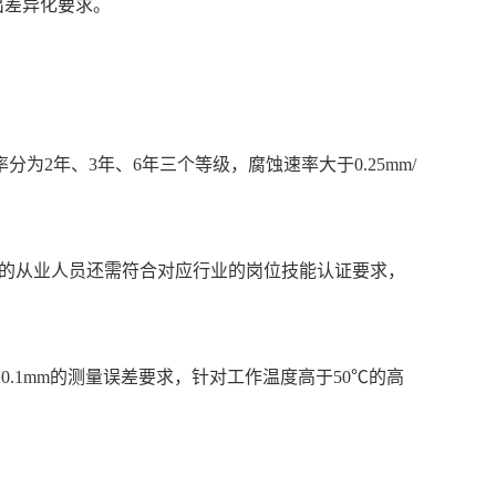
提出差异化要求。
2年、3年、6年三个等级，腐蚀速率大于0.25mm/
业的从业人员还需符合对应行业的岗位技能认证要求，
.1mm的测量误差要求，针对工作温度高于50℃的高