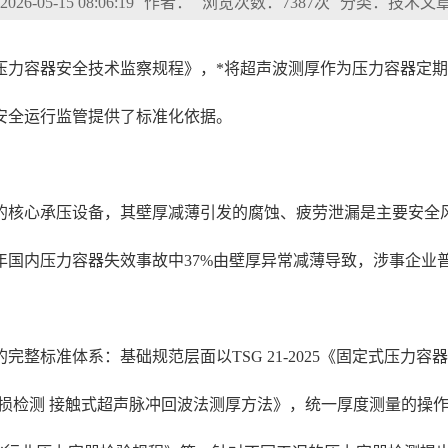
6-05-15 08:06:19
作者：
浏览次数：7387次
分类：技术文
5《固定式压力容器安全技术监察规程》，*将超声波测厚作为压力容
安全运行监管提供了标准化依据。
核心承压设备，其壁厚减薄引发的腐蚀、疲劳泄漏是主要安全风险
当年国内压力容器失效事故中37%由壁厚异常减薄导致，涉事企
整标准体系：基础规范层面以TSG 21-2025《固定式压力
5《无损检测 接触式超声脉冲回波法测厚方法》，统一厚度测量的操作标准