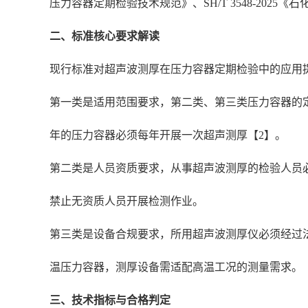
压力容器定期检验技术规范》、SH/T 3548-20
二、标准核心要求解读
现行标准对超声波测厚在压力容器定期检验中的应用
第一类是适用范围要求，第二类、第三类压力容器的定期
年的压力容器必须每年开展一次超声测厚【2】。
第二类是人员资质要求，从事超声波测厚的检验人员
禁止无资质人员开展检测作业。
第三类是设备合规要求，所用超声波测厚仪必须经过法
温压力容器，测厚设备需适配高温工况的测量需求。
三、技术指标与合格判定