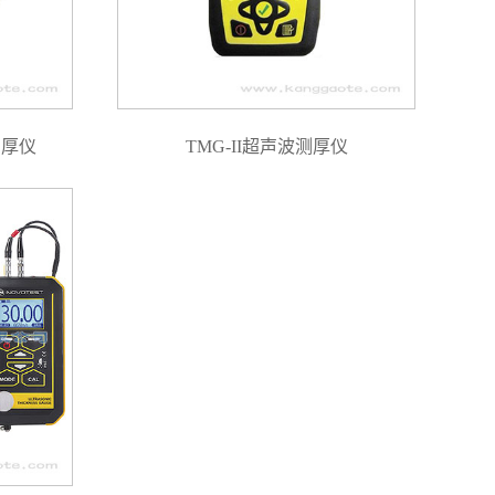
波测厚仪
TMG-II超声波测厚仪