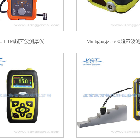
UT-1M超声波测厚仪
Multigauge 5500超声