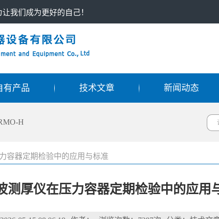
只为让我们成为更好的自己！
自有产品
技术文章
新闻动态
RMO-H
力容器定期检验中的应用与标准
波测厚仪在压力容器定期检验中的应用