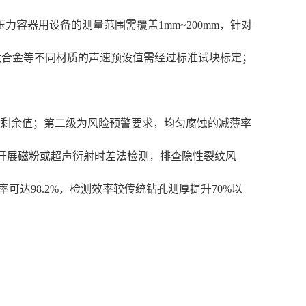
容器用设备的测量范围需覆盖1mm~200mm，针对
、钛合金等不同材质的声速预设值需经过标准试块标定；
的剩余值；第二级为风险预警要求，均匀腐蚀的减薄率
补充开展磁粉或超声衍射时差法检测，排查隐性裂纹风
确率可达98.2%，检测效率较传统钻孔测厚提升70%以