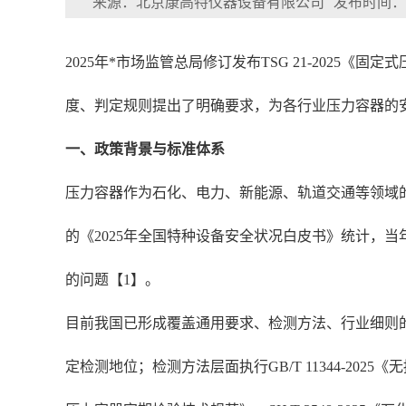
来源：北京康高特仪器设备有限公司
发布时间：202
2025年*市场监管总局修订发布TSG 21-202
度、判定规则提出了明确要求，为各行业压力容器的
一、政策背景与标准体系
压力容器作为石化、电力、新能源、轨道交通等领域的
的《2025年全国特种设备安全状况白皮书》统计，
的问题【1】。
目前我国已形成覆盖通用要求、检测方法、行业细则的完
定检测地位；检测方法层面执行GB/T 11344-202