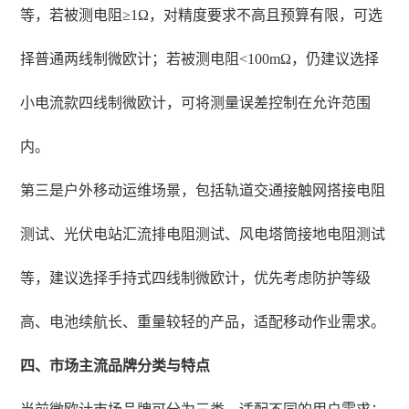
等，若被测电阻≥1Ω，对精度要求不高且预算有限，可选
择普通两线制微欧计；若被测电阻<100mΩ，仍建议选择
小电流款四线制微欧计，可将测量误差控制在允许范围
内。
第三是户外移动运维场景，包括轨道交通接触网搭接电阻
测试、光伏电站汇流排电阻测试、风电塔筒接地电阻测试
等，建议选择手持式四线制微欧计，优先考虑防护等级
高、电池续航长、重量较轻的产品，适配移动作业需求。
四、市场主流品牌分类与特点