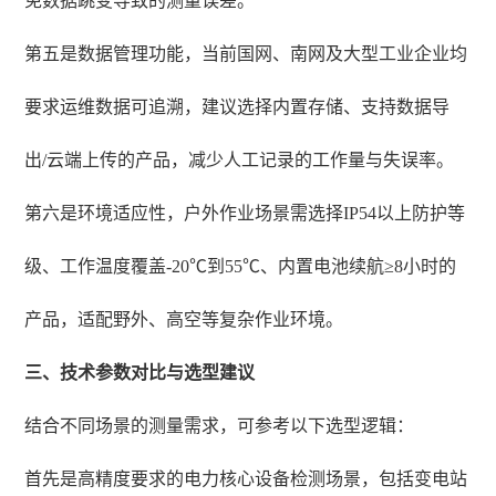
免数据跳变导致的测量误差。
第五是数据管理功能，当前国网、南网及大型工业企业均
要求运维数据可追溯，建议选择内置存储、支持数据导
出/云端上传的产品，减少人工记录的工作量与失误率。
第六是环境适应性，户外作业场景需选择IP54以上防护等
级、工作温度覆盖-20℃到55℃、内置电池续航≥8小时的
产品，适配野外、高空等复杂作业环境。
三、技术参数对比与选型建议
结合不同场景的测量需求，可参考以下选型逻辑：
首先是高精度要求的电力核心设备检测场景，包括变电站