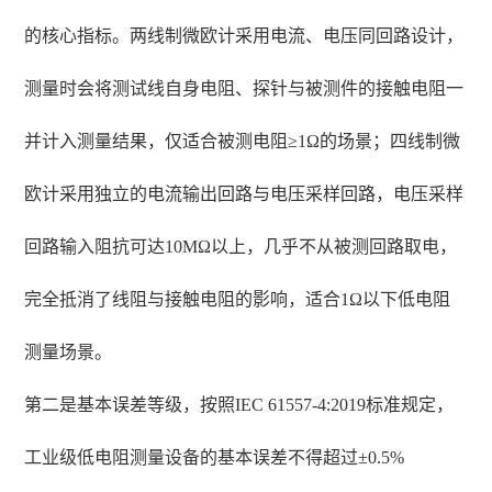
的核心指标。两线制微欧计采用电流、电压同回路设计，
测量时会将测试线自身电阻、探针与被测件的接触电阻一
并计入测量结果，仅适合被测电阻≥1Ω的场景；四线制微
欧计采用独立的电流输出回路与电压采样回路，电压采样
回路输入阻抗可达10MΩ以上，几乎不从被测回路取电，
完全抵消了线阻与接触电阻的影响，适合1Ω以下低电阻
测量场景。
第二是基本误差等级，按照IEC 61557-4:2019标准规定，
工业级低电阻测量设备的基本误差不得超过±0.5%