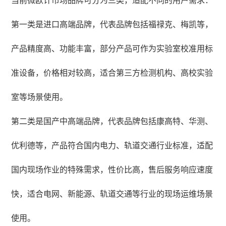
当前微欧计市场品牌可分为三类，适配不同的用户需求：
第一类是进口高端品牌，代表品牌包括福禄克、梅凯等，
产品精度高、功能丰富，部分产品可作为实验室校准用标
准设备，价格相对较高，适合第三方检测机构、高校实验
室等场景使用。
第二类是国产中高端品牌，代表品牌包括康高特、华测、
优利德等，产品符合国内电力、轨道交通行业标准，适配
国内现场作业的特殊需求，性价比高，售后服务响应速度
快，适合电网、新能源、轨道交通等行业的现场运维场景
使用。