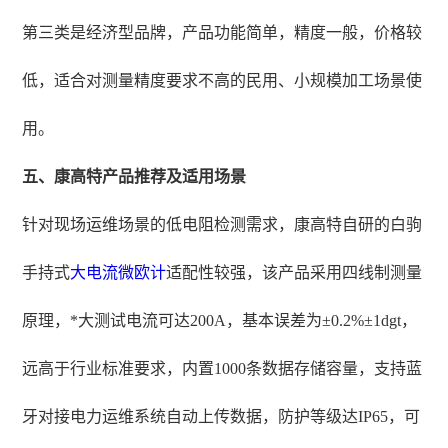
第三类是经济型品牌，产品功能简单，精度一般，价格较
低，适合对测量精度要求不高的民用、小规模加工场景使
用。
五、康高特产品推荐及适用场景
针对现场运维场景的低电阻检测需求，康高特自研的白驹
手持式
大电流微欧计
适配性较强，该产品采用四线制测量
原理，*大测试电流可达200A，基本误差为±0.2%±1dgt，
远高于行业标准要求，内置1000条数据存储容量，支持蓝
牙对接电力运维系统自动上传数据，防护等级达IP65，可