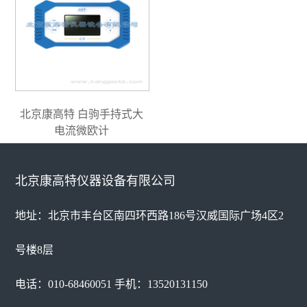
北京康高特 白驹手持式大
电流微欧计
北京康高特仪器设备有限公司
地址：北京市丰台区南四环西路186号汉威国际广场4区2
号楼8层
电话：010-68460051 手机：13520131150