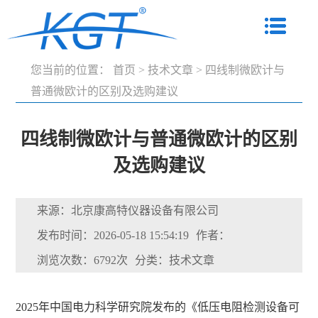
您当前的位置：
首页
>
技术文章
>
四线制微欧计与
普通微欧计的区别及选购建议
四线制微欧计与普通微欧计的区别
及选购建议
来源：北京康高特仪器设备有限公司
发布时间：2026-05-18 15:54:19
作者：
浏览次数：6792次
分类：技术文章
2025年中国电力科学研究院发布的《低压电阻检测设备可