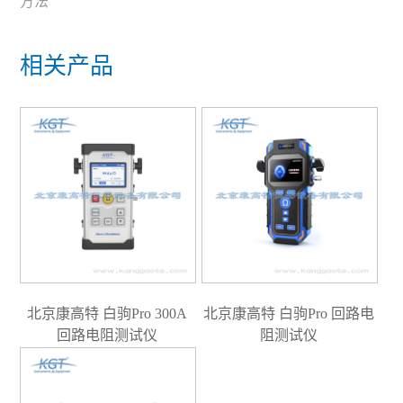
方法
相关产品
北京康高特 白驹Pro 300A
北京康高特 白驹Pro 回路电
回路电阻测试仪
阻测试仪