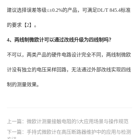
建议选择误差等级≤±0.2%的产品，可满足DL/T 845.4标准
的要求【2】。
4、两线制微欧计可以通过改线升级为四线制吗？
不可以，两类产品的硬件电路设计完全不同，两线制微欧
计没有独立的电压采样回路，无法通过外部改线实现四线
制的测量效果。
上一篇：
微欧计测量接触电阻的5大应用场景与操作规范
下一篇：
手持式微欧计在高压断路器维护中的应用与检测