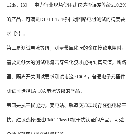
±2dgt【3】，电力行业现场使用建议选择误差等级≤±0.2%
的产品，可满足DL/T 845.4标准对回路电阻测试的精度要
求【2】。
第三是测试电流等级，测量带氧化膜的金属接触电阻时，
需要足够大的测试电流击穿氧化膜才能得到真实值，断路
器、隔离开关测试要求测试电流≥100A，普通电子元器件
测试可选择1A-10A电流等级的产品。
第四是抗干扰能力，变电站、轨道交通现场存在强电磁干
扰，建议选择通过EMC Class B抗干扰认证的产品，可避