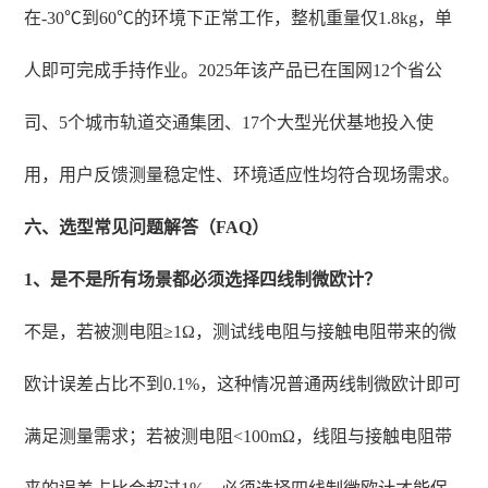
在-30℃到60℃的环境下正常工作，整机重量仅1.8kg，单
人即可完成手持作业。2025年该产品已在国网12个省公
司、5个城市轨道交通集团、17个大型光伏基地投入使
用，用户反馈测量稳定性、环境适应性均符合现场需求。
六、选型常见问题解答（FAQ）
1、是不是所有场景都必须选择四线制微欧计？
不是，若被测电阻≥1Ω，测试线电阻与接触电阻带来的微
欧计误差占比不到0.1%，这种情况普通两线制微欧计即可
满足测量需求；若被测电阻<100mΩ，线阻与接触电阻带