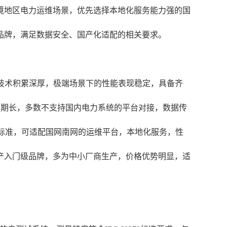
境地区电力运维场景，优先选择本地化服务能力强的国
品牌，满足数据安全、国产化适配的相关要求。
技术积累深厚，极端场景下的性能表现稳定，具备齐
周期长，多数不支持国内电力系统的平台对接，数据传
标准，可适配国网南网的运维平台，本地化服务，性
产入门级品牌，多为中小厂商生产，价格优势明显，适