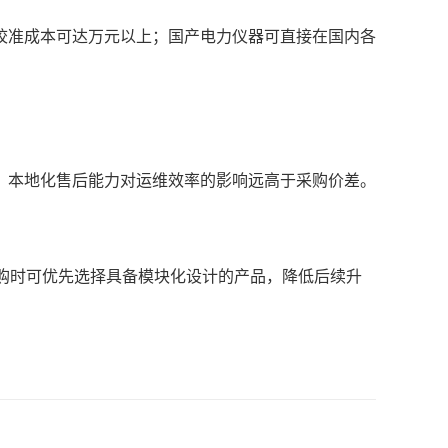
校准成本可达万元以上；国产电力仪器可直接在国内各
，本地化售后能力对运维效率的影响远高于采购价差。
采购时可优先选择具备模块化设计的产品，降低后续升