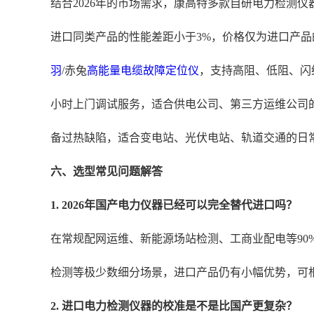
结合2026年的市场需求，康高特多款自研电力检测仪器可
进口同类产品的性能差距小于3%，价格仅为进口产品的
羽
/赤兔
高能量
电缆故障定位仪
，支持高阻、低阻、闪
小时上门调试服务，适合供电公司、第三方运维公司的电
备过热缺陷，适合变电站、光伏电站、轨道交通的日
六、选型常见问题解答
1. 2026年国产电力仪器已经可以完全替代进口吗？
在常规配网运维、新能源场站检测、工商业配电等9
检测等极少数细分场景，进口产品仍有小幅优势，可
2. 进口电力检测仪器的校准是不是比国产更复杂？