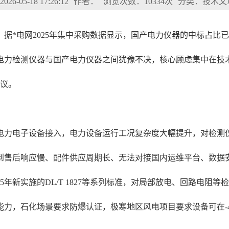
6-05-18 17:26:12
作者：
浏览次数：10334次
分类：技术文
，据*电网2025年集中采购数据显示，国产电力仪器的中标占比已
电力检测仪器与国产电力仪器之间犹豫不决，核心顾虑集中在技
建议。
电力电子设备接入，电力设备运行工况复杂度大幅提升，对检测
到售后响应慢、配件供应周期长、无法对接国内运维平台、数据
5年新实施的DL/T 1827等系列标准，对局部放电、回路电
力，石化场景要求防爆认证，极寒地区风电项目要求设备可在-40