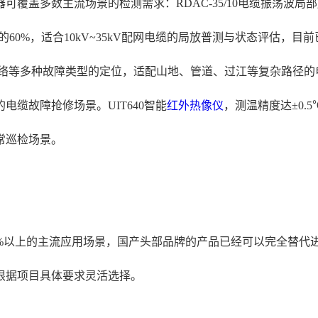
覆盖多数主流场景的检测需求：RDAC-35/10电缆振荡波局部放
60%，适合10kV~35kV配网电缆的局放普测与状态评估，
络等多种故障类型的定位，适配山地、管道、过江等复杂路径的电
缆故障抢修场景。UIT640智能
红外热像仪
，测温精度达±0
常巡检场景。
0%以上的主流应用场景，国产头部品牌的产品已经可以完全替代
根据项目具体要求灵活选择。