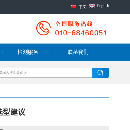
English
中文
检测服务
联系我们
选型建议