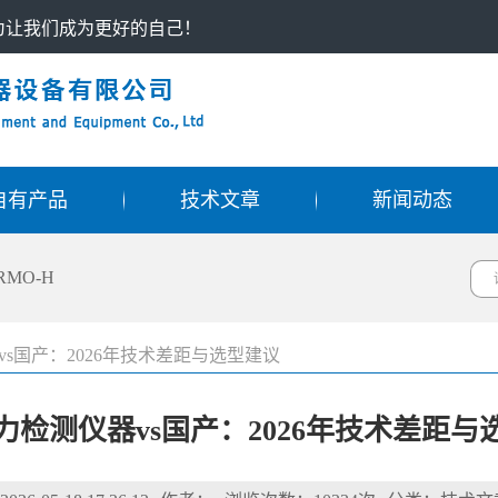
只为让我们成为更好的自己！
自有产品
技术文章
新闻动态
RMO-H
s国产：2026年技术差距与选型建议
力检测仪器vs国产：2026年技术差距与