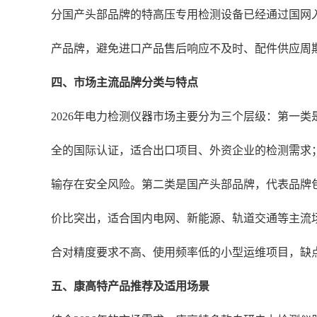
分国产头部品牌的特高压专用检测设备已经通过国网
产品牌，避免进口产品售后响应不及时、配件供应周
四、市场主流品牌分类与特点
2026年电力检测仪器市场主要分为三个层级：第一
全的国际认证，适合出口项目、外资企业的检测需求
输存在安全风险。第二类是国产头部品牌，代表品牌
价比突出，适合国内电网、新能源、轨道交通等主流
合对精度要求不高、使用频率低的小型运维项目，缺
五、康高特产品推荐及适用场景