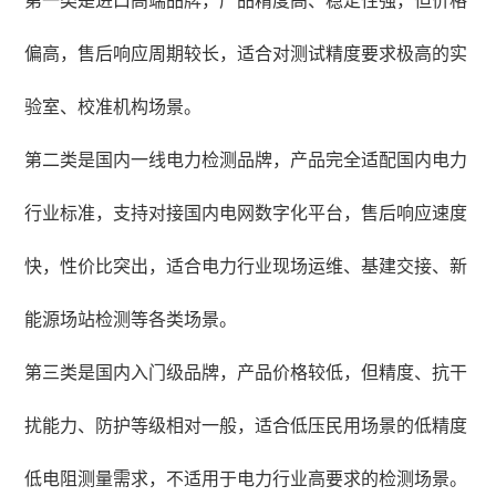
第一类是进口高端品牌，产品精度高、稳定性强，但价格
偏高，售后响应周期较长，适合对测试精度要求极高的实
验室、校准机构场景。
第二类是国内一线电力检测品牌，产品完全适配国内电力
行业标准，支持对接国内电网数字化平台，售后响应速度
快，性价比突出，适合电力行业现场运维、基建交接、新
能源场站检测等各类场景。
第三类是国内入门级品牌，产品价格较低，但精度、抗干
扰能力、防护等级相对一般，适合低压民用场景的低精度
低电阻测量需求，不适用于电力行业高要求的检测场景。