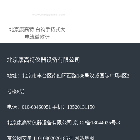
北京康高特 白驹手持式大
电流微欧计
北京康高特仪器设备有限公司
地址：北京市丰台区南四环西路186号汉威国际广场4区2
号楼8层
电话：010-68460051 手机：13520131150
北京康高特仪器设备有限公司
京ICP备18044025号-3
京公网安备 11010802026185号
网站地图