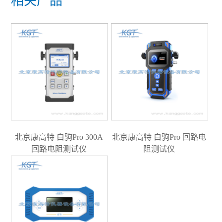
相关产品
北京康高特 白驹Pro 300A
北京康高特 白驹Pro 回路电
回路电阻测试仪
阻测试仪