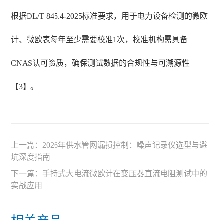
根据DL/T 845.4-2025标准要求，用于电力设备检测的微欧
计、微欧表每年至少需要校准1次，校准机构需具备
CNAS认可资质，确保测试数据的合规性与可溯源性
【3】。
上一篇：
2026年供水管网漏损控制：噪声记录仪选型与避
坑深度指南
下一篇：
手持式大电流微欧计在变压器直流电阻测试中的
实战应用