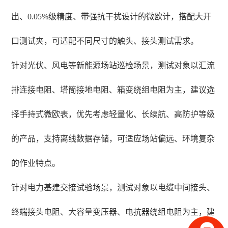
出、0.05%级精度、带强抗干扰设计的微欧计，搭配大开
口测试夹，可适配不同尺寸的触头、接头测试需求。
针对光伏、风电等新能源场站巡检场景，测试对象以汇流
排连接电阻、塔筒接地电阻、箱变绕组电阻为主，建议选
择手持式微欧表，优先考虑轻量化、长续航、高防护等级
的产品，支持离线数据存储，可适应场站偏远、环境复杂
的作业特点。
针对电力基建交接试验场景，测试对象以电缆中间接头、
终端接头电阻、大容量变压器、电抗器绕组电阻为主，建