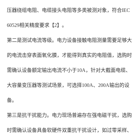
压器绕组电阻、电缆接头电阻等多类被测对象，符合IEC
60529相关精度要求【2】。
第二是测试电流等级。电力设备接触电阻测量需要足够大
的电流击穿表面氧化膜，才能得到真实的电阻值，选购时
需确认设备额定输出电流不小于10A，针对大截面电缆、
大容量变压器等测试场景，可选择100A、200A输出的设
备。
第三是抗干扰能力。电力现场普遍存在强电磁干扰，选购
时需确认设备具备软硬件双重抗干扰设计，如过零采样、