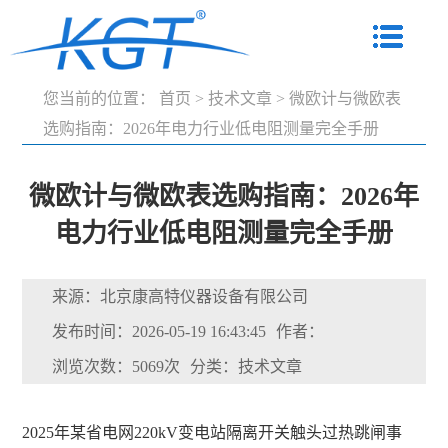
您当前的位置：
首页
>
技术文章
>
微欧计与微欧表
选购指南：2026年电力行业低电阻测量完全手册
微欧计与微欧表选购指南：2026年
电力行业低电阻测量完全手册
来源：北京康高特仪器设备有限公司
发布时间：2026-05-19 16:43:45
作者：
浏览次数：5069次
分类：技术文章
2025年某省电网220kV变电站隔离开关触头过热跳闸事