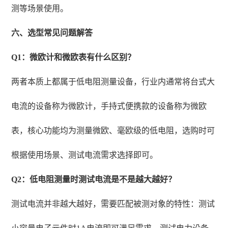
测等场景使用。
六、选型常见问题解答
Q1：微欧计和微欧表有什么区别？
两者本质上都属于低电阻测量设备，行业内通常将台式大
电流的设备称为微欧计，手持式便携款的设备称为微欧
表，核心功能均为测量微欧、毫欧级的低电阻，选购时可
根据使用场景、测试电流需求选择即可。
Q2：低电阻测量时测试电流是不是越大越好？
测试电流并非越大越好，需要匹配被测对象的特性：测试