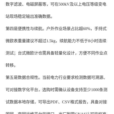
数字滤波、电磁屏蔽等，可在500kV及以上电压等级变电
站现场稳定输出准确数据。
第四是便携性与续航。户外作业场景占比超60%，手持式
微欧表重量建议不超过1.5kg，续航能力不低于8小时连续
测试；台式微欧计也需具备轻量化设计，方便不同作业点
转移。
第五是数据合规性。当前电力行业要求检测数据可溯源、
可对接数字化平台，选购时需确认设备支持至少1000条测
试数据本地存储，可导出PDF、CSV格式报告，具备对接