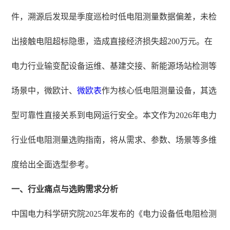
件，溯源后发现是季度巡检时低电阻测量数据偏差，未检
出接触电阻超标隐患，造成直接经济损失超200万元。在
电力行业输变配设备运维、基建交接、新能源场站检测等
场景中，微欧计、
微欧表
作为核心低电阻测量设备，其选
型可靠性直接关系到电网运行安全。本文作为2026年电力
行业低电阻测量选购指南，将从需求、参数、场景等多维
度给出全面选型参考。
一、行业痛点与选购需求分析
中国电力科学研究院2025年发布的《电力设备低电阻检测