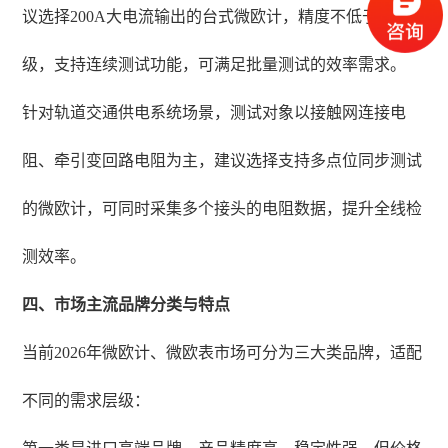
议选择200A大电流输出的台式微欧计，精度不低于0.03%
级，支持连续测试功能，可满足批量测试的效率需求。
针对轨道交通供电系统场景，测试对象以接触网连接电
阻、牵引变回路电阻为主，建议选择支持多点位同步测试
的微欧计，可同时采集多个接头的电阻数据，提升全线检
测效率。
四、市场主流品牌分类与特点
当前2026年微欧计、微欧表市场可分为三大类品牌，适配
不同的需求层级：