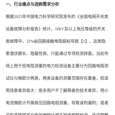
一、行业痛点与选购需求分析
根据2025年中国电力科学研究院发布的《全国电网开关类
设备故障分析报告》统计，10kV及以上电压等级的开关
类故障中，32%由回路接触电阻超标导致【1】，这类隐
患潜伏期长、隐蔽性高，只能通过专项检测排查。当前市
场上用于低电阻测量的电力检测设备主要分为回路电阻测
试仪与微欧计两类，两类设备的测量范围存在重叠，但适
用场景差异极大：很多用户不了解两者的技术差异，用小
电流微欧计开展高压回路电阻测量，导致误判漏判；或者