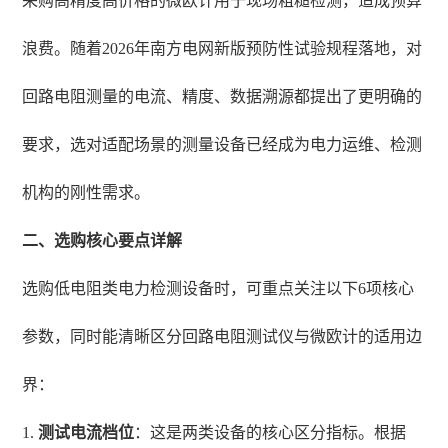
采购高精度高价格的微欧计用于现场粗糙检测，造成预算
浪费。随着2026年南方电网新版预防性试验规程落地，对
回路电阻测量的电流、精度、数据溯源都提出了更明确的
要求，选对适配场景的测量设备已经成为电力运维、检测
机构的刚性需求。
二、选购核心要点详解
选购低电阻类电力检测设备时，可重点关注以下6项核心
参数，同时能清晰区分回路电阻测试仪与微欧计的适用边
界：
1.
测试电流档位
：这是两类设备的核心区分指标。根据