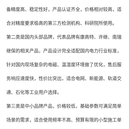
备精度高、稳定性好，产品认证齐全，价格相对较高，适
合对精度要求极高的第三方检测机构、科研院所使用。
第二类是国内头部品牌，代表品牌有康高特、许继、南瑞
继保的相关产品，产品设计完全适配国内电力行业标准，
针对国内现场复杂的电磁、温湿度环境做了优化，售后服
务响应速度快，性价比突出，适合电网、新能源、轨道交
通、石化等工业用户选择。
第三类是中小品牌产品，价格较低，基础参数可满足简单
场景的需求，适合使用频率不高、预算有限的小型施工单