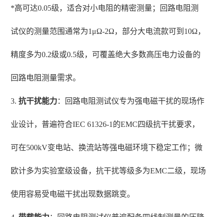
*高可达0.05级，适合对小电阻的精密测量；回路电阻测
试仪的测量范围通常为1μΩ-2Ω，部分大电流款可到10Ω，
精度多为0.2级或0.5级，可覆盖绝大多数高压电力设备的
回路电阻测量需求。
3.
抗干扰能力
：回路电阻测试仪专为强电磁干扰的现场作
业设计，普遍符合IEC 61326-1的EMC四级抗干扰要求，
可在500kV变电站、换流站等强电磁环境下稳定工作；微
欧计多为实验室级设备，抗干扰等级多为EMC二级，现场
使用容易受电磁干扰出现数据跳变。