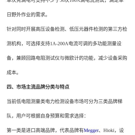
单次充满电可支持不少于50次100A满电流测试，满足单
日野外作业的需求。
针对同时开展高压设备检测、低压元器件检测的第三方检
测机构，可选择支持1A-200A电流可调的多功能测量设
备，兼顾回路电阻测试仪与微欧计的功能，减少设备采购
成本。
四、市场主流品牌分类与特点
当前低电阻测量类电力检测设备市场可分为三类品牌梯
队，用户可根据自身预算和需求选择：
第一类是进口高端品牌，代表品牌有
Megger
、Hioki，设