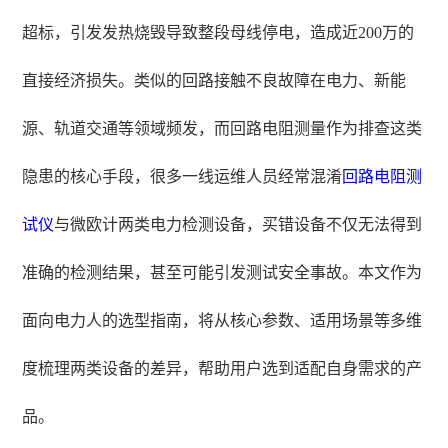
超标，引发发热烧毁导致整段母线停电，造成近200万的
直接经济损失。类似的回路接触不良故障在电力、新能
源、轨道交通等领域频发，而回路电阻测量作为排查这类
隐患的核心手段，很多一线运维人员经常混淆
回路电阻测
试仪
与微欧计两类电力检测设备，买错设备不仅无法得到
准确的检测结果，甚至可能引发测试安全事故。本文作为
面向电力人的选型指南，将从核心参数、适用场景等多维
度梳理两类设备的差异，帮助用户选到适配自身需求的产
品。