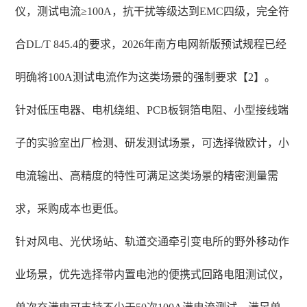
仪，测试电流≥100A，抗干扰等级达到EMC四级，完全符
合DL/T 845.4的要求，2026年南方电网新版预试规程已经
明确将100A测试电流作为这类场景的强制要求【2】。
针对低压电器、电机绕组、PCB板铜箔电阻、小型接线端
子的实验室出厂检测、研发测试场景，可选择微欧计，小
电流输出、高精度的特性可满足这类场景的精密测量需
求，采购成本也更低。
针对风电、光伏场站、轨道交通牵引变电所的野外移动作
业场景，优先选择带内置电池的便携式回路电阻测试仪，