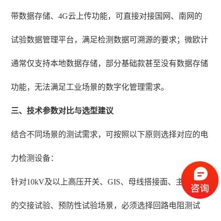
带数据存储、4G云上传功能，可直接对接国网、南网的
试验数据管理平台，满足检测数据可溯源的要求；微欧计
通常仅支持本地数据存储，部分基础款甚至没有数据存储
功能，无法满足工业场景的数字化管理需求。
三、技术参数对比与选型建议
结合不同场景的测试需求，可按照以下原则选择对应的电
力检测设备：
针对10kV及以上高压开关、GIS、母线搭接面、主变套管
的交接试验、预防性试验场景，必须选择回路电阻测试