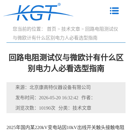
您当前的位置：
首页
>
技术文章
>
回路电阻测试仪
与微欧计有什么区别电力人必看选型指南
回路电阻测试仪与微欧计有什么区
别电力人必看选型指南
来源：北京康高特仪器设备有限公司
发布时间：2026-05-20 16:32:42
作者：
浏览次数：10190次
分类：技术文章
2025年国内某220kV变电站因10kV出线开关触头接触电阻