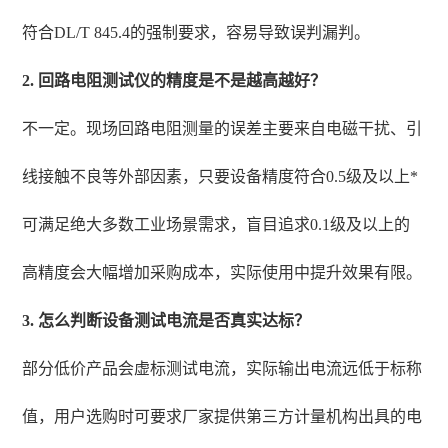
符合DL/T 845.4的强制要求，容易导致误判漏判。
2. 回路电阻测试仪的精度是不是越高越好？
不一定。现场回路电阻测量的误差主要来自电磁干扰、引
线接触不良等外部因素，只要设备精度符合0.5级及以上*
可满足绝大多数工业场景需求，盲目追求0.1级及以上的
高精度会大幅增加采购成本，实际使用中提升效果有限。
3. 怎么判断设备测试电流是否真实达标？
部分低价产品会虚标测试电流，实际输出电流远低于标称
值，用户选购时可要求厂家提供第三方计量机构出具的电