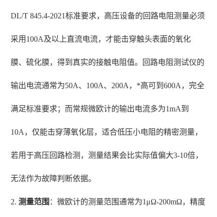
DL/T 845.4-2021标准要求，高压设备的回路电阻测量必须
采用100A及以上直流电流，才能击穿触头表面的氧化
膜、硫化膜，得到真实的接触电阻值。回路电阻测试仪的
输出电流通常为50A、100A、200A，*高可到600A，完全
满足标准要求；而常规微欧计的输出电流多为1mA到
10A，仅能击穿薄氧化层，适合低压小电阻的精密测量，
若用于高压回路检测，测量结果会比实际值偏大3-10倍，
无法作为故障判断依据。
2.
测量范围
：微欧计的测量范围通常为1μΩ-200mΩ，精度