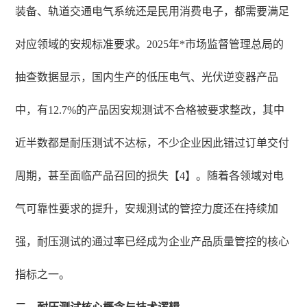
装备、轨道交通电气系统还是民用消费电子，都需要满足
对应领域的安规标准要求。2025年*市场监督管理总局的
抽查数据显示，国内生产的低压电气、光伏逆变器产品
中，有12.7%的产品因安规测试不合格被要求整改，其中
近半数都是耐压测试不达标，不少企业因此错过订单交付
周期，甚至面临产品召回的损失【4】。随着各领域对电
气可靠性要求的提升，安规测试的管控力度还在持续加
强，耐压测试的通过率已经成为企业产品质量管控的核心
指标之一。