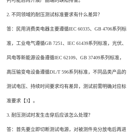
判可能后再开展产品端的缺陷排查。
2. 不同领域的耐压测试标准要求有什么差异？
答：民用消费类电器主要遵循IEC 60335、GB 4706系列标
准，工业电气遵循GB 7251、IEC 61439系列标准，光伏、
风电等新能源设备遵循IEC 62109、GB 37409系列标准，
高压输变电设备遵循DL/T 596系列标准，不同品类产品的
测试电压、持续时间要求均有差异，测试前需明确对应标
准要求【3】。
3. 耐压测试时发生击穿后应该怎么处理？
答：首先要立即切断测试电源，对被测件充分放电后再进