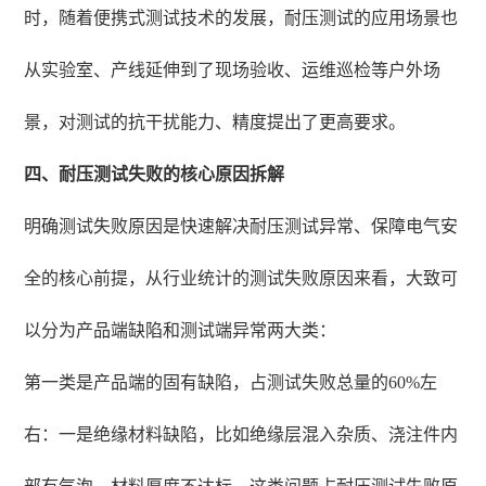
时，随着便携式测试技术的发展，耐压测试的应用场景也
从实验室、产线延伸到了现场验收、运维巡检等户外场
景，对测试的抗干扰能力、精度提出了更高要求。
四、耐压测试失败的核心原因拆解
明确测试失败原因是快速解决耐压测试异常、保障电气安
全的核心前提，从行业统计的测试失败原因来看，大致可
以分为产品端缺陷和测试端异常两大类：
第一类是产品端的固有缺陷，占测试失败总量的60%左
右：一是绝缘材料缺陷，比如绝缘层混入杂质、浇注件内