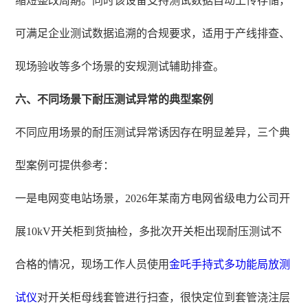
缩短整改周期。同时该设备支持测试数据自动上传存储，
可满足企业测试数据追溯的合规要求，适用于产线排查、
现场验收等多个场景的安规测试辅助排查。
六、不同场景下耐压测试异常的典型案例
不同应用场景的耐压测试异常诱因存在明显差异，三个典
型案例可提供参考：
一是电网变电站场景，2026年某南方电网省级电力公司开
展10kV开关柜到货抽检，多批次开关柜出现耐压测试不
合格的情况，现场工作人员使用
金吒手持式多功能局放测
试仪
对开关柜母线套管进行扫查，很快定位到套管浇注层