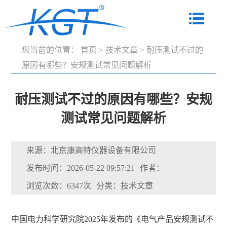
您当前的位置：
首页
>
技术文章
>
耐压测试不过的
原因有哪些？安规测试常见问题解析
耐压测试不过的原因有哪些？安规
测试常见问题解析
来源：北京康高特仪器设备有限公司
发布时间：2026-05-22 09:57:21
作者：
浏览次数：6347次
分类：技术文章
中国电力科学研究院2025年发布的《电气产品安规测试不