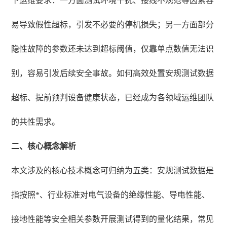
下运维要求：一方面测试环境干扰、接线不规范等因素容
易导致假性超标，引发不必要的停机损失；另一方面部分
隐性故障的参数还未达到超标阈值，仅靠单点数值无法识
别，容易引发后续安全事故。如何高效处置安规测试数据
超标、提前预判设备健康状态，已经成为各领域运维团队
的共性需求。
二、核心概念解析
本文涉及的核心技术概念可归纳为五类：安规测试数据是
指按照*、行业标准对电气设备的绝缘性能、导电性能、
接地性能等安全相关参数开展测试得到的量化结果，常见