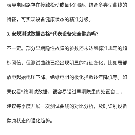
表导电回路存在接触松动或氧化问题。结合多类型曲线的
特征，可实现设备健康状态的精准分级。
3. 安规测试数据合格*代表设备完全健康吗？
不一定。部分早期隐性故障的参数还未达到标准规定的超
标阈值，但测试曲线已经出现明显的特征变化，比如局部
放电起始电压下降、绝缘电阻的极化指数逐年降低等。如
果仅看*终测试数据，很容易错过早期隐患的处置窗口，
建议每季度开展一次测试曲线的对比分析，及时识别设备
健康状态的退化趋势。