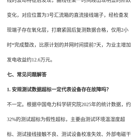
线的波动特征后发现，曲线在某一时间段出现明显的阶跃
变化，对应位置为3号汇流箱的直流接线端子，经检查发
现端子存在氧化层，打磨紧固后复测数据合格，仅用2小
时*完成整改，比原计划的并网时间提前7天，为业主增加
发电收益约12.6万元。
七、常见问题解答
1. 安规测试数据超标一定代表设备存在故障吗？
不一定。根据中国电力科学研究院2025年的统计数据，约
32%的测试超标为假性超标，主要由测试环境温湿度超
标、测试接线接触不良、测试设备校准失效、外部电磁干