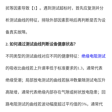
扰等因素导致【1】。遇到测试超标时，首先应复测并分
析测试曲线的特征，排除外部因素影响后再判断是否为设
备真实故障。
2. 如何通过测试曲线判断设备健康状态？
不同类型的测试曲线对应不同的健康特征：
绝缘电阻测试
的吸收比曲线若上升速率低于标准要求的1.3，通常代表
绝缘受潮；局部放电测试的曲线若脉冲数量随测试电压升
高陡增，通常代表绝缘内部存在气隙或树状放电隐患；回
路电阻测试的曲线若波动幅度超过平均值的5%，通常代