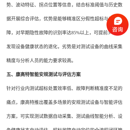
势、波动特征、拐点位置等信息，结合标准阈值与历史数
据开展综合评估，优势是能够精准区分假性超标与真实故
障，对早期隐性故障的识别率达85%以上，可提前3-6个月
发现设备健康状态的退化，劣势是对测试设备的曲线采集
精度与分析人员的能力要求较高。
五、康高特智能安规测试与评估方案
针对行业内测试超标处置效率低、故障判断精准度不足的
痛点，康高特推出覆盖多场景的安规测试设备与智能评估
方案，可实现测试数据自动采集、测试曲线智能分析、设