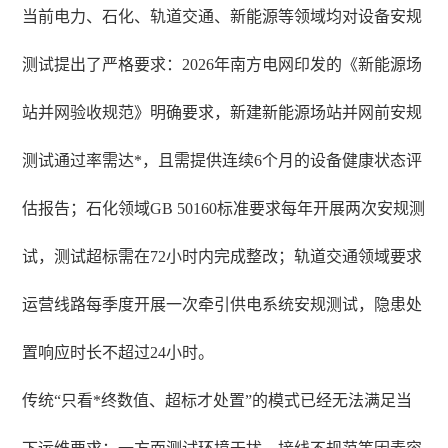
当前电力、石化、轨道交通、新能源等领域均对设备安规
测试提出了严格要求：2026年南方电网印发的《新能源场
站并网验收规范》明确要求，新建新能源场站并网前安规
测试通过率需达*，且需提供连续6个月的设备健康状态评
估报告；石化领域GB 50160标准要求每年开展两次安规测
试，测试超标需在72小时内完成整改；轨道交通领域要求
运营线路每季度开展一次牵引供电系统安规测试，隐患处
置响应时长不超过24小时。
传统“只看*终数值、超标才处置”的模式已经无法满足当