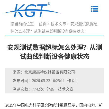
您当前的位置：
首页
>
技术文章
>
安规测试数据超
标怎么处理？从测试曲线判断设备健康状态
安规测试数据超标怎么处理？从测
试曲线判断设备健康状态
来源：北京康高特仪器设备有限公司
发布时间：2026-05-22 10:25:11
作者：
浏览次数：7742次
分类：技术文章
2025年中国电力科学研究院统计数据显示，国内电力、新