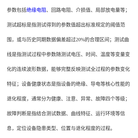
参数包括
绝缘电阻
、回路电阻、介损值、局部放电量等；
测试超标是指测试得到的参数值超出标准规定的阈值范
围，或与历史同期数据偏差超过20%的合理区间；测试曲
线是指测试过程中参数随测试电压、时间、温度等变量变
化的连续波形数据，能够完整反映测试全过程的参数变化
特征；设备健康状态是指设备的绝缘、导电等核心性能的
退化程度，通常分为健康、注意、异常、故障四个等级；
故障判断是指结合测试数据、曲线特征、运行环境等信
息，定位设备隐患类型、位置与退化程度的过程。