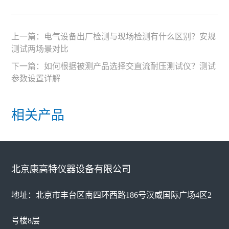
上一篇：
电气设备出厂检测与现场检测有什么区别？安规
测试两场景对比
下一篇：
如何根据被测产品选择交直流耐压测试仪？测试
参数设置详解
相关产品
北京康高特仪器设备有限公司
地址：北京市丰台区南四环西路186号汉威国际广场4区2
号楼8层