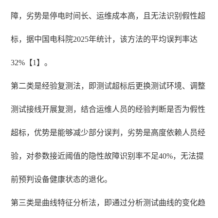
障，劣势是停电时间长、运维成本高，且无法识别假性超
标，据中国电科院2025年统计，该方法的平均误判率达
32%【1】。
第二类是经验复测法，即测试超标后更换测试环境、调整
测试接线开展复测，结合运维人员的经验判断是否为假性
超标，优势是能够减少部分误判，劣势是高度依赖人员经
验，对参数接近阈值的隐性故障识别率不足40%，无法提
前预判设备健康状态的退化。
第三类是曲线特征分析法，即通过分析测试曲线的变化趋