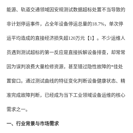
能源、轨道交通领域因安规测试数据超标处置不当导致的
非计划停运事件，占全年设备停运总量的18.7%，单次停
运平均造成的直接经济损失超120万元【1】。不少运维人
员遇到测试超标的第一反应是直接拆解设备排查，却常常
因为误判浪费大量检修资源，甚至错过隐性故障的*佳处
置窗口。通过测试曲线的特征变化判断设备健康状态、精
准完成故障判断，已经成为当下工业领域设备运维的核心
需求之一。
一、行业背景与市场需求