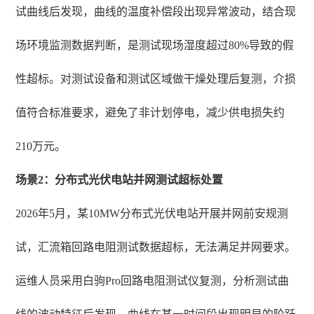
试曲线后发现，曲线的温度补偿段出现异常波动，结合现
场环境监测数据判断，是测试现场湿度超过80%导致的假
性超标。对测试设备和测试区域做干燥处理后复测，介损
值符合标准要求，避免了非计划停电，减少供电损失约
210万元。
场景2：分布式光伏电站并网测试超标处置
2026年5月，某10MW分布式光伏电站开展并网前安规测
试，汇流箱回路电阻测试数据超标，无法满足并网要求。
运维人员采用白驹Pro回路电阻测试仪复测，分析测试曲