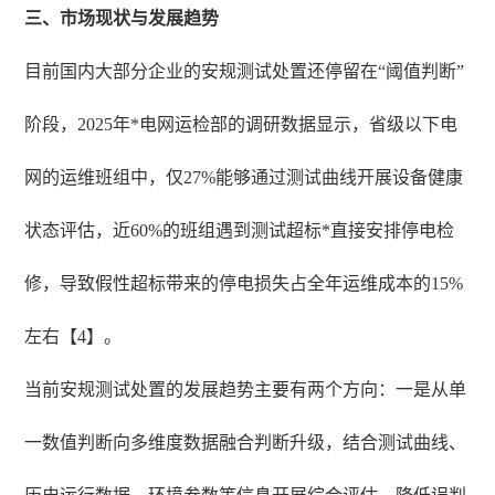
三、市场现状与发展趋势
目前国内大部分企业的安规测试处置还停留在“阈值判断”
阶段，2025年*电网运检部的调研数据显示，省级以下电
网的运维班组中，仅27%能够通过测试曲线开展设备健康
状态评估，近60%的班组遇到测试超标*直接安排停电检
修，导致假性超标带来的停电损失占全年运维成本的15%
左右【4】。
当前安规测试处置的发展趋势主要有两个方向：一是从单
一数值判断向多维度数据融合判断升级，结合测试曲线、