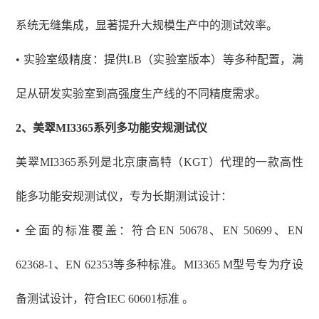
系统无缝集成，显著提升大规模生产中的测试效率。
• 实验室级精度：提供LB（实验室版本）等多种配置，满
足从研发实验室到高强度生产线的不同精度需求。
2、
美翠
MI3365系列多功能安规测试仪
美翠
MI3365系列是北京康高特（KGT）代理的一款高性
能多功能安规测试仪，专为长期测试设计：
• 全面的标准覆盖：符合EN 50678、EN 50699、EN
62368-1、EN 62353等多种标准。MI3365 M型号专为疗设
备测试设计，符合IEC 60601标准 。