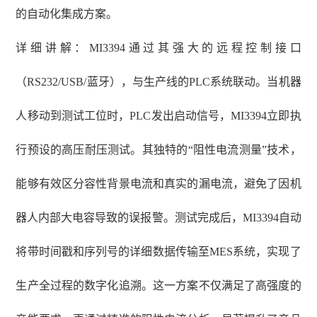
的自动化集成方案。
详细讲解：
MI3394通过其强大的远程控制接口
（RS232/USB/蓝牙），与生产线的PLC系统联动。当机器
人移动到测试工位时，PLC发出启动信号，MI3394立即执
行预设的高压耐压测试。其独特的“阻性电流测量”技术，
能够有效区分容性背景电流和真实的漏电流，避免了因机
器人内部大电容导致的误报警。测试完成后，MI3394自动
将带时间戳和序列号的详细数据传输至MES系统，实现了
生产全过程的数字化追溯。这一方案不仅满足了高强度的