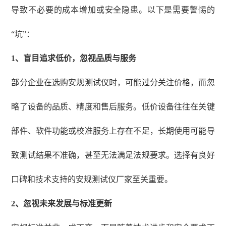
导致不必要的成本增加或安全隐患。以下是需要警惕的
“坑”：
1、
盲目追求低价，忽视品质与服务
部分企业在选购安规测试仪时，可能过分关注价格，而忽
略了设备的品质、精度和售后服务。低价设备往往在关键
部件、软件功能或校准服务上存在不足，长期使用可能导
致测试结果不准确，甚至无法满足法规要求。选择有良好
口碑和技术支持的安规测试仪厂家至关重要。
2、
忽视未来发展与标准更新