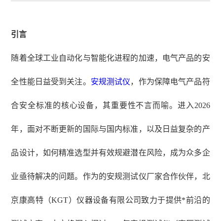
引言
随着全球工业自动化与智能化进程的加速，电气产品的安
全性能日益受到关注。
安规测试仪
，作为保障电气产品符
合安全标准的核心设备，其重要性不言而喻。进入
2026
年，面对不断更新的国际与国内标准，以及日益复杂的产
品设计，如何精准选型并有效规避潜在风险，成为众多企
业亟待解决的问题。作为的安规测试仪厂家合作伙伴，北
京康高特（KGT）仪器设备有限公司致力于提供*前沿的