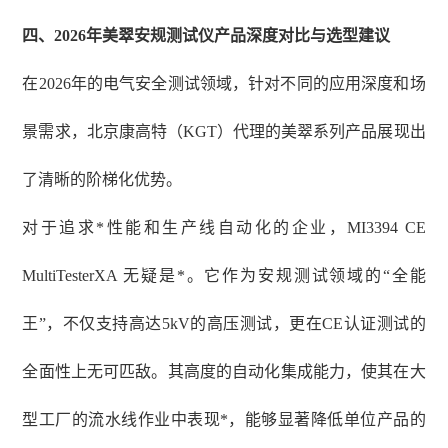
四、
2026年美翠安规测试仪产品深度对比与选型建议
在
2026年的电气安全测试领域，针对不同的应用深度和场
景需求，北京康高特（KGT）代理的美翠系列产品展现出
了清晰的阶梯化优势。
对于追求*性能和生产线自动化的企业，
MI3394 CE
MultiTesterXA 无疑是*。它作为安规测试领域的“全能
王”，不仅支持高达5kV的高压测试，更在CE认证测试的
全面性上无可匹敌。其高度的自动化集成能力，使其在大
型工厂的流水线作业中表现*，能够显著降低单位产品的