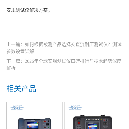
安规测试仪解决方案。
上一篇：
如何根据被测产品选择交直流耐压测试仪？测试
参数设置详解
下一篇：
2026年全球安规测试仪口碑排行与技术趋势深度
解析
相关产品