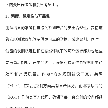
下的变压器磁饱和余量考量上 。
3、
精度、稳定性与可靠性
测试结果的准确性直接关系到产品的安全合规性。高精度
的安规测试仪能够提供更可靠的数据，减少误判。同时，
设备的长期稳定性和在恶劣环境下的可靠运行能力也是重
要考量。例如，在生产线上，设备的稳定性直接影响生产
效率和产品质量。作为*的安规测试仪厂家，美翠
（
Metrel）在精度控制方面具有显著优势，而北京康高特
（KGT）作为其官方代理，确保了每一台交付的设备都经