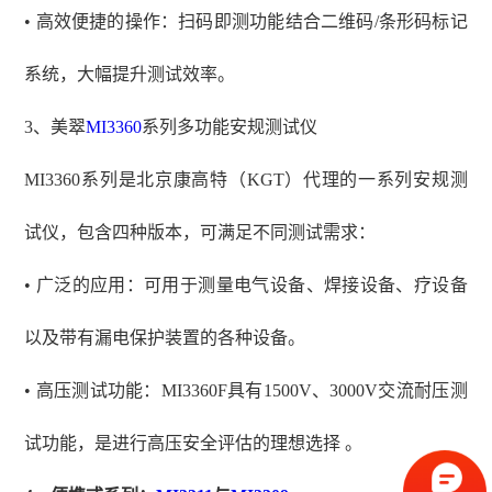
• 高效便捷的操作：扫码即测功能结合二维码/条形码标记
系统，大幅提升测试效率。
3、
美翠
MI3360
系列多功能安规测试仪
MI3360系列
是北京康高特（
KGT）代理的一系列
安规测
试仪，包含四种版本，可满足不同测试需求：
• 广泛的应用：可用于测量电气设备、焊接设备、疗设备
以及带有漏电保护装置的各种设备。
• 高压测试功能：MI3360F具有1500V、3000V交流耐压测
试功能，是进行高压安全评估的理想选择 。