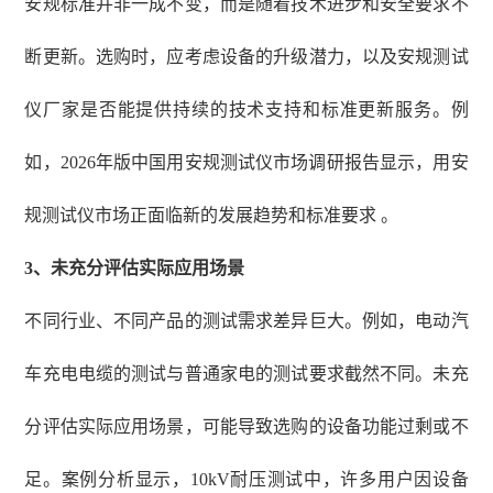
安规标准并非一成不变，而是随着技术进步和安全要求不
断更新。选购时，应考虑设备的升级潜力，以及安规测试
仪厂家是否能提供持续的技术支持和标准更新服务。例
如，
2026年版中国用安规测试仪市场调研报告显示，用安
规测试仪市场正面临新的发展趋势和标准要求 。
3、
未充分评估实际应用场景
不同行业、不同产品的测试需求差异巨大。例如，电动汽
车充电电缆的测试与普通家电的测试要求截然不同。未充
分评估实际应用场景，可能导致选购的设备功能过剩或不
足。案例分析显示，
10kV耐压测试中，许多用户因设备