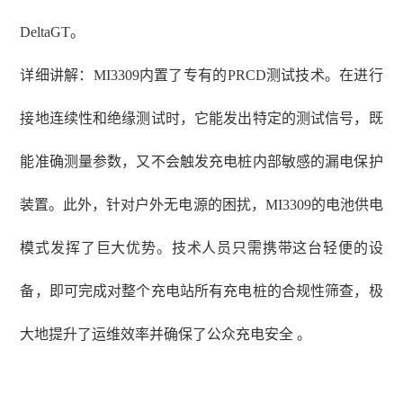
DeltaGT。
详细讲解：
MI3309内置了专有的PRCD测试技术。在进行
接地连续性和绝缘测试时，它能发出特定的测试信号，既
能准确测量参数，又不会触发充电桩内部敏感的漏电保护
装置。此外，针对户外无电源的困扰，MI3309的电池供电
模式发挥了巨大优势。技术人员只需携带这台轻便的设
备，即可完成对整个充电站所有充电桩的合规性筛查，极
大地提升了运维效率并确保了公众充电安全 。