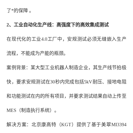
了*的保障 。
2、
工业自动化生产线：高强度下的高效集成测试
在现代化的工业
4.0工厂中，安规测试必须无缝嵌入生产
流程，不能成为产能的瓶颈。
案例背景：某大型工业机器人制造企业，其生产线节拍极
快，要求安规测试在
30秒内完成包括5kV耐压、接地电阻
和功能测试在内的所有项目，并要求测试结果自动上传至
MES（制造执行系统）。
解决方案：北京康高特（
KGT）提供了基于美翠MI3394