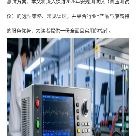
测试方案。本文将深入探讨2026年安规测试仪（高压测试
仪）的选型策略、常见误区，并结合行业*产品与康高特
的服务优势，为读者提供一份全面且实用的指南。