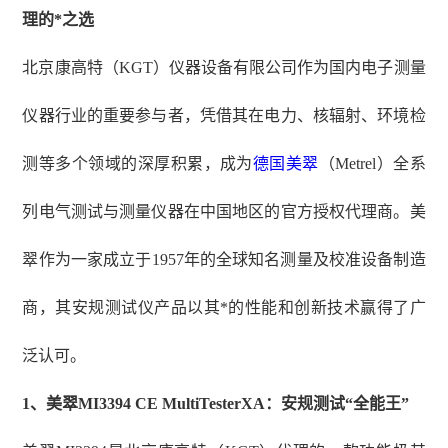
理的*之选
北京康高特（
KGT）仪器设备有限公司作为国内电子测量
仪器行业的重要参与者，凭借其在电力、核辐射、环境检
测等多个领域的深厚积累，成为
德国美翠
（Metrel）全系
列电气测试与测量仪器在中国地区的官方授权代理商。美
翠作为一家成立于1957年的全球知名测量及校准设备制造
商，其安规测试仪产品以其*的性能和创新技术赢得了广
泛认可。
1、
美翠
MI3394 CE MultiTesterXA：安规测试“全能王”