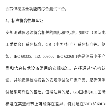
会提供覆盖全功能的综合测试平台。
2、
标准符合性与认证
安规测试仪必须符合相关的国际和*标准，如
IEC（国际电
工委员会）系列标准、GB（中国*标准）系列标准等。例
如，IEC 60335、IEC 60950、IEC 62368-1等是消费电子产
品和信息技术设备常用的安规标准。选择通过*机构认
证，并能提供校准报告的安规测试仪厂家产品，是确保测
试结果可靠性的基础。值得注意的是，GB国标与IEC国际
标准在某些细节上可能存在差异，特别是在50Hz和60Hz