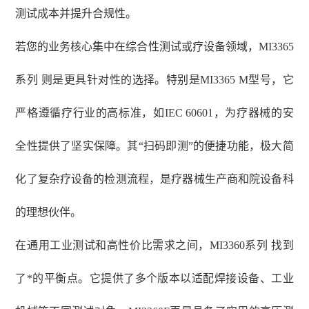
测试成本并提升合规性。
若您的业务核心集中在综合性测试或疗设备领域，
MI3365
系列 则是更具针对性的选择。特别是MI3365 M型号，它
严格遵循疗行业的高标准，如IEC 60601，为疗器械的安
全性提供了坚实保障。其“扫码即测”的便捷功能，极大简
化了复杂疗设备的检测流程，是疗器械生产商和院设备科
的理想伙伴。
在通用工业测试和高性价比需求之间，
MI3360系列 找到
了*的平衡点。它提供了多个版本以适配焊接设备、工业