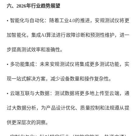
六、
2026年行业趋势展望
• 智能化与自动化：随着工业4.0的推进，安规测试仪将更
加智能化，集成AI算法进行故障诊断和预测性维护，进一
步提高测试效率和准确性。
• 多功能集成：未来安规测试仪将集成更多测试功能，实
现一站式解决方案，减少设备数量和操作复杂性。
• 云端互联与大数据：测试数据将更多地上传至云端，通
过大数据分析，为产品设计优化、质量控制和法规遵从提
供更深层次的洞察。