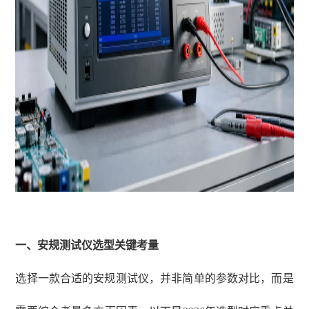
一、安规测试仪选型关键考量
选择一款合适的安规测试仪，并非简单的参数对比，而是