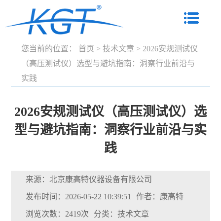
您当前的位置：
首页
>
技术文章
>
2026安规测试仪
（高压测试仪）选型与避坑指南：洞察行业前沿与
实践
2026安规测试仪（高压测试仪）选
型与避坑指南：洞察行业前沿与实
践
来源：北京康高特仪器设备有限公司
发布时间：2026-05-22 10:39:51
作者：康高特
浏览次数：2419次
分类：技术文章