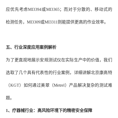
应优先考虑MI3394或MI3365；而对于分散的、移动式的
检测任务，MI3309或MI3311则能提供更高的作业效率。
五、行业深度应用案例解析
为了更直观地展示安规测试仪在实际生产中的价值，我们
选取了几个具有代表性的行业案例，详细讲解北京康高特
（
KGT）如何通过美翠（Metrel）产品解决复杂的测试难
题。
1、
疗器械行业：高风险环境下的精密安全保障