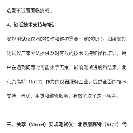
选型不当而面临挑战 。
4、
缺乏技术支持与培训
安规测试仪仪器的操作和维护需要一定的知识。如果安规
测试仪厂家无法提供及时有效的技术支持和操作培训，用
户在遇到问题时可能束手无策，影响测试进度和结果。北
京康高特（
KGT）作为的仪器服务企业，提供全面的技术
支持、检测、租赁和维修服务，有效解决了这一痛点。
三、美翠（
Metrel）安规测试仪：北京康高特（KGT）代