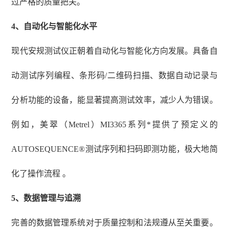
过严格的质量把关。
4、
自动化与智能化水平
现代安规测试仪正朝着自动化与智能化方向发展。具备自
动测试序列编程、条形码
/二维码扫描、数据自动记录与
分析功能的设备，能显著提高测试效率，减少人为错误。
例如，美翠（Metrel）MI3365系列*提供了预定义的
AUTOSEQUENCE®测试序列和扫码即测功能，极大地简
化了操作流程 。
5、
数据管理与追溯
完善的数据管理系统对于质量控制和法规遵从至关重要。