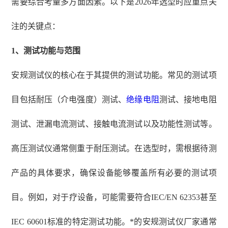
需要综合考量多方面因素。以下是
2026年选型时应重点关
注的关键点：
1、
测试功能与范围
安规测试仪的核心在于其提供的测试功能。常见的测试项
目包括耐压（介电强度）测试、
绝缘电阻
测试、接地电阻
测试、泄漏电流测试、接触电流测试以及功能性测试等。
高压测试仪通常侧重于耐压测试。在选型时，需根据待测
产品的具体要求，确保设备能够覆盖所有必要的测试项
目。例如，对于疗设备，可能需要符合
IEC/EN 62353甚至
IEC 60601标准的特定测试功能。*的安规测试仪厂家通常