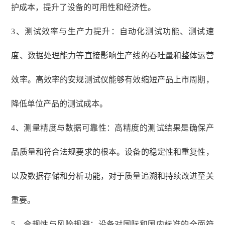
护成本，提升了设备的可用性和经济性。
3、测试效率与生产力提升：自动化测试功能、测试速
度、数据处理能力等直接影响生产线的吞吐量和整体运营
效率。高效率的安规测试仪能够有效缩短产品上市周期，
降低单位产品的测试成本。
4、测量精度与数据可靠性：高精度的测试结果是确保产
品质量和符合法规要求的根本。设备的稳定性和重复性，
以及数据存储和分析功能，对于质量追溯和持续改进至关
重要。
5、合规性与风险规避：设备对国际和国内标准的全面符