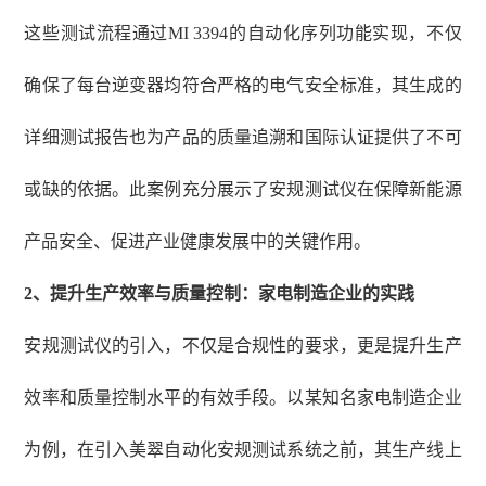
这些测试流程通过
MI 3394的自动化序列功能实现，不仅
确保了每台逆变器均符合严格的电气安全标准，其生成的
详细测试报告也为产品的质量追溯和国际认证提供了不可
或缺的依据。此案例充分展示了安规测试仪在保障新能源
产品安全、促进产业健康发展中的关键作用。
2、
提升生产效率与质量控制：家电制造企业的实践
安规测试仪的引入，不仅是合规性的要求，更是提升生产
效率和质量控制水平的有效手段。以某知名家电制造企业
为例，在引入美翠自动化安规测试系统之前，其生产线上