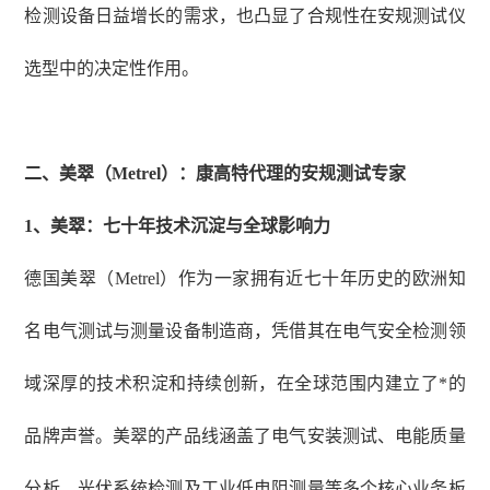
检测设备日益增长的需求，也凸显了合规性在安规测试仪
选型中的决定性作用。
二、美翠（
Metrel）：康高特代理的安规测试专家
1、
美翠：七十年技术沉淀与全球影响力
德国美翠（
Metrel）作为一家拥有近七十年历史的欧洲知
名电气测试与测量设备制造商，凭借其在电气安全检测领
域深厚的技术积淀和持续创新，在全球范围内建立了*的
品牌声誉。美翠的产品线涵盖了电气安装测试、电能质量
分析、光伏系统检测及工业低电阻测量等多个核心业务板