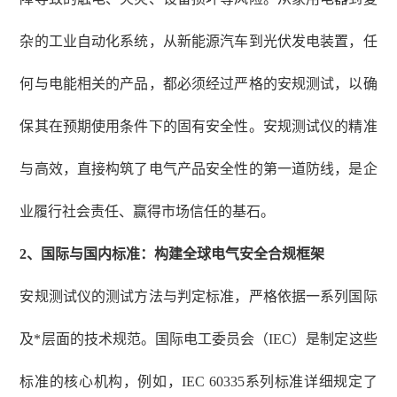
杂的工业自动化系统，从新能源汽车到光伏发电装置，任
何与电能相关的产品，都必须经过严格的安规测试，以确
保其在预期使用条件下的固有安全性。安规测试仪的精准
与高效，直接构筑了电气产品安全性的第一道防线，是企
业履行社会责任、赢得市场信任的基石。
2、
国际与国内标准：构建全球电气安全合规框架
安规测试仪的测试方法与判定标准，严格依据一系列国际
及*层面的技术规范。国际电工委员会（
IEC）是制定这些
标准的核心机构，例如，IEC 60335系列标准详细规定了