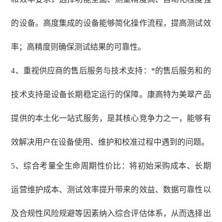
的设备。高度集成的设备能够简化操作流程，提高测试效
率；高精度则确保测试结果的可靠性。
4、重视供应商的售后服务与技术支持：*的售后服务和的
技术支持是设备长期稳定运行的保障。康高特为美翠产品
提供的本土化一站式服务，是其核心竞争力之一，能够有
效解决用户在设备使用、维护和校准过程中遇到的问题。
5、综合考量全生命周期性价比：将初始采购成本、长期
运营维护成本、测试效率提升带来的效益、数据可靠性以
及合规性风险规避等因素纳入综合评估体系，从而选择出