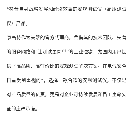
*符合自身战略发展和经济效益的安规测试仪（高压测试
仪）产品。
康高特作为美翠的官方代理商，凭借其的技术团队、完善
的服务网络和
“让测试更简单”的企业理念，为国内用户提
供了高品质、高性价比的安规测试解决方案。在电气安全
日益受到重视的*，选择一款合适的安规测试仪，不仅是
对产品质量的负责，更是对企业可持续发展和员工生命安
全的庄严承诺。