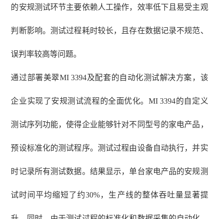
的安规测试环节主要依赖人工操作，效率低下且易受主观
判断影响。测试过程耗时较长，且存在数据记录不规范、
误判率较高等问题。
通过部署美翠
MI 3394及配套的自动化测试解决方案，该
企业实现了安规测试流程的全面优化。MI 3394的自定义
测试序列功能，使得企业能够针对不同型号的家电产品，
预设标准化的测试程序。测试过程由设备自动执行，并实
时记录所有测试数据。结果显示，单台家电产品的安规测
试时间平均缩短了约30%，生产线的整体吞吐量显著提
升。同时，由于测试过程的标准化和数据采集的自动化，