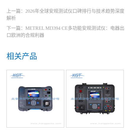
上一篇：
2026年全球安规测试仪口碑排行与技术趋势深度
解析
下一篇：
METREL MI3394 CE多功能安规测试仪：电器出
口欧洲的合规利器
相关产品