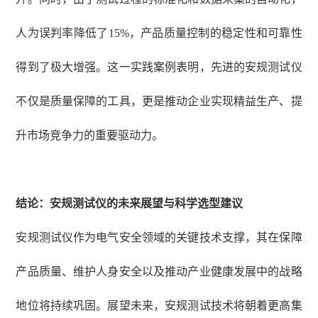
人为误判率降低了15%，产品质量控制的稳定性和可靠性
得到了极大增强。这一实践案例表明，先进的安规测试仪
不仅是质量保障的工具，更是推动企业实现精益生产、提
升市场竞争力的重要驱动力。
结论：安规测试仪的未来展望与科学选型建议
安规测试仪作为电气安全领域的关键技术支撑，其在保障
产品质量、维护人身安全以及推动产业健康发展中的战略
地位将持续巩固。展望未来，安规测试技术将朝着更高集