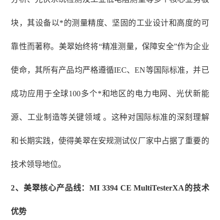
块，其设备以*的测量精度、坚固的工业设计和高度的可
靠性而著称。美翠始终将“精准测量，保障安全”作为企业
使命，其所有产品均严格遵循IEC、EN等国际标准，并已
成功应用于全球100多个*和地区的电力电网、光伏新能
源、工业制造等关键领域 。这种对国际标准的深刻理解
和长期实践，使得美翠在安规测试仪厂家中占据了重要的
技术领导地位。
2、
美翠核心产品线：
MI 3394 CE MultiTesterXA的技术
优势