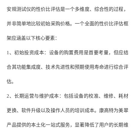
安规测试仪的性价比评估是一个多维度、综合性的过程，
并非简单地比较初始采购价格。一个全面的性价比评估框
架应涵盖以下核心要素：
1、初始投资成本：设备的购置费用是首要考量，但应结
合其功能集成度、技术先进性和预期使用寿命进行综合评
估。
2、长期运营与维护成本：包括设备的校准、维修、耗材
更换、软件升级以及操作人员的培训成本。康高特为美翠
产品提供的本土化一站式服务，显著降低了用户的长期维