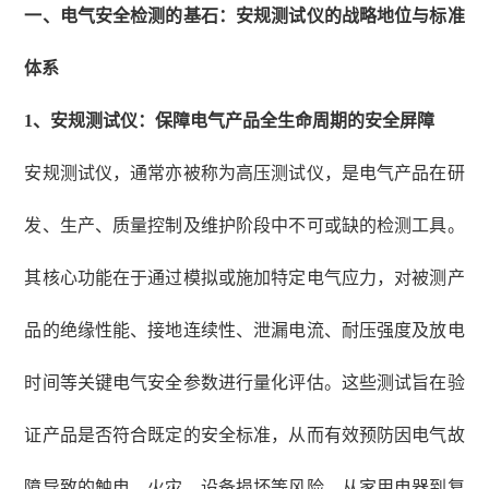
一、电气安全检测的基石：安规测试仪的战略地位与标准
体系
1、
安规测试仪：保障电气产品全生命周期的安全屏障
安规测试仪，通常亦被称为高压测试仪，是电气产品在研
发、生产、质量控制及维护阶段中不可或缺的检测工具。
其核心功能在于通过模拟或施加特定电气应力，对被测产
品的绝缘性能、接地连续性、泄漏电流、耐压强度及放电
时间等关键电气安全参数进行量化评估。这些测试旨在验
证产品是否符合既定的安全标准，从而有效预防因电气故
障导致的触电、火灾、设备损坏等风险。从家用电器到复