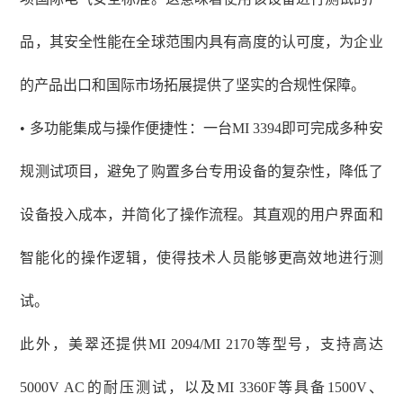
品，其安全性能在全球范围内具有高度的认可度，为企业
的产品出口和国际市场拓展提供了坚实的合规性保障。
• 多功能集成与操作便捷性：一台MI 3394即可完成多种安
规测试项目，避免了购置多台专用设备的复杂性，降低了
设备投入成本，并简化了操作流程。其直观的用户界面和
智能化的操作逻辑，使得技术人员能够更高效地进行测
试。
此外，美翠还提供
MI 2094/MI 2170等型号，支持高达
5000V AC的耐压测试，以及MI 3360F等具备1500V、