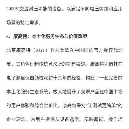
3000V交流耐压功能的设备，以满足不同电压等级和应用
场景的特定需求。
3、
康高特：本土化服务生态与价值重塑
北京康高特（
KGT）作为美翠在中国区的官方授权代理
商，其角色远超传统意义上的销售渠道。康高特凭借其在
电子测量仪器领域深耕十余年的经验，构建了一套完善的
本土化服务生态系统，极大地提升了美翠产品在中国市场
的用户体验和综合性价比。康高特秉持“让测试更简单”的
企业理念，为用户提供从设备选型、安装调试、操作培