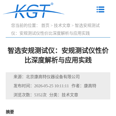
您当前的位置：
首页
>
技术文章
>
智选安规测试
仪：安规测试仪性价比深度解析与应用实践
智选安规测试仪：安规测试仪性价
比深度解析与应用实践
来源：北京康高特仪器设备有限公司
发布时间：2026-05-25 10:11:11
作者：康高特
浏览次数：5352次
分类：技术文章
摘要