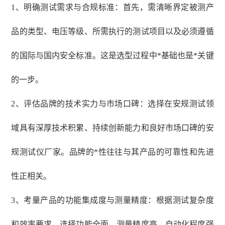
1、明确测试需求与合规标准：首先，需清晰界定被测产
品的类型、电压等级、所需执行的测试项目以及必须遵循
的国际与国内安全标准。这是选型过程中*基础也是*关键
的一步。
2、评估品牌的技术实力与市场口碑：选择在安规测试领
域具有深厚技术积累、持续创新能力和良好市场口碑的安
规测试仪厂家。品牌的*性往往与其产品的可靠性和先进
性正相关。
3、考量产品的功能集成度与测量精度：根据测试复杂度
和效率要求，选择功能全面、测量精度高、自动化程度强