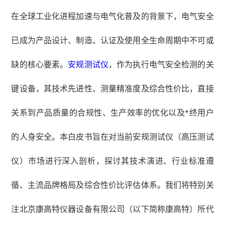
在全球工业化进程加速与电气化普及的背景下，电气安全
已成为产品设计、制造、认证及使用全生命周期中不可或
缺的核心要素。
安规测试仪
，作为执行电气安全检测的关
键设备，其技术先进性、测量精准度及综合性价比，直接
关系到产品质量的合规性、生产效率的优化以及*终用户
的人身安全。本白皮书旨在对当前安规测试仪（高压测试
仪）市场进行深入剖析，探讨其技术演进、行业标准遵
循、主流品牌格局及综合性价比评估体系。我们将特别关
注北京康高特仪器设备有限公司（以下简称康高特）所代