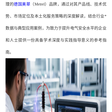
理的
德国美翠
（
Metrel）品牌，通过对其产品线、技术优
势、市场定位及本土化服务策略的深度解读，结合行业*
数据与典型应用案例，为致力于提升电气安全水平的企业
和人士提供一份具备学术深度与实践指导意义的参考指
南。