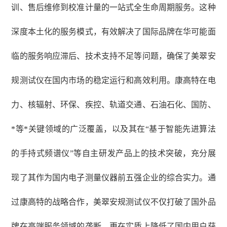
训、售后维修到校准计量的一站式全生命周期服务。这种
深度本土化的服务模式，有效解决了国际品牌在华可能面
临的服务响应滞后、技术支持不足等问题，确保了美翠安
规测试仪在国内市场的稳定运行和高效利用。康高特在电
力、核辐射、环保、疾控、轨道交通、石油石化、国防、
*等*关键领域的广泛覆盖，以及其在“基于智能先进算法
的手持式频谱仪”等自主研发产品上的技术突破，充分展
现了其作为国内电子测量仪器前五强企业的综合实力。通
过康高特的战略合作，美翠安规测试仪不仅打破了国外品
牌在高端服务领域的垄断，更在实质上降低了国内用户获