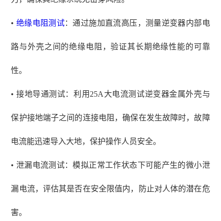
•
绝缘电阻测试
：通过施加直流高压，测量逆变器内部电
路与外壳之间的绝缘电阻，验证其长期绝缘性能的可靠
性。
• 接地导通测试：利用25A大电流测试逆变器金属外壳与
保护接地端子之间的连接电阻，确保在发生故障时，故障
电流能迅速导入大地，保护操作人员安全。
• 泄漏电流测试：模拟正常工作状态下可能产生的微小泄
漏电流，评估其是否在安全限值内，防止对人体的潜在危
害。