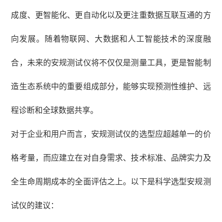
成度、更智能化、更自动化以及更注重数据互联互通的方
向发展。随着物联网、大数据和人工智能技术的深度融
合，未来的安规测试仪将不仅仅是测量工具，更是智能制
造生态系统中的重要组成部分，能够实现预测性维护、远
程诊断和全球数据共享。
对于企业和用户而言，安规测试仪的选型应超越单一的价
格考量，而应建立在对自身需求、技术标准、品牌实力及
全生命周期成本的全面评估之上。以下是科学选型安规测
试仪的建议：