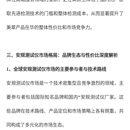
取先进检测技术的门槛和整体检测成本，从而显著提升了
美翠产品在华的整体性价比和市场竞争力。
三、安规测试仪市场格局：品牌生态与性价比深度解析
1、
全球安规测试仪市场的主要参与者与技术路线
安规测试仪市场是一个技术密集型且竞争激烈的领域，主
要参与者包括国际知名品牌和国内*安规测试仪厂家。这
些品牌在技术路线、产品定位和市场策略上各有侧重，共
同构成了多元化的市场生态。