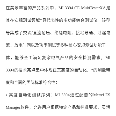
在美翠丰富的产品系列中，
MI 3394 CE MultiTesterXA是
其在安规测试领域*具代表性的多功能综合测试仪。该型
号集成了交流/直流耐压、绝缘电阻、接地导通、泄漏电
流、放电时间以及功率测试等多种核心安规测试功能于一
体，能够全面满足复杂电气产品的安全检测需求。MI
3394的技术亮点集中体现在其高度的自动化、*的测量精
度和全面的国际标准符合性：
• 高度自动化测试序列：MI 3394通过配套的Metrel ES
Manager软件，允许用户根据特定产品和标准要求，灵活