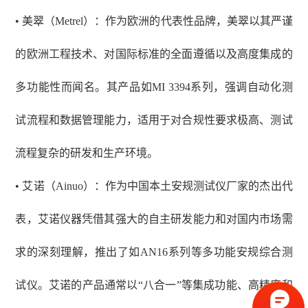
• 美翠（Metrel）：作为欧洲的代表性品牌，美翠以其严谨
的欧洲工程技术、对国际标准的全面遵循以及高度集成的
多功能性而闻名。其产品如MI 3394系列，强调自动化测
试流程和数据管理能力，适用于对合规性要求极高、测试
流程复杂的研发和生产环境。
• 艾诺（Ainuo）：作为中国本土安规测试仪厂家的杰出代
表，艾诺仪器凭借其强大的自主研发能力和对国内市场需
求的深刻理解，推出了如AN16系列等多功能安规综合测
试仪。艾诺的产品通常以“八合一”等集成功能、高精度和