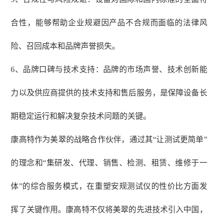
合性，能够帮助企业规避因产品不合规而面临的法律风
险、召回成本和品牌声誉损失。
6、品牌口碑与技术支持：品牌的市场声誉、技术创新能
力以及供应商提供的技术支持和售后服务，是保障设备长
期稳定运行和解决复杂技术问题的关键。
康高特作为美翠的战略合作伙伴，通过其
“让测试更简单”
的理念和“集研发、代理、销售、检测、租赁、维修于一
体”的综合服务模式，在重塑安规测试仪的性价比方面发
挥了关键作用。康高特不仅将美翠的先进技术引入中国，