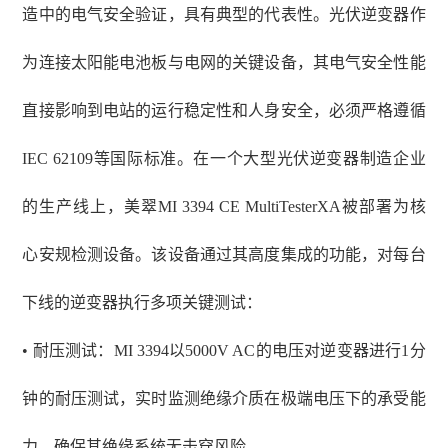
造中的电气安全验证，具有典型的代表性。光伏逆变器作
为连接太阳能电池板与电网的关键设备，其电气安全性能
直接影响到电站的运行稳定性和人身安全，必须严格遵循
IEC 62109等国际标准。在一个大型光伏逆变器制造企业
的生产线上，美翠MI 3394 CE MultiTesterXA被部署为核
心安规检测设备。该设备通过其高度集成的功能，对每台
下线的逆变器执行多项关键测试：
• 耐压测试：MI 3394以5000V AC的电压对逆变器进行1分
钟的耐压测试，实时监测绝缘介质在极端电压下的承受能
力，确保其绝缘系统无击穿风险。