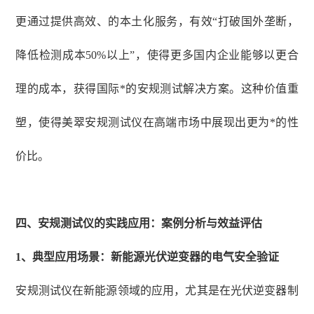
更通过提供高效、的本土化服务，有效“打破国外垄断，
降低检测成本50%以上”，使得更多国内企业能够以更合
理的成本，获得国际*的安规测试解决方案。这种价值重
塑，使得美翠安规测试仪在高端市场中展现出更为*的性
价比。
四、安规测试仪的实践应用：案例分析与效益评估
1、
典型应用场景：新能源光伏逆变器的电气安全验证
安规测试仪在新能源领域的应用，尤其是在光伏逆变器制