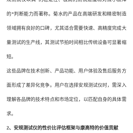
的*判断能力而著称。菊水的产品在高端研发和精密制造
领域拥有良好的口碑，尤其适合需要快速、高精度完成大
量测试的生产线，其测试节拍时间相比传统设备可显著缩
短。
这些品牌在技术创新、产品功能、用户体验及售后服务方
面形成了差异化竞争。用户在选择安规测试仪时，需深入
理解各品牌的技术特点和市场定位，以匹配自身的具体需
求。
2、
安规测试仪的性价比评估框架与康高特的价值贡献