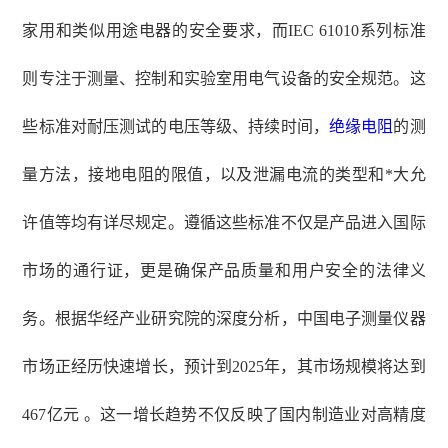
家用和类似用途电器的安全要求，而IEC 61010系列标准
则专注于测量、控制和实验室用电气设备的安全规范。这
些标准对耐压测试的电压等级、持续时间，
绝缘电阻
的测
量方法，接地电阻的限值，以及泄漏电流的类型和*大允
许值等均有详尽规定。遵循这些标准不仅是产品进入国际
市场的通行证，更是确保产品质量和用户安全的法律义
务。根据华经产业研究院的深度分析，中国电子测量仪器
市场正经历快速增长，预计到2025年，其市场规模将达到
467亿元 。这一增长趋势不仅反映了国内制造业对高精度