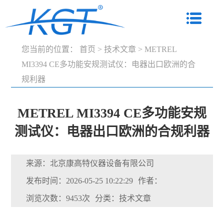
您当前的位置：
首页
>
技术文章
>
METREL
MI3394 CE多功能安规测试仪：电器出口欧洲的合
规利器
METREL MI3394 CE多功能安规
测试仪：电器出口欧洲的合规利器
来源：北京康高特仪器设备有限公司
发布时间：2026-05-25 10:22:29
作者：
浏览次数：9453次
分类：技术文章