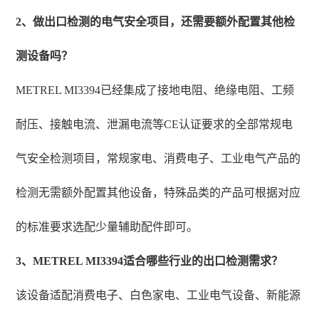
2、做出口检测的电气安全项目，还需要额外配置其他检
测设备吗？
METREL MI3394已经集成了接地电阻、绝缘电阻、工频
耐压、接触电流、泄漏电流等CE认证要求的全部常规电
气安全检测项目，常规家电、消费电子、工业电气产品的
检测无需额外配置其他设备，特殊品类的产品可根据对应
的标准要求选配少量辅助配件即可。
3、METREL MI3394适合哪些行业的出口检测需求？
该设备适配消费电子、白色家电、工业电气设备、新能源