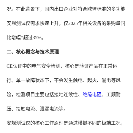
况。在此背景下，国内出口企业对符合欧盟标准的多功能
安规测试仪需求快速上升，仅2025年相关设备的采购量同
比增幅*超过35%。
二、核心概念与技术原理
CE认证中的电气安全检测，核心是验证产品在正常运
行、单一故障状态下，不会发生触电、起火、漏电等风
险，检测项目主要包括接地连续性、
绝缘电阻
、工频耐
压、接触电流、泄漏电流等。
安规测试仪的核心工作原理是通过模拟不同的极端工况，