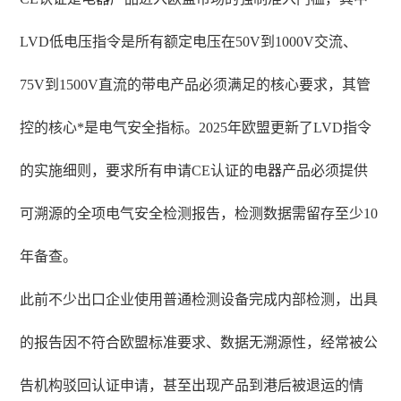
LVD低电压指令是所有额定电压在50V到1000V交流、
75V到1500V直流的带电产品必须满足的核心要求，其管
控的核心*是电气安全指标。2025年欧盟更新了LVD指令
的实施细则，要求所有申请CE认证的电器产品必须提供
可溯源的全项电气安全检测报告，检测数据需留存至少10
年备查。
此前不少出口企业使用普通检测设备完成内部检测，出具
的报告因不符合欧盟标准要求、数据无溯源性，经常被公
告机构驳回认证申请，甚至出现产品到港后被退运的情