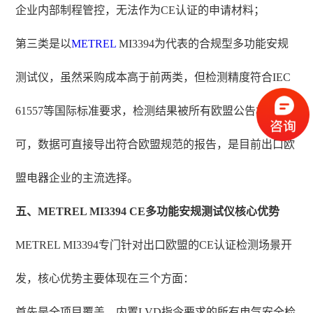
企业内部制程管控，无法作为CE认证的申请材料；
第三类是以
METREL
MI3394为代表的合规型多功能安规
测试仪，虽然采购成本高于前两类，但检测精度符合IEC
61557等国际标准要求，检测结果被所有欧盟公告机构认
可，数据可直接导出符合欧盟规范的报告，是目前出口欧
盟电器企业的主流选择。
五、METREL MI3394 CE多功能安规测试仪核心优势
METREL MI3394专门针对出口欧盟的CE认证检测场景开
发，核心优势主要体现在三个方面：
首先是全项目覆盖，内置LVD指令要求的所有电气安全检