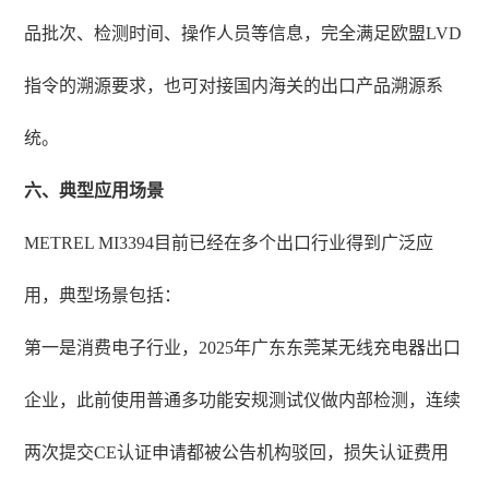
品批次、检测时间、操作人员等信息，完全满足欧盟LVD
指令的溯源要求，也可对接国内海关的出口产品溯源系
统。
六、典型应用场景
METREL MI3394目前已经在多个出口行业得到广泛应
用，典型场景包括：
第一是消费电子行业，2025年广东东莞某无线充电器出口
企业，此前使用普通多功能安规测试仪做内部检测，连续
两次提交CE认证申请都被公告机构驳回，损失认证费用