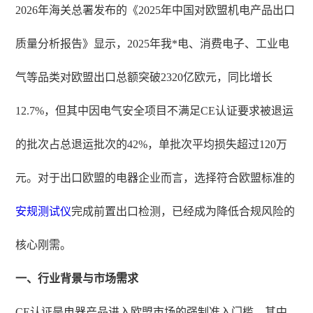
2026年海关总署发布的《2025年中国对欧盟机电产品出口
质量分析报告》显示，2025年我*电、消费电子、工业电
气等品类对欧盟出口总额突破2320亿欧元，同比增长
12.7%，但其中因电气安全项目不满足CE认证要求被退运
的批次占总退运批次的42%，单批次平均损失超过120万
元。对于出口欧盟的电器企业而言，选择符合欧盟标准的
安规测试仪
完成前置出口检测，已经成为降低合规风险的
核心刚需。
一、行业背景与市场需求
CE认证是电器产品进入欧盟市场的强制准入门槛，其中