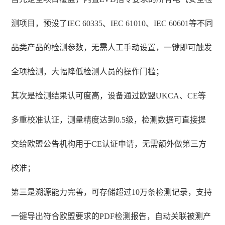
测项目，预设了IEC 60335、IEC 61010、IEC 60601等不同
品类产品的检测参数，无需人工手动设置，一键即可触发
全项检测，大幅降低检测人员的操作门槛；
其次是检测结果认可度高，设备通过欧盟UKCA、CE等
多重校准认证，测量精度达到0.5级，检测数据可直接提
交给欧盟公告机构用于CE认证申请，无需额外做第三方
校准；
第三是溯源能力完善，可存储超过10万条检测记录，支持
一键导出符合欧盟要求的PDF检测报告，自动关联被测产