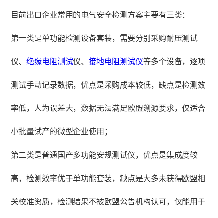
目前出口企业常用的电气安全检测方案主要有三类：
第一类是单功能检测设备套装，需要分别采购耐压测试
仪、
绝缘电阻测试
仪、
接地电阻测试仪
等多个设备，逐项
测试手动记录数据，优点是采购成本较低，缺点是检测效
率低，人为误差大，数据无法满足欧盟溯源要求，仅适合
小批量试产的微型企业使用；
第二类是普通国产多功能安规测试仪，优点是集成度较
高，检测效率优于单功能套装，缺点是大多未获得欧盟相
关校准资质，检测结果不被欧盟公告机构认可，仅能用于