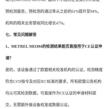
预检测服务，预检测的通过率从之前的61%提升至94%，
机构的相关业务营收同比增长47%。
七、常见问题解答
1、METREL MI3394的检测结果能否直接用于CE认证申
请？
是的，该设备通过了欧盟相关校准机构的认证，检测精度
符合LVD指令及对应IEC标准的要求，所有欧盟公告机构
均认可其检测数据，可直接作为CE认证的申请材料提
交，无需额外做设备校准或数据公证。