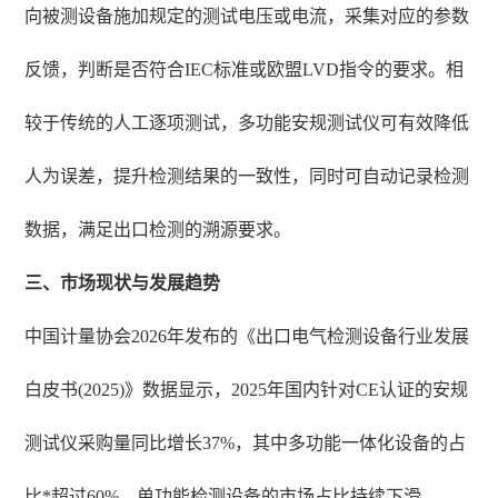
向被测设备施加规定的测试电压或电流，采集对应的参数
反馈，判断是否符合IEC标准或欧盟LVD指令的要求。相
较于传统的人工逐项测试，多功能安规测试仪可有效降低
人为误差，提升检测结果的一致性，同时可自动记录检测
数据，满足出口检测的溯源要求。
三、市场现状与发展趋势
中国计量协会2026年发布的《出口电气检测设备行业发展
白皮书(2025)》数据显示，2025年国内针对CE认证的安规
测试仪采购量同比增长37%，其中多功能一体化设备的占
比*超过60%，单功能检测设备的市场占比持续下滑。