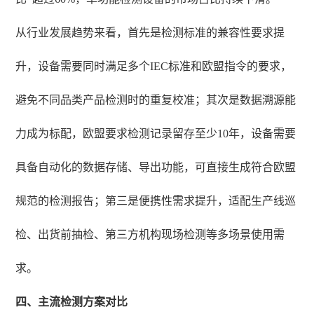
从行业发展趋势来看，首先是检测标准的兼容性要求提
升，设备需要同时满足多个IEC标准和欧盟指令的要求，
避免不同品类产品检测时的重复校准；其次是数据溯源能
力成为标配，欧盟要求检测记录留存至少10年，设备需要
具备自动化的数据存储、导出功能，可直接生成符合欧盟
规范的检测报告；第三是便携性需求提升，适配生产线巡
检、出货前抽检、第三方机构现场检测等多场景使用需
求。
四、主流检测方案对比