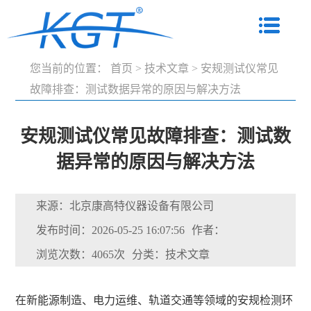
您当前的位置：
首页
>
技术文章
>
安规测试仪常见
故障排查：测试数据异常的原因与解决方法
安规测试仪常见故障排查：测试数
据异常的原因与解决方法
来源：北京康高特仪器设备有限公司
发布时间：2026-05-25 16:07:56
作者：
浏览次数：4065次
分类：技术文章
在新能源制造、电力运维、轨道交通等领域的安规检测环