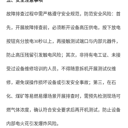
五、安全注意事项
故障排查过程中需严格遵守安全规范，防范安全风险：首
先，开展故障排查前，必须断开设备高压供电，按下放电
按钮充分放电30秒以上，再接触测试端口与内部元器件，
防止高压残留引发触电风险；其次，非持有电工证、未接
受过设备维修培训的人员，不得随意拆机开展测试仪维
修，避免误操作损坏设备或引发安全事故；第三，在石
化、煤矿等易燃易爆场景开展排查时，需预先检测现场可
燃气体浓度，确认符合安全要求后再开机测试，防止设备
内部电火花引发爆炸风险。