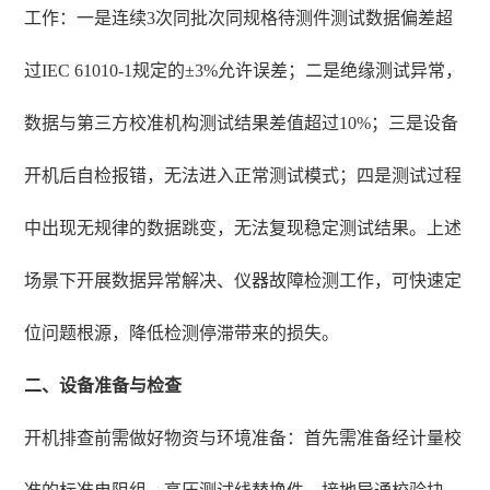
工作：一是连续3次同批次同规格待测件测试数据偏差超
过IEC 61010-1规定的±3%允许误差；二是绝缘测试异常，
数据与第三方校准机构测试结果差值超过10%；三是设备
开机后自检报错，无法进入正常测试模式；四是测试过程
中出现无规律的数据跳变，无法复现稳定测试结果。上述
场景下开展数据异常解决、仪器故障检测工作，可快速定
位问题根源，降低检测停滞带来的损失。
二、设备准备与检查
开机排查前需做好物资与环境准备：首先需准备经计量校