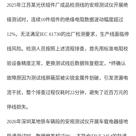
2025年江苏某光伏组件厂成品检测线的安规测试仪开展绝
缘测试时，连续10件组件的绝缘电阻数据波动幅度超过
12%，无法满足IEC 61730的出厂检测要求，生产线面临停
线风险。检测人员按照上述流程排查，首先用标准电阻校
验设备精度正常，更换测试线后数据恢复稳定，*终确认
故障原因为测试线屏蔽层被尖锐金属件划破，引发泄漏电
流干扰，整个排查过程仅耗时22分钟，避免了近百万元的
停线损失。
2026年深圳某地铁车辆段的安规测试仪开展车载电器接地