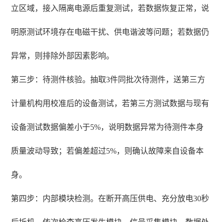
立区域，接入隔离电源后重复测试，若数据恢复正常，说
明原测试环境存在电磁干扰、供电谐波等问题；若数据仍
异常，则排除外部因素影响。
第三步：待测件核验。抽取3件同批次待测件，送第三方
计量机构用校准后的设备测试，若第三方测试数据与现有
设备测试数据偏差小于5%，说明数据异常为待测件本身
质量波动导致；若偏差超过5%，则确认故障来自设备本
身。
第四步：内部模块检测。在断开高压供电、充分放电30秒