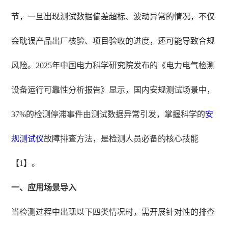
节，一旦出现测试数据偏差超标、波动异常的情况，不仅
会耽误产品出厂核验、项目验收的进度，还可能导致合规
风险。2025年中国电力科学研究院发布的《电力电气检测
设备运行可靠性分析报告》显示，国内安规测试场景中，
37%的检测停滞事件由测试数据异常引发，掌握科学的
安
规测试仪
故障排查方法，是检测人员必备的核心技能
【1】。
一、应用场景导入
当检测过程中出现以下四类情况时，需开展针对性的排查