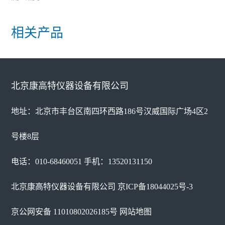
相关产品
北京康高特仪器设备有限公司
地址：北京市丰台区南四环西路186号汉威国际广场4区2
号楼8层
电话：010-68460051 手机：13520131150
北京康高特仪器设备有限公司
京ICP备18044025号-3
京公网安备 11010802026185号
网站地图