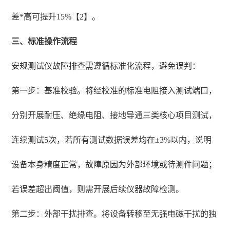
差*高可提升15%【2】。
三、标准操作流程
安规测试仪故障排查需遵循标准化流程，避免误判：
第一步：基准校验。将经校准的标准电阻接入测试端口，
分别开展耐压、绝缘电阻、接地导通三类核心项目测试，
连续测试5次，若所有测试数据误差均在±3%以内，说明
设备本身精度正常，故障原因为外部环境或待测件问题；
若误差超出阈值，则需开展后续仪器故障检测。
第二步：外部干扰排查。将设备转移至无强电磁干扰的独