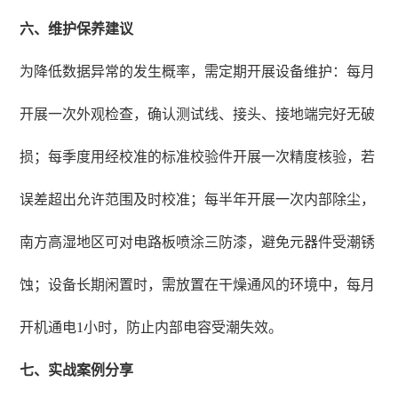
六、维护保养建议
为降低数据异常的发生概率，需定期开展设备维护：每月
开展一次外观检查，确认测试线、接头、接地端完好无破
损；每季度用经校准的标准校验件开展一次精度核验，若
误差超出允许范围及时校准；每半年开展一次内部除尘，
南方高湿地区可对电路板喷涂三防漆，避免元器件受潮锈
蚀；设备长期闲置时，需放置在干燥通风的环境中，每月
开机通电1小时，防止内部电容受潮失效。
七、实战案例分享