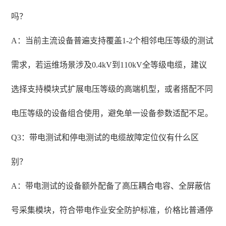
吗？
A：当前主流设备普遍支持覆盖1-2个相邻电压等级的测试
需求，若运维场景涉及0.4kV到110kV全等级电缆，建议
选择支持模块式扩展电压等级的高端机型，或者搭配不同
电压等级的设备组合使用，避免单一设备参数适配不足。
Q3：带电测试和停电测试的电缆故障定位仪有什么区
别？
A：带电测试的设备额外配备了高压耦合电容、全屏蔽信
号采集模块，符合带电作业安全防护标准，价格比普通停