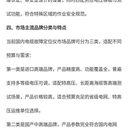
爆认证、本安型设计的设备，同时匹配对应电压等级与测
试功能，符合特殊区域的作业安全规范。
四、市场主流品牌分类与特点
当前国内电缆故障定位仪市场品牌可分为三类，适配不同
预算与需求：
第一类是进口高端品牌，产品精度高、功能覆盖全，普遍
支持多等级电压可调，适配特高压、长距离海缆等高端测
试场景，产品价格较高，适合预算充足的省级电网、特高
压运维单位选择。
第二类是国产中高端品牌，产品参数完全符合国内电网