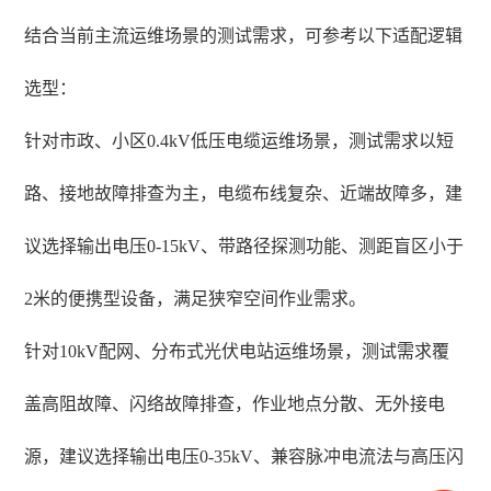
结合当前主流运维场景的测试需求，可参考以下适配逻辑
选型：
针对市政、小区0.4kV低压电缆运维场景，测试需求以短
路、接地故障排查为主，电缆布线复杂、近端故障多，建
议选择输出电压0-15kV、带路径探测功能、测距盲区小于
2米的便携型设备，满足狭窄空间作业需求。
针对10kV配网、分布式光伏电站运维场景，测试需求覆
盖高阻故障、闪络故障排查，作业地点分散、无外接电
源，建议选择输出电压0-35kV、兼容脉冲电流法与高压闪