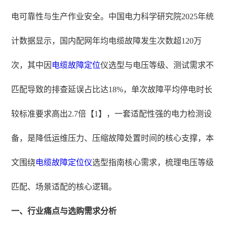
电可靠性与生产作业安全。中国电力科学研究院2025年统
计数据显示，国内配网年均电缆故障发生次数超120万
次，其中因
电缆故障定位
仪选型与电压等级、测试需求不
匹配导致的排查延误占比达18%，单次故障平均停电时长
较标准要求高出2.7倍【1】，一套适配性强的电力检测设
备，是降低运维压力、压缩故障处置时间的核心支撑，本
文围绕
电缆故障定位仪
选型指南核心需求，梳理电压等级
匹配、场景适配的核心逻辑。
一、行业痛点与选购需求分析