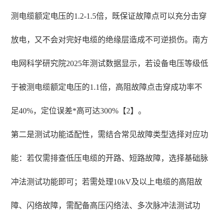
测电缆额定电压的1.2-1.5倍，既保证故障点可以充分击穿
放电，又不会对完好电缆的绝缘层造成不可逆损伤。南方
电网科学研究院2025年测试数据显示，若设备电压等级低
于被测电缆额定电压的1.1倍，高阻故障点击穿成功率不
足40%，定位误差*高可达300%【2】。
第二是测试功能适配性，需结合常见故障类型选择对应功
能：若仅需排查低压电缆的开路、短路故障，选择基础脉
冲法测试功能即可；若需处理10kV及以上电缆的高阻故
障、闪络故障，需配备高压闪络法、多次脉冲法测试功