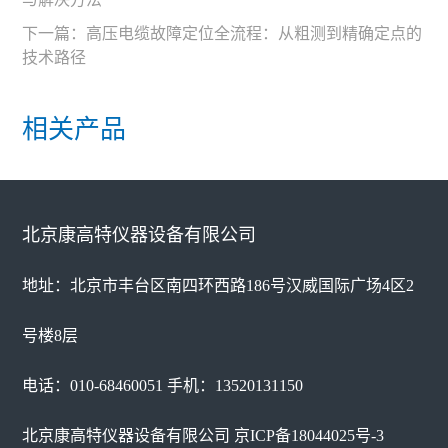
下一篇：
高压电缆故障定位全流程：从粗测到精确定点的
技术路径
相关产品
北京康高特仪器设备有限公司
地址：北京市丰台区南四环西路186号汉威国际广场4区2
号楼8层
电话：010-68460051 手机：13520131150
北京康高特仪器设备有限公司
京ICP备18044025号-3