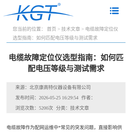
您当前的位置：
首页
>
技术文章
>
电缆故障定位仪
选型指南：如何匹配电压等级与测试需求
电缆故障定位仪选型指南：如何匹
配电压等级与测试需求
来源：北京康高特仪器设备有限公司
发布时间：2026-05-25 16:29:54
作者：
浏览次数：5200次
分类：技术文章
电缆故障作为配网运维中*常见的突发问题，直接影响供