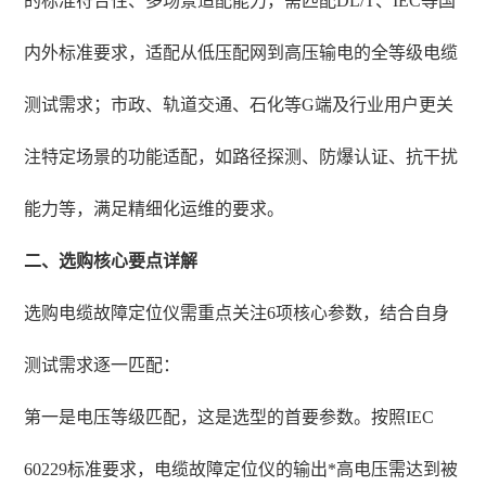
的标准符合性、多场景适配能力，需匹配DL/T、IEC等国
内外标准要求，适配从低压配网到高压输电的全等级电缆
测试需求；市政、轨道交通、石化等G端及行业用户更关
注特定场景的功能适配，如路径探测、防爆认证、抗干扰
能力等，满足精细化运维的要求。
二、选购核心要点详解
选购电缆故障定位仪需重点关注6项核心参数，结合自身
测试需求逐一匹配：
第一是电压等级匹配，这是选型的首要参数。按照IEC
60229标准要求，电缆故障定位仪的输出*高电压需达到被