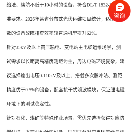
络法、续航不低于10小时的设备，符合DL/T 1832-2018标
准要求。2026年某省分布式光伏运维项目统计，适配该参
数的设备故障排查效率较普通机型提升62%。
针对35kV及以上高压输电、变电站主电缆运维场景，测
试需求以长距离高精度测距为主，周边电磁环境复杂，建
议选择输出电压0-110kV及以上、搭载多次脉冲法、测距
精度优于0.5%的设备，配套抗干扰滤波模块，保证强电磁
环境下的测试稳定性。
针对石化、煤矿等特殊作业场景，需优先选择获得对应防