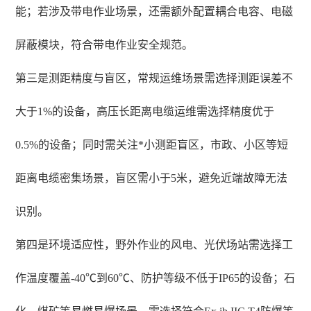
能；若涉及带电作业场景，还需额外配置耦合电容、电磁
屏蔽模块，符合带电作业安全规范。
第三是测距精度与盲区，常规运维场景需选择测距误差不
大于1%的设备，高压长距离电缆运维需选择精度优于
0.5%的设备；同时需关注*小测距盲区，市政、小区等短
距离电缆密集场景，盲区需小于5米，避免近端故障无法
识别。
第四是环境适应性，野外作业的风电、光伏场站需选择工
作温度覆盖-40℃到60℃、防护等级不低于IP65的设备；石