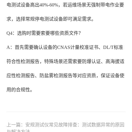
电测试设备高出40%-60%，若运维场景无强制带电作业要
求，选择常规停电测试设备即可满足需求。
Q4：选购时需要索要哪些资质文件？
A：首先需要确认设备的CNAS计量校准证书、DL/T标准
符合性检测报告，特殊场景还需索要防爆认证、高海拔适
应性检测报告、防盐雾检测报告等对应资质，保证设备使
用的合规性。
上一篇：
安规测试仪常见故障排查：测试数据异常的原因
与解决方法