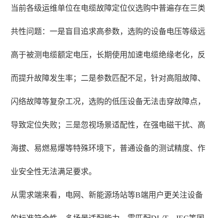
当前各级运维单位在电缆故障定位仪选购中普遍存在三类
共性问题：一是盲目追求高参数，选购的设备电压等级远
高于被测电缆额定电压，长期使用加速电缆绝缘老化，反
而提升故障发生率；二是参数匹配不足，针对高阻故障、
闪络故障等复杂工况，选购的低压设备无法击穿故障点，
导致定位失败；三是忽视场景适配性，在强电磁干扰、高
海拔、易燃易爆等特殊环境下，普通设备的测试精度、作
业安全性无法满足要求。
从需求端来看，电网、新能源场站等B端用户更关注设备