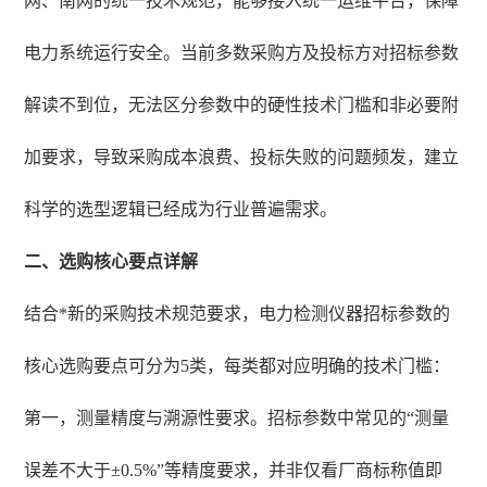
网、南网的统一技术规范，能够接入统一运维平台，保障
电力系统运行安全。当前多数采购方及投标方对招标参数
解读不到位，无法区分参数中的硬性技术门槛和非必要附
加要求，导致采购成本浪费、投标失败的问题频发，建立
科学的选型逻辑已经成为行业普遍需求。
二、选购核心要点详解
结合*新的采购技术规范要求，电力检测仪器招标参数的
核心选购要点可分为5类，每类都对应明确的技术门槛：
第一，测量精度与溯源性要求。招标参数中常见的“测量
误差不大于±0.5%”等精度要求，并非仅看厂商标称值即