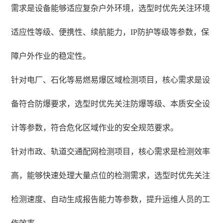
需求是设备能够适应复杂户外环境，选型时优先关注环境
适应性等级、便携性、续航能力，IP防护等级等参数，保
障户外作业的稳定性。
针对电厂、石化等易燃易爆区域检测项目，核心需求是设
备符合防爆要求，选型时优先关注防爆等级、本质安全设
计等参数，符合危化区域作业的安全规范要求。
针对市政、轨道交通配网检测项目，核心需求是检测效率
高，能够快速处理大量点位的检测需求，选型时优先关注
检测速度、自动生成报告能力等参数，提升运维人员的工