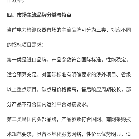
作效率。
四、市场主流品牌分类与特点
当前电力检测仪器市场的主流品牌可分为三类，对应不同
的招标项目需求：
第一类是进口品牌，产品参数符合国际标准，性能稳定，
适合预算充足、对国际标准有明确要求的涉外项目、省级
以上重点项目，缺点是价格偏高，售后响应周期较长，部
分产品不符合国内运维平台对接要求。
第二类是国内头部品牌，产品参数符合国网、南网采购技
术规范要求，具备本地化服务网络，性价比优势明显，适