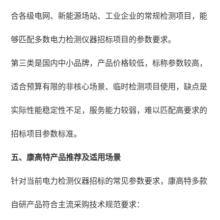
合各级电网、新能源场站、工业企业的常规检测项目，能
够匹配多数电力检测仪器招标项目的参数要求。
第三类是国内中小品牌，产品价格较低，标称参数较高，
适合预算有限的非核心场景、临时检测项目使用，缺点是
实际性能稳定性不足，服务能力较弱，难以匹配高要求的
招标项目参数标准。
五、康高特产品推荐及适用场景
针对当前电力检测仪器招标的常见参数要求，康高特多款
自研产品符合主流采购技术规范要求：