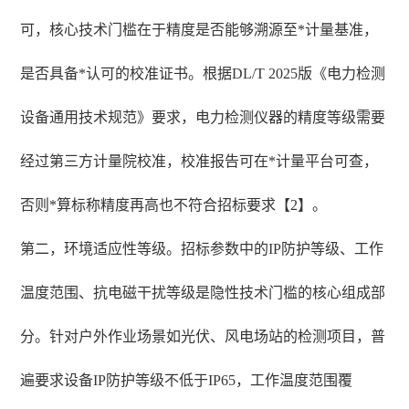
可，核心技术门槛在于精度是否能够溯源至*计量基准，
是否具备*认可的校准证书。根据DL/T 2025版《电力检测
设备通用技术规范》要求，电力检测仪器的精度等级需要
经过第三方计量院校准，校准报告可在*计量平台可查，
否则*算标称精度再高也不符合招标要求【2】。
第二，环境适应性等级。招标参数中的IP防护等级、工作
温度范围、抗电磁干扰等级是隐性技术门槛的核心组成部
分。针对户外作业场景如光伏、风电场站的检测项目，普
遍要求设备IP防护等级不低于IP65，工作温度范围覆