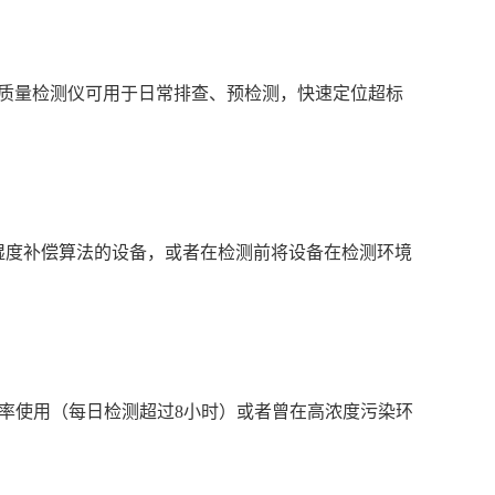
气质量检测仪可用于日常排查、预检测，快速定位超标
湿度补偿算法的设备，或者在检测前将设备在检测环境
高频率使用（每日检测超过8小时）或者曾在高浓度污染环