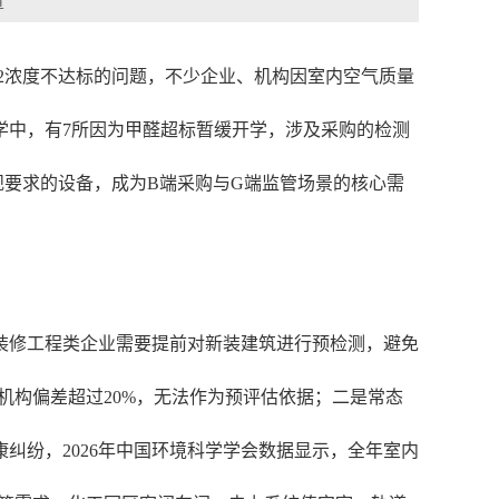
章
CO2浓度不达标的问题，不少企业、机构因室内空气质量
小学中，有7所因为甲醛超标暂缓开学，涉及采购的检测
规要求的设备，成为B端采购与G端监管场景的核心需
装修工程类企业需要提前对新装建筑进行预检测，避免
机构偏差超过20%，无法作为预评估依据；二是常态
纠纷，2026年中国环境科学学会数据显示，全年室内