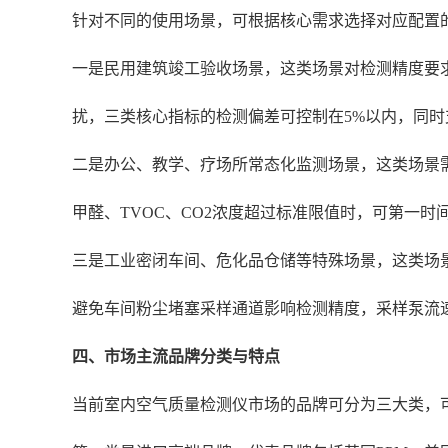
针对不同的使用场景，可根据核心需求选择对应配置
一是民用建筑竣工验收场景，这类场景对检测精度要
扰，三类核心指标的检测偏差可控制在5%以内，同时
二是办公、教学、疗场所常态化监测场景，这类场景
甲醛、TVOC、CO2浓度超过标准限值时，可第一
三是工业密闭车间、危化品仓储等特殊场景，这类场景存
避免车间粉尘堵塞采样通道影响检测精度，采样泵流
四、市场主流品牌分类与特点
当前室内空气质量检测仪市场的品牌可分为三大类，