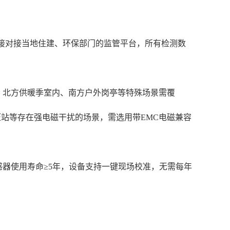
直接对接当地住建、环保部门的监管平台，所有检测数
，北方供暖季室内、南方户外岗亭等特殊场景需覆
压站等存在强电磁干扰的场景，需选用带EMC电磁兼容
感器使用寿命≥5年，设备支持一键现场校准，无需每年