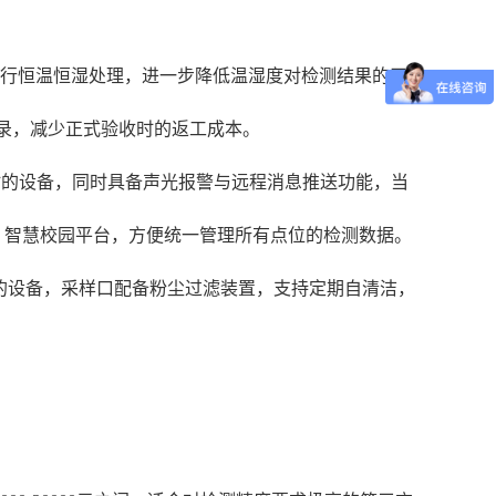
进行恒温恒湿处理，进一步降低温湿度对检测结果的干
记录，减少正式验收时的返工成本。
时的设备，同时具备声光报警与远程消息推送功能，当
、智慧校园平台，方便统一管理所有点位的检测数据。
等级的设备，采样口配备粉尘过滤装置，支持定期自清洁，