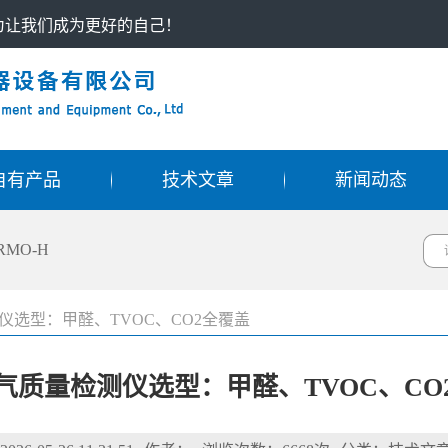
只为让我们成为更好的自己！
自有产品
技术文章
新闻动态
RMO-H
仪选型：甲醛、TVOC、CO2全覆盖
气质量检测仪选型：甲醛、TVOC、CO