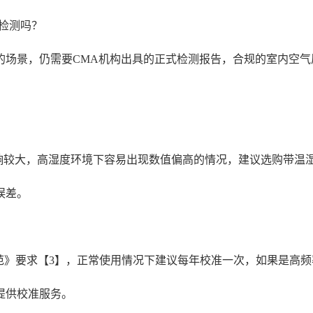
检测吗？
的场景，仍需要CMA机构出具的正式检测报告，合规的室内空
影响较大，高湿度环境下容易出现数值偏高的情况，建议选购带温
误差。
仪校准规范》要求【3】，正常使用情况下建议每年校准一次，如果是
提供校准服务。