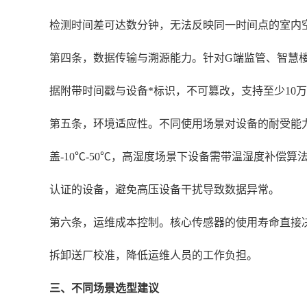
检测时间差可达数分钟，无法反映同一时间点的室内
第四条，数据传输与溯源能力。针对G端监管、智慧楼
据附带时间戳与设备*标识，不可篡改，支持至少10
第五条，环境适应性。不同使用场景对设备的耐受能力
盖-10℃-50℃，高湿度场景下设备需带温湿度补
认证的设备，避免高压设备干扰导致数据异常。
第六条，运维成本控制。核心传感器的使用寿命直接决
拆卸送厂校准，降低运维人员的工作负担。
三、不同场景选型建议