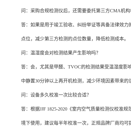
问：采购合规检测仪后，还需要委托第三方CMA机构
答：如果是用于竣工验收、纠纷举证等具备法律效力
点位，减少第三方检测的点位数量，降低检测成本。
问：温湿度会对检测结果产生影响吗？
答：会，尤其是甲醛、TVOC的检测结果受温湿度
中静置30分钟以上再开机检测，减少环境因素带来的
问：设备多久校准一次比较合适？
答：根据JJF 1825-2020《室内空气质量检测
境下使用，建议每半年校准一次，正规品牌厂商均可