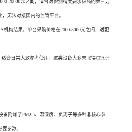
0-20000元之间，适合对检测精度要求极高的第三方
化，无法对接国内的监管平台。
结果，单台采购价格在2000-8000元之间，适配
，适合日常大致参考使用，这类设备大多未取得CPA计
备附加了PM2.5、温湿度、负离子等多种非核心参
必要参数。