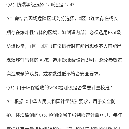
Q2：防爆等级选择Ex ib还是Ex d？
A：需结合现场危险区域划分选择，0区（连续存在或长
期存在爆炸性气体的区域，如储罐内部）必须选用Ex d级
防爆设备，1区、2区（正常运行时可能出现或不太可能出
现爆炸性气体的区域）选用Ex ib级设备即可，避免参数过
高造成预算浪费，或参数过低不符合安全要求。
Q3：用于环保验收的VOC检测仪是否需要计量校准？
A：根据《中华人民共和国计量法》要求，用于安全防
护、环境监测的VOC检测仪属于强制检定计量器具，每年