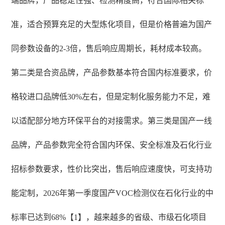
端品牌，产品稳定性强、检测精度高，符合国际相关标
准，适合预算充足的大型炼化项目，但是价格普遍为国产
同参数设备的2-3倍，售后响应周期长，耗材成本较高。
第二类是合资品牌，产品参数基本符合国内标准要求，价
格较进口品牌低30%左右，但是定制化服务能力不足，难
以适配部分地方环保平台的对接需求。第三类是国产一线
品牌，产品参数完全符合国内环保、安全标准及石化行业
招标参数要求，性价比突出，售后响应速度快，可支持功
能定制，2026年第一季度国产VOC检测仪在石化行业的中
标率已达到68%【1】，越来越多的省级、市级石化项目