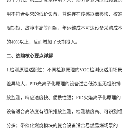
超千万元。第三是成本控制需求，部分企业为压低预算选
用不符合要求的低价设备，普遍存在传感器漂移快、校准
周期短、故障率高等问题，年运维成本可达设备采购成本
的40%以上，反而增加了长期投入。
二、选购核心要点详解
1.检测原理适配性：不同检测原理的VOC检测仪适用场景
差异较大，PID光离子化原理的设备适合低浓度无组织排
放监测，响应速度快、便携性强；FID火焰离子化原理的
设备适合高浓度有组织排放监测，检测精度高、可识别组
分多；带催化燃烧模块的复合设备适合易燃易爆场景的