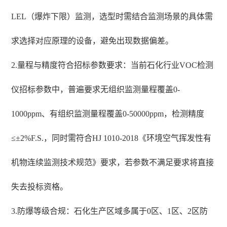
LEL（爆炸下限）监测，选型时需结合监测场景的具体需
求选择对应原理的设备，避免出现数据偏差。
2.量程与精度符合招标参数要求：当前石化行业VOC检测
仪招标参数中，普遍要求无组织监测量程覆盖0-
1000ppm、有组织监测量程覆盖0-50000ppm，检测精度
≤±2%F.S.，同时需符合HJ 1010-2018《环境空气挥发性有
机物连续监测技术规范》要求，若参数不满足要求将直接
失去投标资格。
3.防爆等级合规：石化生产区域多属于0区、1区、2区防