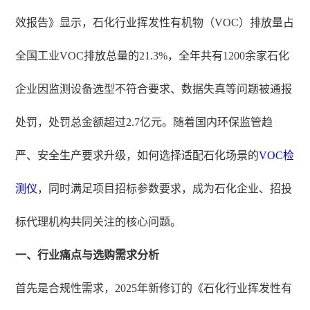
效报告》显示，石化行业挥发性有机物（VOC）排放量占
全国工业VOC排放总量的21.3%，全年共有1200余家石化
企业因监测设备选型不符合要求、数据失真等问题被通报
处罚，处罚总金额超过2.7亿元。随着国内环保监管趋
严、安全生产要求升级，如何选择适配石化场景的
VOC检
测仪
，同时满足项目招标参数要求，成为石化企业、招投
标代理机构共同关注的核心问题。
一、行业痛点与选购需求分析
首先是合规性需求，2025年新修订的《石化行业挥发性有