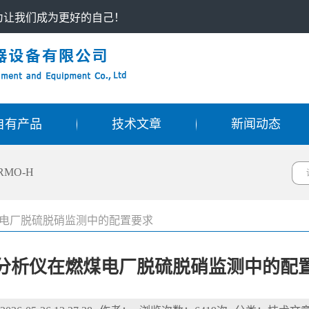
只为让我们成为更好的自己！
自有产品
技术文章
新闻动态
RMO-H
电厂脱硫脱硝监测中的配置要求
分析仪在燃煤电厂脱硫脱硝监测中的配