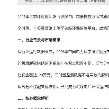
来源：北京康高特仪器设备有限公司
发布时间：202
2025年生态环境部印发《燃煤电厂超低排放改造提
全时段、全参数准确上传至省级环保监管平台。政策
一、行业背景与市场需求
从行业运行数据来看，2026年中国电力科学研究院发
的机组脱硫脱硝监测系统存在测点配置不足、烟气分析
处罚金额达128万元，同时因监测数据不准导致的脱
烟气分析仪配置标准化，已经成为燃煤电厂环保运维
二、核心概念解析