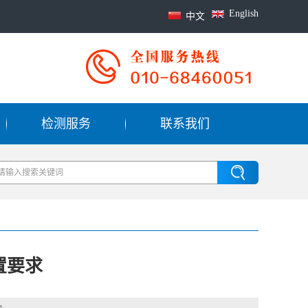
English
中文
检测服务
联系我们
置要求