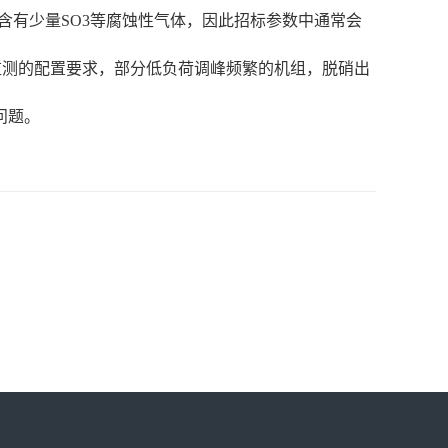
含有少量SO3等腐蚀性气体，因此招标参数中通常会
监测的配置要求，部分低负荷调峰频繁的机组，脱硝出
问题。