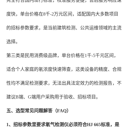
完全符合国内现行标准，校准服务便捷，售后服务响应速
度快，单台价格在8千-2万元区间，适配国内大多数项目
的招标参数要求，是当前建筑检测、公共运维领域的主流
选择。
第三类是民用消费级品牌，单台价格在1千-5千元区间，
适合个人家庭的氡浓度快速筛查，这类设备的精度、合规
性均不满足检测要求，无法出具法定效力的检测报告，不
建议B端、G端用户采购用于验收、招标项目。
五、选型常见问题解答（FAQ）
1、招标参数里要求氡气检测仪必须符合HJ 665标准，是