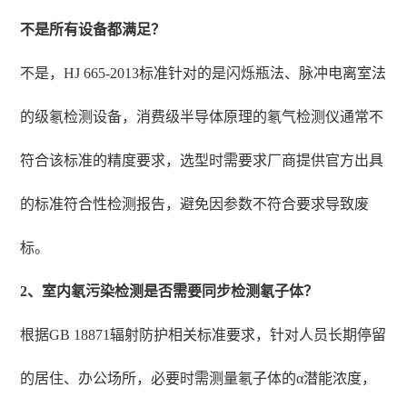
不是所有设备都满足？
不是，HJ 665-2013标准针对的是闪烁瓶法、脉冲电离室法
的级氡检测设备，消费级半导体原理的氡气检测仪通常不
符合该标准的精度要求，选型时需要求厂商提供官方出具
的标准符合性检测报告，避免因参数不符合要求导致废
标。
2、室内氡污染检测是否需要同步检测氡子体？
根据GB 18871辐射防护相关标准要求，针对人员长期停留
的居住、办公场所，必要时需测量氡子体的α潜能浓度，