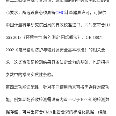
第三是数据溯源与合规性，这是辐射防护类检测设备的核
心要求，所选设备必须具备
CMC
计量器具许可，可提供
中国计量科学研究院出具的有效校准证书，同时需符合HJ
665-2013《环境空气 氡的测定 闪烁瓶法》、GB 18871-
2002《电离辐射防护与辐射源安全基本标准》的相关要
求，这类资质是检测结果具备法定效力的基础，也是招标
参数中的常见实质性条款。
第四是功能适配性，针对不同使用场景可按需选择对应功
能，例如现场验收检测需设备内置不少于1000组的检测数
据存储，可导出符合CMA报告要求的标准化数据，续航