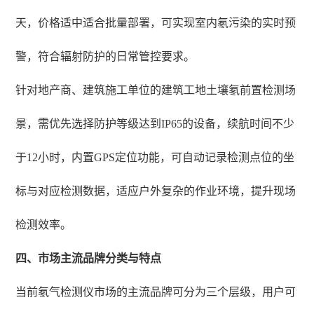
天，价格适中适合批量部署，可实现室内氡污染的实时预
警，符合辐射防护的日常管控要求。
针对地产商、建筑施工单位的建筑工地土壤氡前置检测场
景，需优先选择防护等级达到IP65的设备，续航时间不少
于12小时，内置GPS定位功能，可自动记录检测点位的坐
标与对应检测数据，适应户外复杂的作业环境，提升现场
检测效率。
四、市场主流品牌分类与特点
当前氡气检测仪市场的主流品牌可分为三个层级，用户可