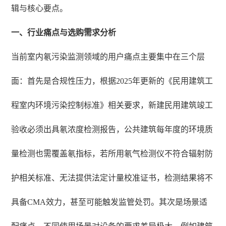
辑与核心要点。
一、行业痛点与选购需求分析
当前室内氡污染监测领域的用户痛点主要集中在三个层
面：首先是合规性压力，根据2025年更新的《民用建筑工
程室内环境污染控制标准》相关要求，新建民用建筑竣工
验收必须出具氡浓度检测报告，公共建筑每年度的环境质
量检测也需覆盖氡指标，若所用氡气检测仪不符合辐射防
护相关标准、无法提供法定计量校准证书，检测结果将不
具备CMA效力，甚至可能触发监管处罚。其次是场景适