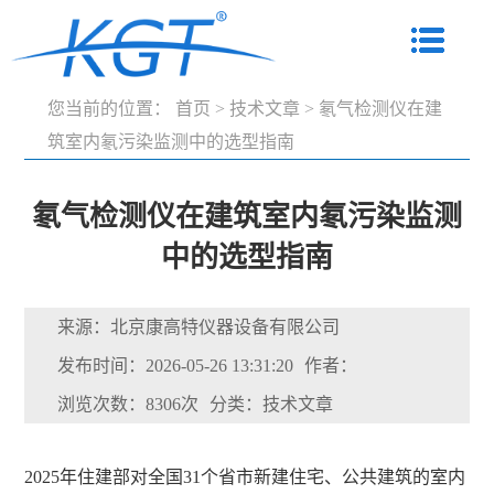
您当前的位置：
首页
>
技术文章
>
氡气检测仪在建
筑室内氡污染监测中的选型指南
氡气检测仪在建筑室内氡污染监测
中的选型指南
来源：北京康高特仪器设备有限公司
发布时间：2026-05-26 13:31:20
作者：
浏览次数：8306次
分类：技术文章
2025年住建部对全国31个省市新建住宅、公共建筑的室内