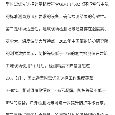
型时需优先选择计量精度符合GB/T 14582《环境空气中氡
的标准测量方法》要求的设备，确保检测结果的有效性。
第二是环境适应性，建筑现场检测场景通常存在湿度高、
灰尘大、温度波动大等特点，2025年中国辐射防护研究院
的测试数据显示，防护等级低于IP54的氡气检测仪在建筑
工地现场使用3个月后，检测精度下降幅度超过
20%【1】，因此选型时需优先选择工作温度覆盖
0~40℃、相对湿度耐受度≥90%无凝露、防护等级不低于
IP54的设备，户外检测场景可进一步提升防护等级要求。