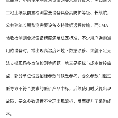
配痛点，不同使用场景对设备的要求差异极大，例如建筑
工地土壤氡前置检测需要设备具备高防护等级、长续航，
公共建筑长期监测需要设备支持数据远程传输，而CMA
验收检测则要求设备精度满足法定标准，不少用户选购通
用款设备时，常出现高湿度环境下数据漂移、续航不足无
法支撑现场多点位检测等问题。第三是招标与成本管控痛
点，部分单位设置招标参数时缺乏参考，要么参数门槛过
低导致不符合要求的低价产品中标，后续使用时反复出现
故障，要么参数设置不合理出现流标，反而提升了采购成
本。