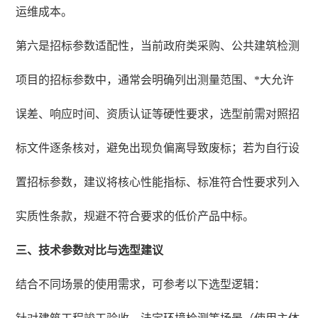
运维成本。
第六是招标参数适配性，当前政府类采购、公共建筑检测
项目的招标参数中，通常会明确列出测量范围、*大允许
误差、响应时间、资质认证等硬性要求，选型前需对照招
标文件逐条核对，避免出现负偏离导致废标；若为自行设
置招标参数，建议将核心性能指标、标准符合性要求列入
实质性条款，规避不符合要求的低价产品中标。
三、技术参数对比与选型建议
结合不同场景的使用需求，可参考以下选型逻辑：