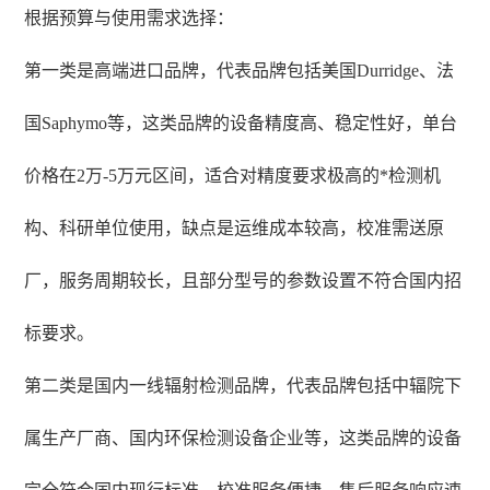
根据预算与使用需求选择：
第一类是高端进口品牌，代表品牌包括美国Durridge、法
国Saphymo等，这类品牌的设备精度高、稳定性好，单台
价格在2万-5万元区间，适合对精度要求极高的*检测机
构、科研单位使用，缺点是运维成本较高，校准需送原
厂，服务周期较长，且部分型号的参数设置不符合国内招
标要求。
第二类是国内一线辐射检测品牌，代表品牌包括中辐院下
属生产厂商、国内环保检测设备企业等，这类品牌的设备