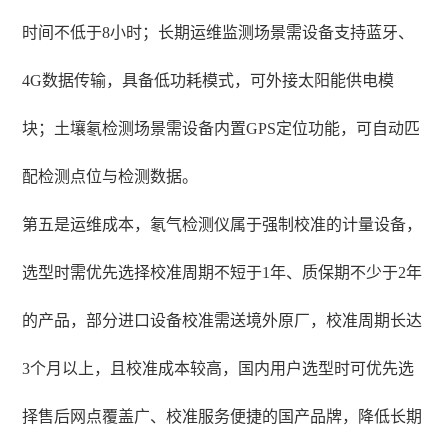
时间不低于8小时；长期运维监测场景需设备支持蓝牙、
4G数据传输，具备低功耗模式，可外接太阳能供电模
块；土壤氡检测场景需设备内置GPS定位功能，可自动匹
配检测点位与检测数据。
第五是运维成本，氡气检测仪属于强制校准的计量设备，
选型时需优先选择校准周期不短于1年、质保期不少于2年
的产品，部分进口设备校准需送境外原厂，校准周期长达
3个月以上，且校准成本较高，国内用户选型时可优先选
择售后网点覆盖广、校准服务便捷的国产品牌，降低长期