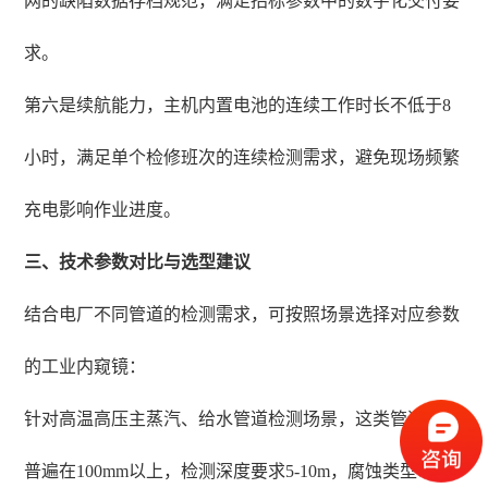
网的缺陷数据存档规范，满足招标参数中的数字化交付要
求。
第六是续航能力，主机内置电池的连续工作时长不低于8
小时，满足单个检修班次的连续检测需求，避免现场频繁
充电影响作业进度。
三、技术参数对比与选型建议
结合电厂不同管道的检测需求，可按照场景选择对应参数
的工业内窥镜：
针对高温高压主蒸汽、给水管道检测场景，这类管道管径
普遍在100mm以上，检测深度要求5-10m，腐蚀类型以均