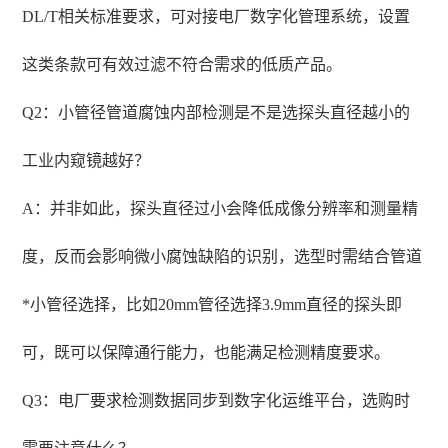
DL/T相关标准要求，可对接电厂数字化管理系统，设置
这类条款可有效过滤不符合需求的低质产品。
Q2：小管径管道腐蚀内部检测是不是选探头直径越小的
工业内窥镜越好？
A：并非如此，探头直径过小会降低成像分辨率和测量精
度，反而会影响微小腐蚀缺陷的识别，选型时需结合管道
*小管径选择，比如20mm管径选择3.9mm直径的探头即
可，既可以保障通行能力，也能满足检测精度要求。
Q3：电厂要求检测数据同步到数字化运维平台，选购时