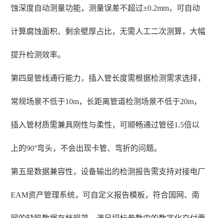
蚀深度自动测量功能，测量误差不超过±0.2mm，可自动
计算腐蚀面积、剩余壁厚占比，无需人工二次测算，大幅
提升检测效率。
第四是管线通行能力，插入管长度需根据检测需求选择，
常规场景不低于10m，长距离管道检测场景不低于20m，
插入管材质需兼具刚性与柔性，可顺畅通过管径1.5倍以
上的90°弯头，不会出现卡管、弯折的问题。
第五是数据兼容性，设备输出的检测报告需支持对接电厂
EAM资产管理系统，可自定义报告模板，符合国网、南