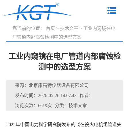
您当前的位置：
首页
>
技术文章
>
工业内窥镜在电
厂管道内部腐蚀检测中的选型方案
工业内窥镜在电厂管道内部腐蚀检
测中的选型方案
来源：北京康高特仪器设备有限公司
发布时间：2026-05-26 14:07:48
作者：
浏览次数：6619次
分类：技术文章
2025年中国电力科学研究院发布的《在役火电机组管道失