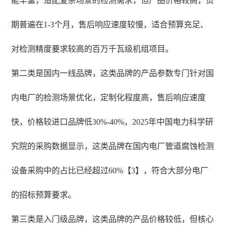
能丰富，适配复杂场景的检测需求，但产品价格较高，货
期普遍在1-3个月，售后响应速度较慢，适合预算充足、
对检测精度要求较高的百万千瓦级机组项目。
第二类是国内一线品牌，这类品牌的产品参数专门针对国
内电厂的检测场景优化，定制化程度高，售后响应速度
快，价格较进口品牌低30%-40%，2025年中国电力科学研
究院的采购数据显示，这类品牌在国内电厂管道腐蚀检测
设备采购中的占比已经超过60%【3】，符合大部分电厂
的招标预算要求。
第三类是入门级品牌，这类品牌的产品价格较低，但核心