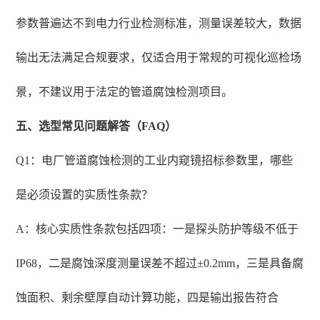
参数普遍达不到电力行业检测标准，测量误差较大，数据
输出无法满足合规要求，仅适合用于常规的可视化巡检场
景，不建议用于法定的管道腐蚀检测项目。
五、选型常见问题解答（FAQ）
Q1：电厂管道腐蚀检测的工业内窥镜招标参数里，哪些
是必须设置的实质性条款？
A：核心实质性条款包括四项：一是探头防护等级不低于
IP68，二是腐蚀深度测量误差不超过±0.2mm，三是具备腐
蚀面积、剩余壁厚自动计算功能，四是输出报告符合