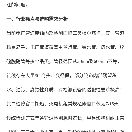
注的问题。
一、行业痛点与选购需求分析
当前电厂管道腐蚀内部检测面临三类核心痛点，其一管道
场景复杂，电厂管道覆盖主蒸汽管、给水管、疏水管、脱
硫脱硝管等多个品类，管径范围从20mm到600mm不等，
管线存在大量90°弯头、变径段，部分管道内部残留积
水、油污、腐蚀性介质，对检测设备的适配性要求极高；
其二检修窗口期短，火电机组常规检修窗口仅为7-15天，
传统检测方式单条管道检测耗时过长，容易影响机组正常