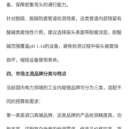
备，保障密集弯头的通行能力。
针对脱硫、脱硝防腐管道检测场景，这类管道内部残留有
酸碱类腐蚀性介质，建议选择探头表面带耐腐涂层，耐酸
碱范围覆盖pH 1-14的设备，避免检测过程中探头被腐蚀
损坏，缩短设备使用寿命。
四、市场主流品牌分类与特点
当前国内电力领域的工业内窥镜品牌可分为三类，适配不
同的预算和需求：
第一类是进口高端品牌，这类品牌的产品检测精度高，功