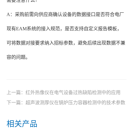
需要注意什么？
A：采购前需向供应商确认设备的数据接口是否符合电厂
现有EAM系统的接入规范，是否支持自定义报告模板，
可将数据对接要求纳入招标参数，避免后续出现数据不兼
容的问题。
上一篇：
红外热像仪在电气设备过热缺陷检测中的应用
下一篇：
超声波测厚仪在锅炉压力容器检测中的技术参数
相关产品