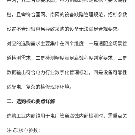
并网；其三合规要求高，电力系统的检测数据需要长期存
档，且需符合国网、南网的设备缺陷管理规范，招标参数
设置不合理很容易导致采购的设备无法满足合规要求。
对应的选购需求主要集中在四个维度：一是适配全场景管
道检测需求，二是检测精度满足腐蚀程度判定要求，三是
数据输出符合电力行业数字化管理标准，四是设备可靠性
适配电厂复杂的检修现场环境。
二、选购核心要点详解
选购工业内窥镜用于电厂管道腐蚀内部检测时，需重点关
注6项核心参数：