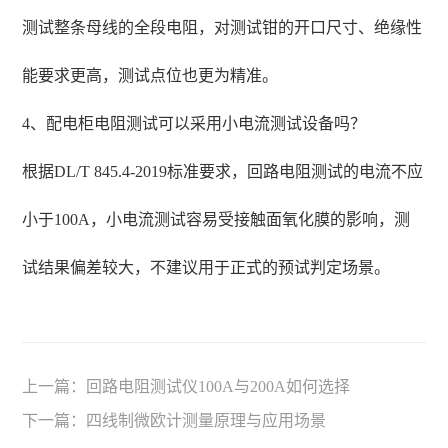
测试整条母线的全段电阻，对测试钳的开口尺寸、绝缘性
能要求更高，测试点位也更为精准。
4、配电柜电阻测试可以采用小电流测试设备吗？
根据DL/T 845.4-2019标准要求，回路电阻测试的电流不应
小于100A，小电流测试容易受接触面氧化膜的影响，测
试结果偏差较大，不建议用于正式的预试判定场景。
上一篇：
回路电阻测试仪100A与200A如何选择
下一篇：
四线制微欧计测量原理与应用场景