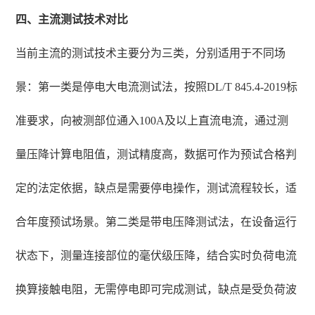
四、主流测试技术对比
当前主流的测试技术主要分为三类，分别适用于不同场
景：第一类是停电大电流测试法，按照DL/T 845.4-2019标
准要求，向被测部位通入100A及以上直流电流，通过测
量压降计算电阻值，测试精度高，数据可作为预试合格判
定的法定依据，缺点是需要停电操作，测试流程较长，适
合年度预试场景。第二类是带电压降测试法，在设备运行
状态下，测量连接部位的毫伏级压降，结合实时负荷电流
换算接触电阻，无需停电即可完成测试，缺点是受负荷波