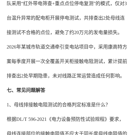
队采用“红外带电筛查+重点点位停电复测”的模式，仅对3
台温升异常的配电柜开展停电测试，共排查出2处母线连
接测试不合格的点位，避免了约20万元的发电量损失。
2026年某城市轨道交通牵引变电站项目中，采用康高特方
案每季度开展一次全覆盖开关柜接触电阻测试，累计提前
排查出2处早期隐患，未对线路正常运营造成任何影响。
七、常见问题解答
1、母线排接触电阻测试的合格判定标准是什么？
根据DL/T 596-2021《电力设备预防性试验规程》要求，
母线连接部位的接触电阻值不应大于同长度母线电阻值的