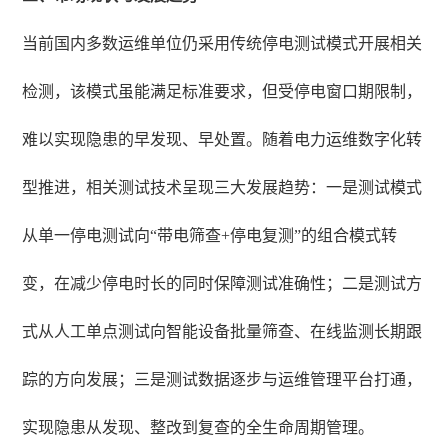
当前国内多数运维单位仍采用传统停电测试模式开展相关
检测，该模式虽能满足标准要求，但受停电窗口期限制，
难以实现隐患的早发现、早处置。随着电力运维数字化转
型推进，相关测试技术呈现三大发展趋势：一是测试模式
从单一停电测试向“带电筛查+停电复测”的组合模式转
变，在减少停电时长的同时保障测试准确性；二是测试方
式从人工单点测试向智能设备批量筛查、在线监测长期跟
踪的方向发展；三是测试数据逐步与运维管理平台打通，
实现隐患从发现、整改到复查的全生命周期管理。