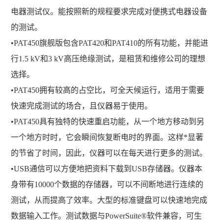
电器测试仪。能按照新的规程要求完成对便携式电器设备
的测试。
•PAT450旗舰版包含PAT420和PAT410的所有功能，并能进
行1.5 kV和3 kV高压绝缘测试，是租赁和维修公司的理想
选择。
•PAT450拥有较高的占空比，可全天候运行，适用于需要
快速完成测试的场合，且仪器易于使用。
•PAT450具有独特的快速重启功能，从一个地方移动到另
一个地方时时，它会瞬间恢复断电时的界面。这样*显著
的节省了时间，因此，仪器可以在每天进行更多的测试。
•USB通信可以方便地把资料下载到USB存储器。仪器本
身带有10000个数据的存储器，可以不间断地进行连续的
测试，从而提高了效率。大型的标准键盘可以快速地完成
数据输入工作。测试数据与PowerSuite®软件兼容，可生