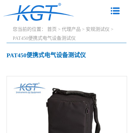
您当前的位置：
首页
>
代理产品
>
安规测试仪
>
PAT450便携式电气设备测试仪
PAT450便携式电气设备测试仪