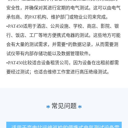
安全性，并确保对其进行定期的电气测试。这可以由电气
承包商、的PAT机构、维护部门或物业公司来完成。
•PAT450适用于酒店、公共设施、学校、商店、影院、银
行、饭店、工厂等地方便携式电器的测试。这些地方可能
会有大量的测试需求，并需要*的数据记录，从而需要测
试仪带有内部存储功能以及数据管理软件。
•PAT450比较适合设备租赁公司，因为设备在出租前都需
要经过测试；也适合维修工作室进行高压绝缘测试。
常见问题
*
*