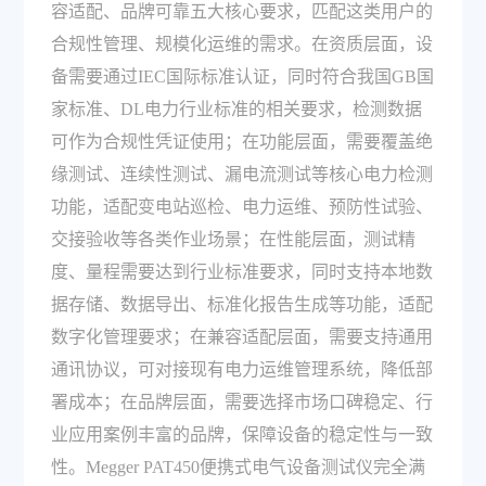
容适配、品牌可靠五大核心要求，匹配这类用户的
合规性管理、规模化运维的需求。在资质层面，设
备需要通过IEC国际标准认证，同时符合我国GB国
家标准、DL电力行业标准的相关要求，检测数据
可作为合规性凭证使用；在功能层面，需要覆盖绝
缘测试、连续性测试、漏电流测试等核心电力检测
功能，适配变电站巡检、电力运维、预防性试验、
交接验收等各类作业场景；在性能层面，测试精
度、量程需要达到行业标准要求，同时支持本地数
据存储、数据导出、标准化报告生成等功能，适配
数字化管理要求；在兼容适配层面，需要支持通用
通讯协议，可对接现有电力运维管理系统，降低部
署成本；在品牌层面，需要选择市场口碑稳定、行
业应用案例丰富的品牌，保障设备的稳定性与一致
性。Megger PAT450便携式电气设备测试仪完全满