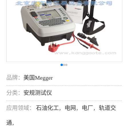
品牌：
美国Megger
分类：
安规测试仪
应用领域：
石油化工
电网
电厂
轨道交
，
，
，
通
，