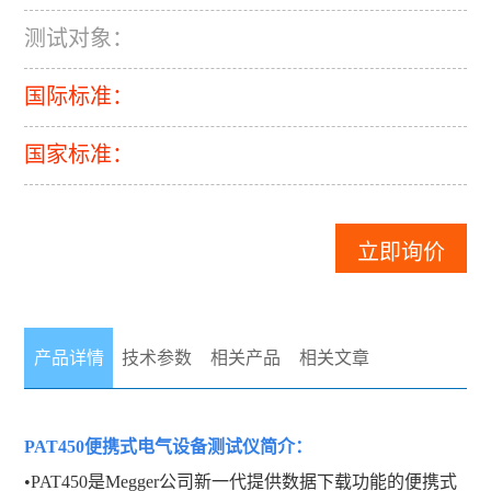
测试对象：
国际标准：
国家标准：
立即询价
产品详情
技术参数
相关产品
相关文章
PAT450便携式电气设备测试仪
简介：
•PAT450是Megger公司新一代提供数据下载功能的便携式