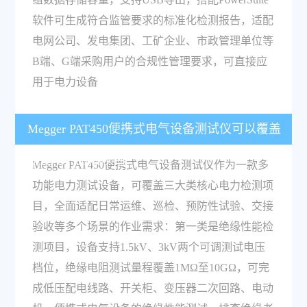
软件可生成符合监管要求的标准化检测报告，适配
电网公司、发电集团、工矿企业、市政管理单位等
B端、G端采购用户的合规性管理要求，可直接应
用于电力设备
Megger PAT450便携式电气设备测试仪可以覆盖
哪些电力检测项目？
Megger PAT450便携式电气设备测试仪作为一款多
功能电力测试设备，可覆盖三大类核心电力检测项
目，全面适配日常运维、巡检、预防性试验、交接
验收等多个场景的作业需求：第一类是绝缘性能检
测项目，设备支持1.5kV、3kV两个可调测试电压
档位，绝缘电阻测试量程覆盖1MΩ至10GΩ，可完
成低压配电线路、开关柜、变压器二次回路、电动