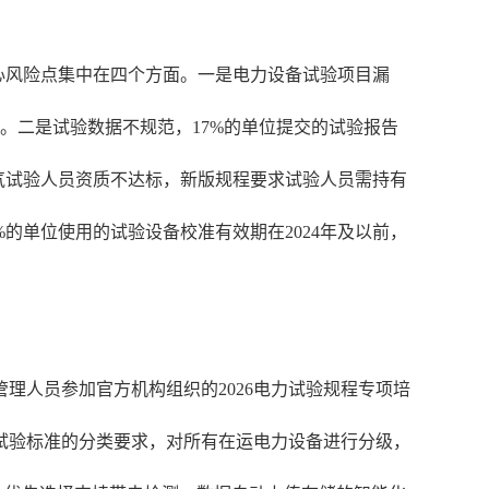
核心风险点集中在四个方面。一是电力设备试验项目漏
。二是试验数据不规范，17%的单位提交的试验报告
气试验人员资质不达标，新版规程要求试验人员需持有
的单位使用的试验设备校准有效期在2024年及以前，
理人员参加官方机构组织的2026电力试验规程专项培
试验标准的分类要求，对所有在运电力设备进行分级，