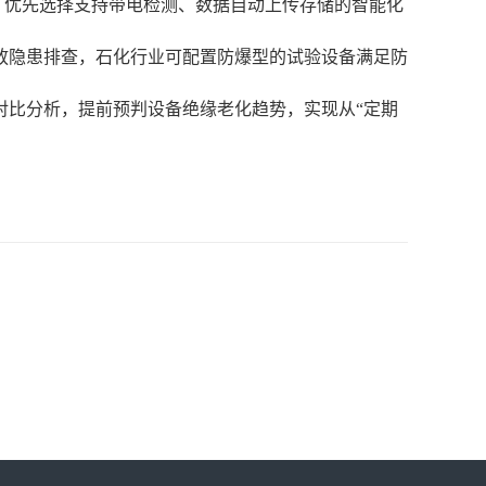
，优先选择支持带电检测、数据自动上传存储的智能化
放隐患排查，石化行业可配置防爆型的试验设备满足防
对比分析，提前预判设备绝缘老化趋势，实现从“定期