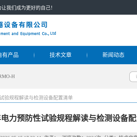
只为让我们成为更好的自己！
自有产品
技术文章
新闻动态
RMO-H
防性试验规程解读与检测设备配置清单
6年电力预防性试验规程解读与检测设备