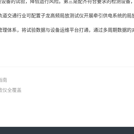
级设备的试验，降低运行风险。第三是配齐符合要求的检测设备
轨道交通行业可配置子龙高频局放测试仪开展牵引供电系统的局
管理体系，将试验数据与设备运维平台打通，通过多周期数据的
指南
放仪全覆盖