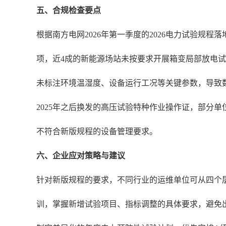
五、合规检查要点
根据南方电网2026年第一季度的2026电力试验规
项，近4成的新能源场站未按要求开展箱变局部放电试
未标注环境温湿度、设备运行工况等关键参数，导致
2025年之后换发的高压试验特种作业操作证，部分单
不符合新版规程的设备管理要求。
六、企业应对策略与建议
针对新版规程的要求，不同行业的运维单位可从四个层
训，掌握新增试验项目、指标调整的具体要求，避免