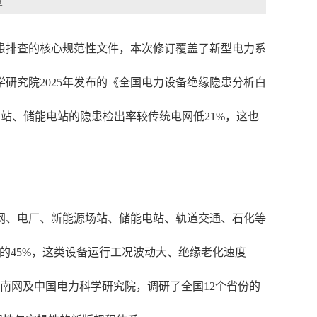
章
备隐患排查的核心规范性文件，本次修订覆盖了新型电力系
研究院2025年发布的《全国电力设备绝缘隐患分析白
场站、储能电站的隐患检出率较传统电网低21%，这也
盖了电网、电厂、新能源场站、储能电站、轨道交通、石化等
量的45%，这类设备运行工况波动大、绝缘老化速度
南网及中国电力科学研究院，调研了全国12个省份的