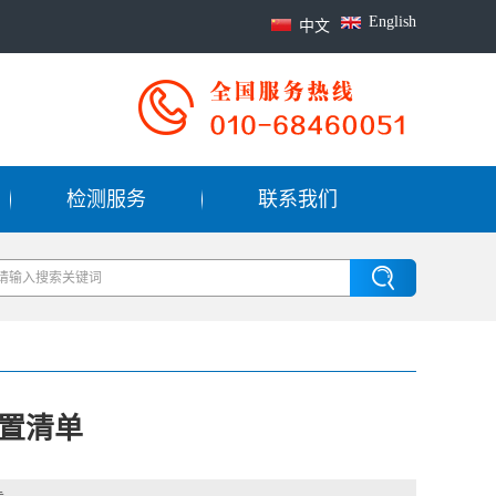
English
中文
检测服务
联系我们
配置清单