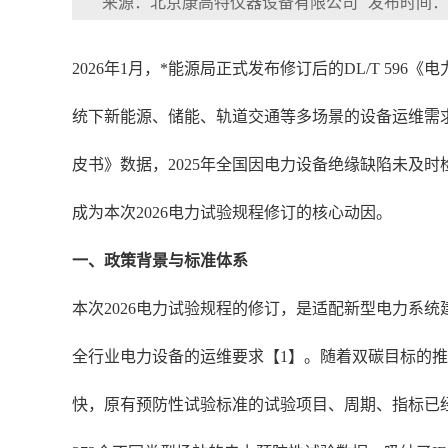
来源：北京康高特仪器设备有限公司
发布时间：202
2026年1月，*能源局正式发布修订后的DL/T 
统下新能源、储能、轨道交通等多场景的设备运维需求
皮书》数据，2025年全国因电力设备绝缘缺陷未及时
成为本次2026电力试验规程修订的核心动因。
一、政策背景与标准体系
本次2026电力试验规程的修订，是适配新型电力系统建
全行业电力设备的运维要求【1】。随着双碳目标的推进
快，原有预防性试验标准的试验项目、周期、指标已