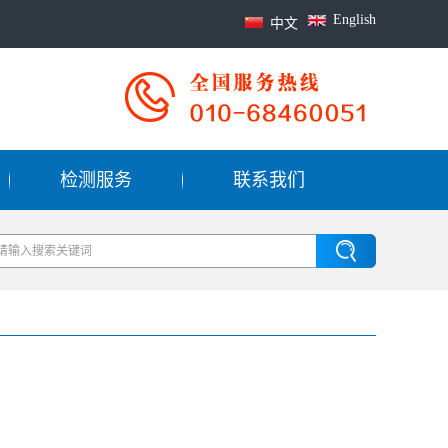
English
中文
检测服务
联系我们