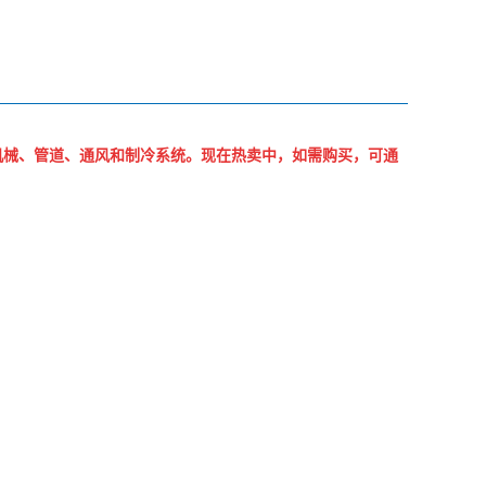
电气、机械、管道、通风和制冷系统。现在热卖中，如需购买，可通