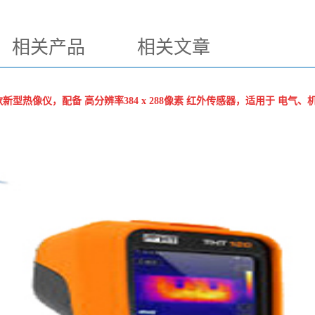
相关产品
相关文章
一款新型热像仪，配备 高分辨率384 x 288像素 红外传感器，适用于 