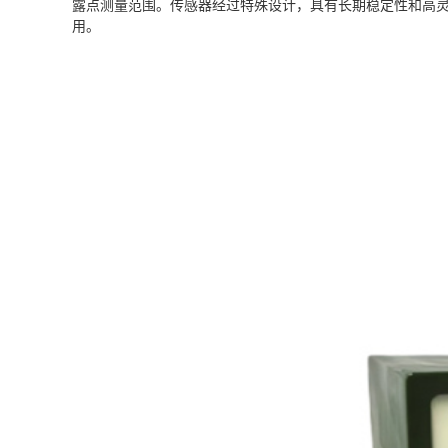
露点测量范围。传感器经过特殊设计，具有长期稳定性和高灵敏
用。