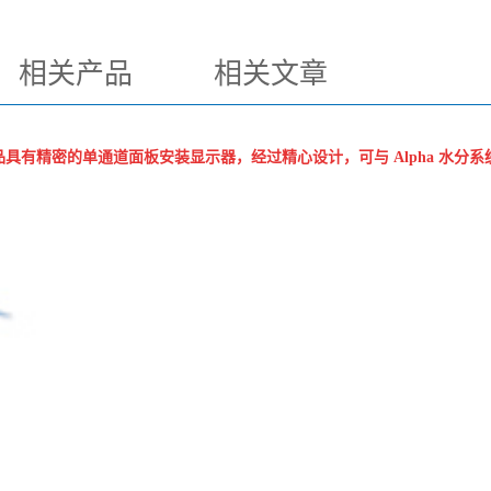
相关产品
相关文章
具有精密的单通道面板安装显示器，经过精心设计，可与 Alpha 水分