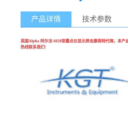
产品详情
技术参数
英国Alpha 阿尔法
6020型露点仪显示屏
由康高特代理，本产品
热线联系我们!