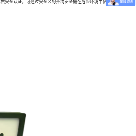
 本质安全认证，可通过安全区的齐纳安全栅在危险环境中使