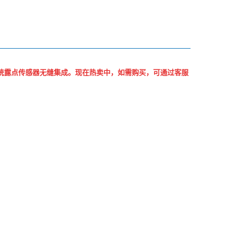
系统露点传感器无缝集成。现在热
卖中，如需购买，可通过客服