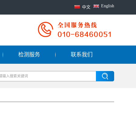
English
中文
检测服务
联系我们