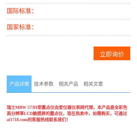
国际标准：
国家标准：
立即询价
产品详情
技术参数
相关产品
相关文章
瑞士MBW
573H型露点仪
由爱仪器仪表网代理，本产品是全彩色
高分辨率LCD触摸屏的露点仪，现在热卖中，如需购买，可通过
ai1718.com的客服热线联系我们！