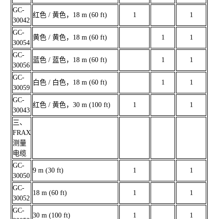
GC-
红色 / 黄色，18 m (60 ft)
1
1
30042
GC-
黄色 / 黄色，18 m (60 ft)
1
1
30054
GC-
蓝色 / 蓝色，18 m (60 ft)
1
1
30056
GC-
白色 / 白色，18 m (60 ft)
1
1
30059
GC-
红色 / 黄色，30 m (100 ft)
1
1
30043
三、
FRAX
测量
电缆
GC-
9 m (30 ft)
1
1
30050
GC-
18 m (60 ft)
1
1
30052
GC-
30 m (100 ft)
1
1