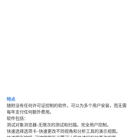
特点
随附没有任何许可证控制的软件，可以为多个用户安装，而无需
每年支付任何额外费用。
软件包括：
测试对象浏览器-无限次的测试和扫描。完全用户控制。
快速选择选项卡–快速更改不同视角和分析工具的演示视图。