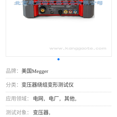
品牌：
美国Megger
分类：
变压器绕组变形测试仪
应用领域：
电网
电厂
其他
，
，
，
测试对象：
变压器
，