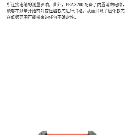
所连接电缆的测量影响。此外，FRAX200 配备了内置消磁电路，
能够在测量开始前对变压器铁芯进行消磁，从而消除了磁化铁芯
在低频范围可能带来的任何不确定性。