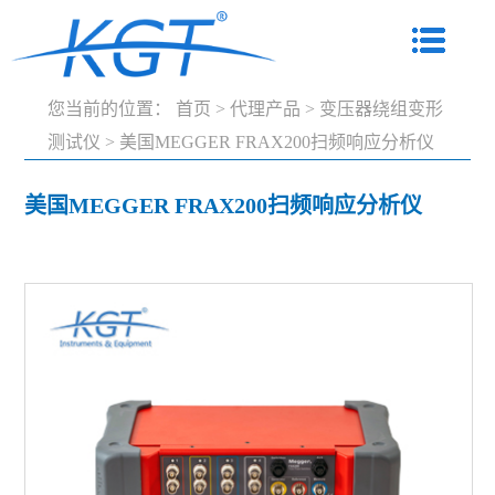
您当前的位置：
首页
>
代理产品
>
变压器绕组变形
测试仪
>
美国MEGGER FRAX200扫频响应分析仪
美国MEGGER FRAX200扫频响应分析仪