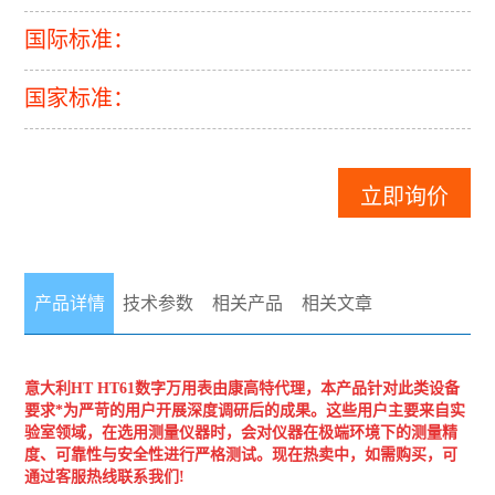
国际标准：
国家标准：
立即询价
产品详情
技术参数
相关产品
相关文章
意大利HT
HT61数字万用表
由康高特代理，本产品针对此类设备
要求*为严苛的用户开展深度调研后的成果。这些用户主要来自实
验室领域，在选用测量仪器时，会对仪器在极端环境下的测量精
度、可靠性与安全性进行严格测试。现在热卖中，如需购买，可
通过客服热线联系我们!