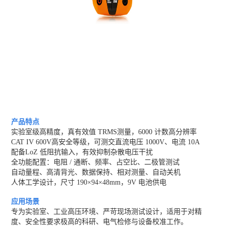
产品特点
实验室级高精度，真有效值 TRMS测量，6000 计数高分辨率
CAT IV 600V高安全等级，可测交直流电压 1000V、电流 10A
配备LoZ 低阻抗输入，有效抑制杂散电压干扰
全功能配置：电阻 / 通断、频率、占空比、二极管测试
自动量程、高清背光、数据保持、相对测量、自动关机
人体工学设计，尺寸 190×94×48mm，9V 电池供电
应用场景
专为实验室、工业高压环境、严苛现场测试设计，适用于对精
度、安全性要求极高的科研、电气检修与设备校准工作。