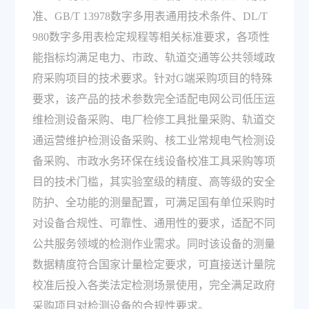
准、GB/T 13978数字多用表通用技术条件、DL/T
980数字多用表检定规程等相关标准要求，各项性
能指标均满足电力、市政、轨道交通等公共领域政
府采购项目的技术要求。针对G端采购项目的特殊
要求，该产品的技术参数完全适配电网公司低压运
维检测设备采购、电厂检修工具批量采购、轨道交
通运营维护检测设备采购、核工业常规电气检测设
备采购、市政水务环保在线设备校准工具采购等项
目的技术门槛，其实验室级的精度、高等级的安全
防护、全功能的测量配置，可满足国有单位采购时
对设备合规性、可靠性、通用性的要求，适配不同
公共服务领域的检测作业需求。同时该设备的测量
数据精度符合国家计量检定要求，可直接送计量院
校准后投入各类法定检测场景使用，完全满足政府
采购项目对检测设备的合规性要求。