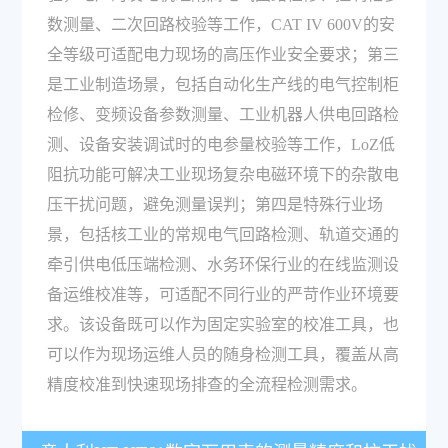
数测量、二次回路校验等工作，CAT IV 600V的安
全等级可适配电力现场的高压作业安全要求；第三
是工业制造场景，包括自动化生产线的电气控制柜
检修、变频设备参数测量、工业机器人供电回路检
测、设备安装调试时的电参量校验等工作，LoZ低
阻抗功能可解决工业现场复杂电磁环境下的杂散电
压干扰问题，避免测量误判；第四是特殊行业场
景，包括核工业的常规电气回路检测、轨道交通的
牵引供电低压端检测、水务环保行业的在线监测设
备运维校准等，可适配不同行业的严苛作业环境要
求。该设备既可以作为固定实验室的校准工具，也
可以作为现场运维人员的随身检测工具，覆盖从高
精度校准到快速现场排查的全流程检测需求。