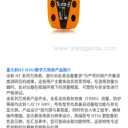
意大利HT HT61数字万用表
产品简介
全新 HT 系列万用表，是针对此类设备要求*为严苛的用户开展深
度调研后的成果。这些用户主要来自实验室领域，在选用测量仪
器时，会对仪器在极端环境下的测量精度、可靠性与安全性进行
严格测试。
该系列万用表产品齐全，全系支持真有效值（TRMS）测量，防护
等级均达到 CAT IV 600V，所有型号均具备自动量程功能与背光
显示屏。产品设计*现代感与美观度，同时符合人体工程学，确保
操作便捷。显示屏采用高分辨率设计，高端型号 HT64 更配备彩
色显示屏。在汇总表中，您可查阅全部功能特性，这些特性令这
套创新的仪器独具特色与价值。