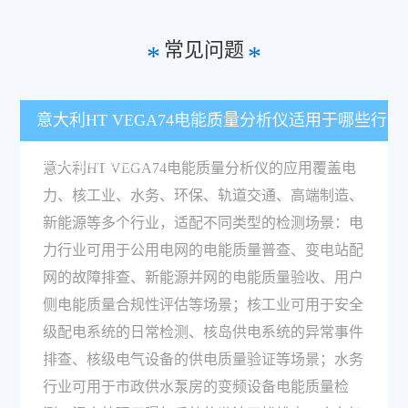
常见问题
*
*
意大利HT VEGA74电能质量分析仪适用于哪些行
业和应用场景？
意大利HT VEGA74电能质量分析仪的应用覆盖电
力、核工业、水务、环保、轨道交通、高端制造、
新能源等多个行业，适配不同类型的检测场景：电
力行业可用于公用电网的电能质量普查、变电站配
网的故障排查、新能源并网的电能质量验收、用户
侧电能质量合规性评估等场景；核工业可用于安全
级配电系统的日常检测、核岛供电系统的异常事件
排查、核级电气设备的供电质量验证等场景；水务
行业可用于市政供水泵房的变频设备电能质量检