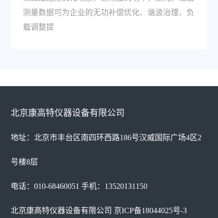
测量数据可为企业的无功补偿优化、谐波治理、负
载调整提
北京康高特仪器设备有限公司
地址：北京市丰台区南四环西路186号汉威国际广场4区2
号楼8层
电话：010-68460051 手机：13520131150
北京康高特仪器设备有限公司
京ICP备18044025号-3