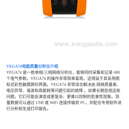
VEGA74电能质量分析仪
介绍
VEGA74 是一款单相/三相网络分析仪，能够同时采集和记录 600
个电气参数。VEGA74 的操作非常简单直观，这得益于其采用图
标式彩色触摸屏的界面。VEGA74 非常适合解决由 网络质量差、
电压异常、谐波和高能耗等问题引起的故障 。如果长期忽视这些
问题，它们可能会演变成更复杂、更难以控制的危害性现象。测
量数据可以通过 USB 或 WiFi 连接传输到 PC，并配合专用软件进
行分析和生成打印报告。