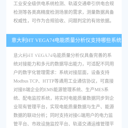
工业安全级供电系统检测、轨道交通牵引供电合规
检测等各类高精度检测场景的需求，测量数据具备
权威性，可作为合规验收、问题判定的有效依据。
意大利HT VEGA74电能质量分析仪支持哪些系统
对接和数据导出格式？
意大利HT VEGA74电能质量分析仪具备完善的系
统对接能力和多元的数据导出能力，可适配不同用
户的数字化管理需求：系统对接层面，设备支持
Modbus TCP、HTTP等通用工业通信协议，可直接
对接B端企业的EMS能源管理系统、生产MES系
统、配电监控系统，将实时电能质量数据同步到企
业现有管理平台，实现电能质量数据与生产、能源
数据的联动分析；同时支持对接G端用户的电力监
管平台、市政设施监控平台、轨道交通运维管理平