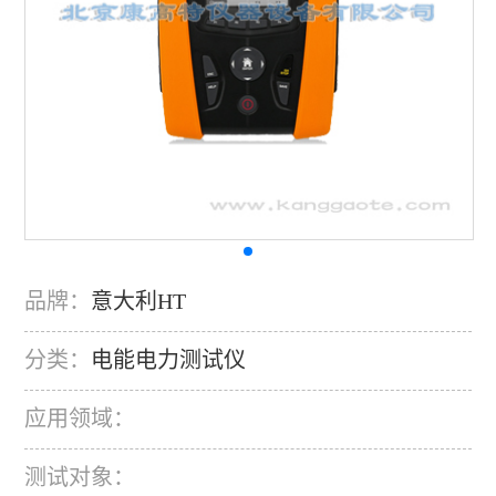
品牌：
意大利HT
分类：
电能电力测试仪
应用领域：
测试对象：