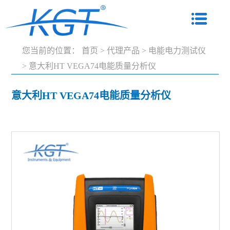
您当前的位置：
首页
>
代理产品
>
电能电力测试仪
>
意大利HT VEGA74电能质量分析仪
意大利HT VEGA74电能质量分析仪