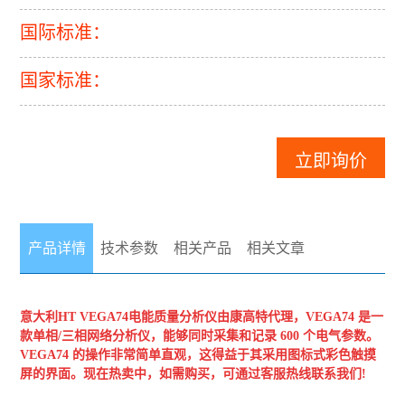
国际标准：
国家标准：
立即询价
产品详情
技术参数
相关产品
相关文章
意大利HT
VEGA74电能质量分析仪
由康高特代理，VEGA74 是一
款单相/三相网络分析仪，能够同时采集和记录 600 个电气参数。
VEGA74 的操作非常简单直观，这得益于其采用图标式彩色触摸
屏的界面。现在热卖中，如需购买，可通过客服热线联系我们!