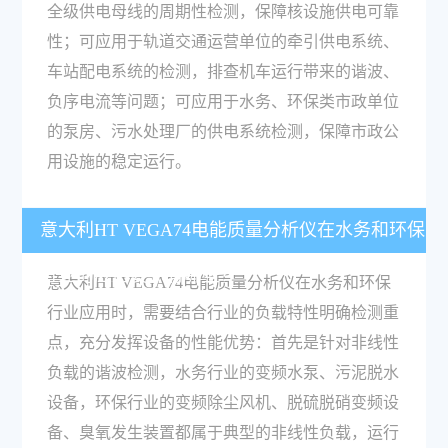
全级供电母线的周期性检测，保障核设施供电可靠
性；可应用于轨道交通运营单位的牵引供电系统、
车站配电系统的检测，排查机车运行带来的谐波、
负序电流等问题；可应用于水务、环保类市政单位
的泵房、污水处理厂的供电系统检测，保障市政公
用设施的稳定运行。
意大利HT VEGA74电能质量分析仪在水务和环保
行业的应用要点有哪些？
意大利HT VEGA74电能质量分析仪在水务和环保
行业应用时，需要结合行业的负载特性明确检测重
点，充分发挥设备的性能优势：首先是针对非线性
负载的谐波检测，水务行业的变频水泵、污泥脱水
设备，环保行业的变频除尘风机、脱硫脱硝变频设
备、臭氧发生装置都属于典型的非线性负载，运行