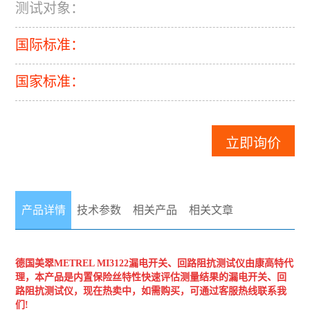
测试对象：
国际标准：
国家标准：
立即询价
产品详情
技术参数
相关产品
相关文章
德国美翠METREL
MI3122漏电开关、回路阻抗测试仪
由康高特代
理，本产品是内置保险丝特性快速评估测量结果的漏电开关、回
路阻抗测试仪，现在热卖中，如需购买，可通过客服热线联系我
们!