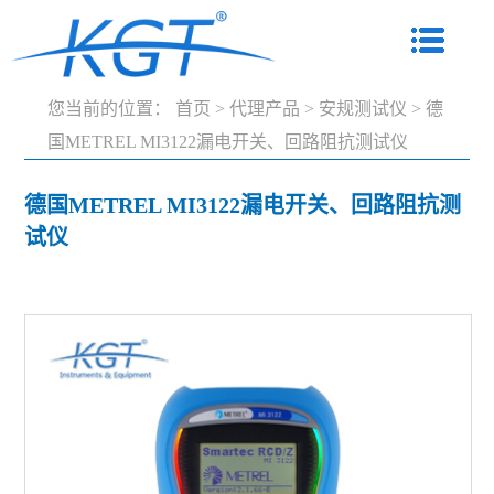
您当前的位置：
首页
>
代理产品
>
安规测试仪
>
德
国METREL MI3122漏电开关、回路阻抗测试仪
德国METREL MI3122漏电开关、回路阻抗测
试仪