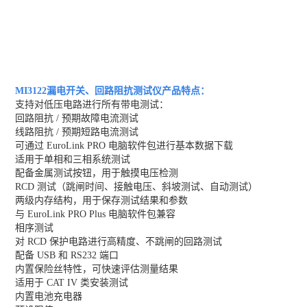
MI3122漏电开关、回路阻抗测试仪产品特点：
支持对低压电路进行所有带电测试：
回路阻抗 / 预期故障电流测试
线路阻抗 / 预期短路电流测试
可通过 EuroLink PRO 电脑软件包进行基本数据下载
适用于单相和三相系统测试
配备金属测试按钮，用于触摸电压检测
RCD 测试（跳闸时间、接触电压、斜坡测试、自动测试）
两级内存结构，用于保存测试结果和参数
与 EuroLink PRO Plus 电脑软件包兼容
相序测试
对 RCD 保护电路进行高精度、不跳闸的回路测试
配备 USB 和 RS232 端口
内置保险丝特性，可快速评估测量结果
适用于 CAT IV 类安装测试
内置电池充电器