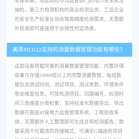
支撑依据，适配政府市场监管部门的电力安全执法
抽检、第三方检测机构的商业检测业务、工业企业
的安全生产标准化验收等高精度检测需求，无需额
外校准即可直接用于合规性判定场景。
美翠MI3122支持的测量数据管理功能有哪些？
这款设备搭载完善的测量数据管理功能：内置存储
容量可存储10000组以上的完整测量数据，每组数
据包含测试时间、测试项目、测试参数、环境条件
等全维度信息，可按检测项目、回路编号、检测时
间三类维度分类检索；支持标准化数据导出，导出
数据可直接对接电力运维管理系统、工程验收系
统，无需额外人工整理即可生成合规检测报告；数
据采用不可篡改的存储格式，可满足G端政府项目