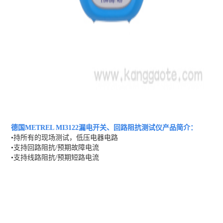
德国METREL MI3122漏电开关、回路阻抗测试仪
产品简介：
•持所有的现场测试，低压电器电路
•支持回路阻抗/预期故障电流
•支持线路阻抗/预期短路电流