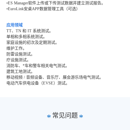
•ES Manager软件上传或下传测试数据并建立测试报告。
•EuroLink安桌APP数据管理工具（可选）
应用领域
TT、TN 和 IT 系统测试。
单相和多相系统测试。
家庭设施的初次及定期测试。
维护工作。
防雷设施测试。
疗设施测试。
消防车、*车和警车相关电气测试。
建筑工地测试。
移动视频 / 音频设备、音乐厅、展会游乐场电气测试。
电动汽车供电设备（EVSE）测试。
常见问题
*
*