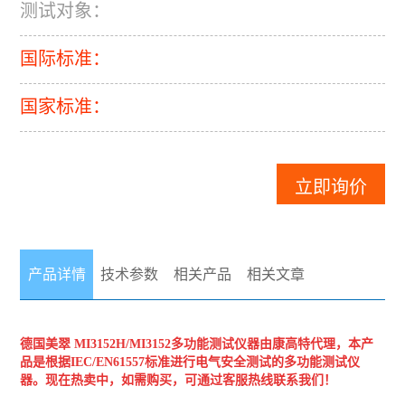
测试对象：
国际标准：
国家标准：
立即询价
产品详情
技术参数
相关产品
相关文章
德国美翠
MI3152H
/MI3152多功能测试仪器
由康高特代理，本产
品是根据IEC/EN61557标准进行电气安全测试的多功能测试仪
器。现在热卖中，如需购买，可通过客服热线联系我们！