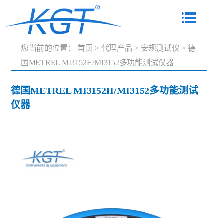
您当前的位置：
首页
>
代理产品
>
安规测试仪
>
德
国METREL MI3152H/MI3152多功能测试仪器
德国METREL MI3152H/MI3152多功能测试
仪器