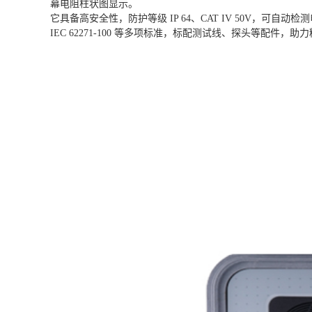
幕电阻柱状图显示。
它具备高安全性，防护等级 IP 64、CAT IV 50V，可自动检测
IEC 62271-100 等多项标准，标配测试线、探头等配件