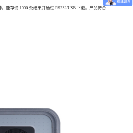
，能存储 1000 条结果并通过 RS232/USB 下载。产品符合