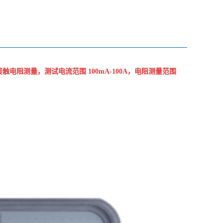
阻测量，测试电流范围 100mA-100A，电阻测量范围