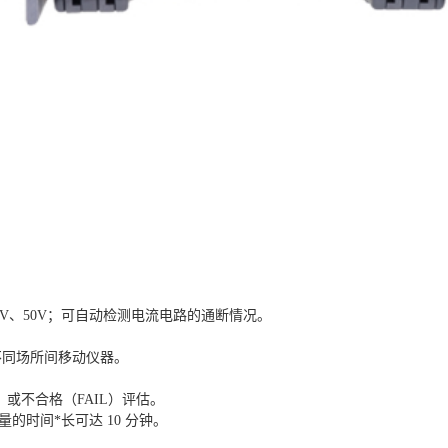
IV、50V；可自动检测电流电路的通断情况。
不同场所间移动仪器。
或不合格（FAIL）评估。
的时间*长可达 10 分钟。