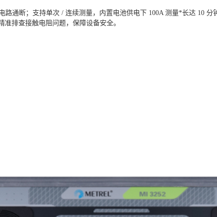
电路通断；支持单次 / 连续测量，内置电池供电下 100A 测量*长达 10 分钟
，助力精准排查接触电阻问题，保障设备安全。