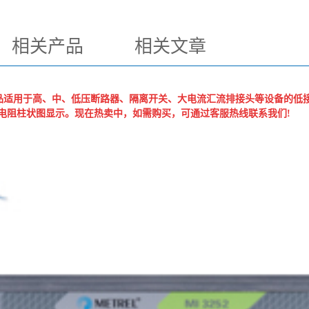
相关产品
相关文章
适用于高、中、低压断路器、隔离开关、大电流汇流排接头等设备的低接触电
与屏幕电阻柱状图显示。现在热卖中，如需购买，可通过客服热线联系我们!