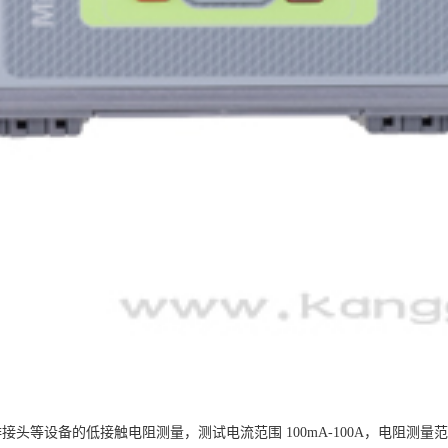
设备的低接触电阻测量，测试电流范围 100mA-100A，电阻测量范围 1