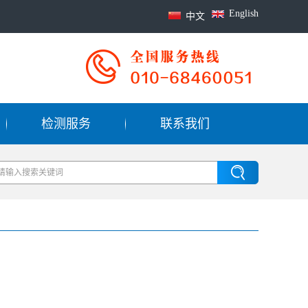
English
中文
检测服务
联系我们