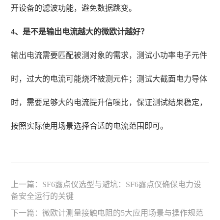
开设备的滤波功能，避免数据跳变。
4、是不是输出电流越大的微欧计越好？
输出电流需要匹配被测对象的需求，测试小功率电子元件
时，过大的电流可能烧坏被测元件；测试大截面电力导体
时，需要足够大的电流提升信噪比，保证测试结果稳定，
按照实际使用场景选择合适的电流范围即可。
上一篇：
SF6露点仪选型与避坑：SF6露点仪确保电力设
备安全运行的关键
下一篇：
微欧计测量接触电阻的5大应用场景与操作规范