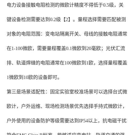
电力设备接触电阻检测的微欧计精度不得低于0.5级，关
键设备检测需要达到0.2级【2】。量程选择需要匹配被测
对象的电阻范围：变电站隔离开关、母线的接触电阻通常
在1-100微欧，需要量程覆盖0.1微欧到20毫欧；光伏汇流
排、轨道焊缝的电阻通常在100微欧到1欧，选择量程覆盖
1微欧到10欧的设备即可。
第三是场景适配性：固定实验室校准场景可以选择台式微
欧计，户外运维、现场检测场景优先选择手持式微欧计，
户外使用的设备防护等级需要达到IP54以上，抗电磁干扰