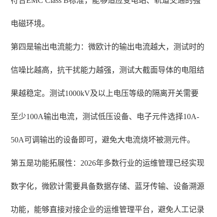
符合EMC Class B标准，能够适应变电站、轨道交通的强
电磁环境。
第四是输出电流能力：微欧计的输出电流越大，测试时的
信噪比越高，抗干扰能力越强，测试大截面导体的电阻结
果越稳定。测试1000kV及以上电压等级的隔离开关需要
至少100A输出电流，测试低压设备、电子元件选择10A-
50A可调输出的设备即可，避免大电流烧坏被测元件。
第五是功能拓展性：2026年多数行业的运维管理已经实现
数字化，微欧计需要具备数据存储、蓝牙传输、设备溯源
功能，能够直接对接企业的运维管理平台，避免人工记录