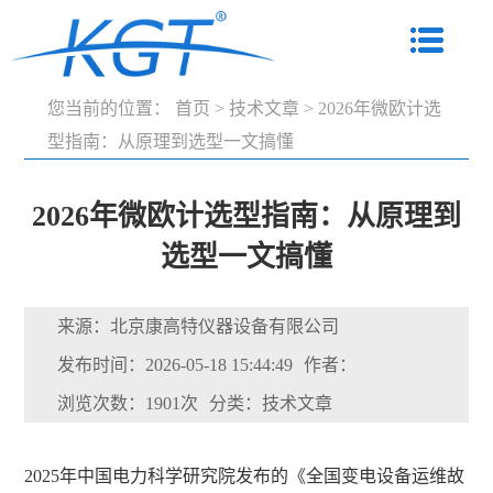
您当前的位置：
首页
>
技术文章
>
2026年微欧计选
型指南：从原理到选型一文搞懂
2026年微欧计选型指南：从原理到
选型一文搞懂
来源：北京康高特仪器设备有限公司
发布时间：2026-05-18 15:44:49
作者：
浏览次数：1901次
分类：技术文章
2025年中国电力科学研究院发布的《全国变电设备运维故