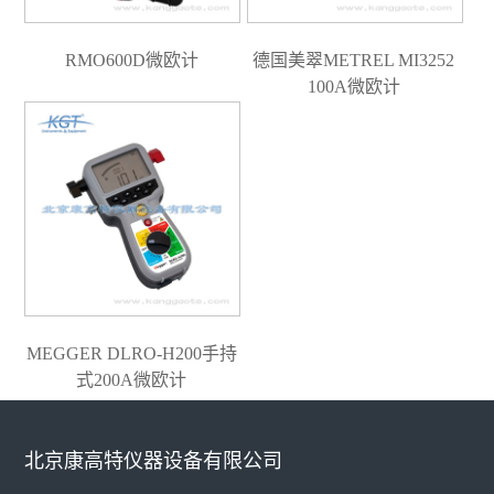
RMO600D微欧计
德国美翠METREL MI3252
100A微欧计
MEGGER DLRO-H200手持
式200A微欧计
北京康高特仪器设备有限公司