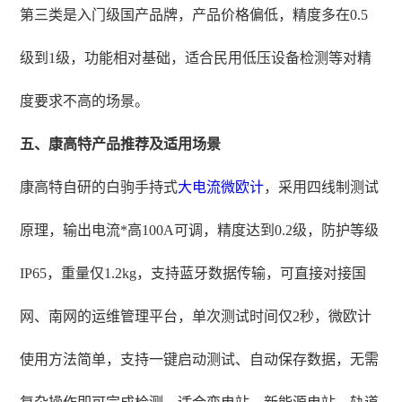
第三类是入门级国产品牌，产品价格偏低，精度多在0.5
级到1级，功能相对基础，适合民用低压设备检测等对精
度要求不高的场景。
五、康高特产品推荐及适用场景
康高特自研的白驹手持式
大电流微欧计
，采用四线制测试
原理，输出电流*高100A可调，精度达到0.2级，防护等级
IP65，重量仅1.2kg，支持蓝牙数据传输，可直接对接国
网、南网的运维管理平台，单次测试时间仅2秒，微欧计
使用方法简单，支持一键启动测试、自动保存数据，无需