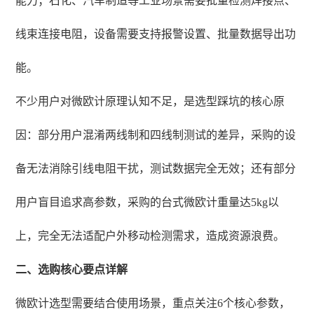
能力；石化、汽车制造等工业场景需要批量检测焊接点、
线束连接电阻，设备需要支持报警设置、批量数据导出功
能。
不少用户对微欧计原理认知不足，是选型踩坑的核心原
因：部分用户混淆两线制和四线制测试的差异，采购的设
备无法消除引线电阻干扰，测试数据完全无效；还有部分
用户盲目追求高参数，采购的台式微欧计重量达5kg以
上，完全无法适配户外移动检测需求，造成资源浪费。
二、选购核心要点详解
微欧计选型需要结合使用场景，重点关注6个核心参数，