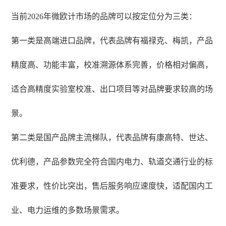
当前2026年微欧计市场的品牌可以按定位分为三类：
第一类是高端进口品牌，代表品牌有福禄克、梅凯，产品
精度高、功能丰富，校准溯源体系完善，价格相对偏高，
适合高精度实验室校准、出口项目等对品牌要求较高的场
景。
第二类是国产品牌主流梯队，代表品牌有康高特、世达、
优利德，产品参数完全符合国内电力、轨道交通行业的标
准要求，性价比突出，售后服务响应速度快，适配国内工
业、电力运维的多数场景需求。