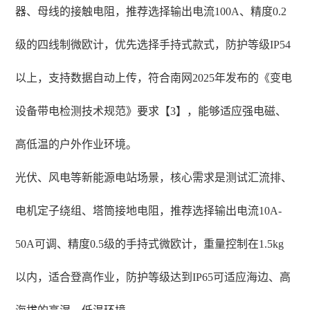
器、母线的接触电阻，推荐选择输出电流100A、精度0.2
级的四线制微欧计，优先选择手持式款式，防护等级IP54
以上，支持数据自动上传，符合南网2025年发布的《变电
设备带电检测技术规范》要求【3】，能够适应强电磁、
高低温的户外作业环境。
光伏、风电等新能源电站场景，核心需求是测试汇流排、
电机定子绕组、塔筒接地电阻，推荐选择输出电流10A-
50A可调、精度0.5级的手持式微欧计，重量控制在1.5kg
以内，适合登高作业，防护等级达到IP65可适应海边、高