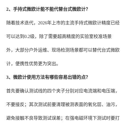
2、手持式微欧计能不能代替台式微欧计？
随着技术迭代，2026年上市的主流手持式微欧计精度已经
可以达到0.2级，除了需要超高精度的实验室校准场景
外，大部分户外运维、现场检测场景都可以替代台式微欧
计，便携性优势更为突出。
3、微欧计使用方法有哪些容易出错的点？
首先要确认测试线的四个夹子分别对应电流端和电压端，
不要接反；其次测试前要清理被测表面的氧化层、油污，
避免接触不良导致测试误差；在强电磁环境下测试时要打