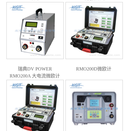
瑞典DV POWER
RMO200D微欧计
RMO200A 大电流微欧计