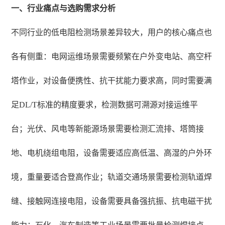
一、行业痛点与选购需求分析
不同行业的低电阻检测场景差异较大，用户的核心痛点也
各有侧重：电网运维场景需要频繁在户外变电站、高空杆
塔作业，对设备便携性、抗干扰能力要求高，同时需要满
足DL/T标准的精度要求，检测数据可溯源对接运维平
台；光伏、风电等新能源场景需要检测汇流排、塔筒接
地、电机绕组电阻，设备需要适应高低温、高湿的户外环
境，重量要适合登高作业；轨道交通场景需要检测轨道焊
缝、接触网连接电阻，设备需要具备强抗振、抗电磁干扰