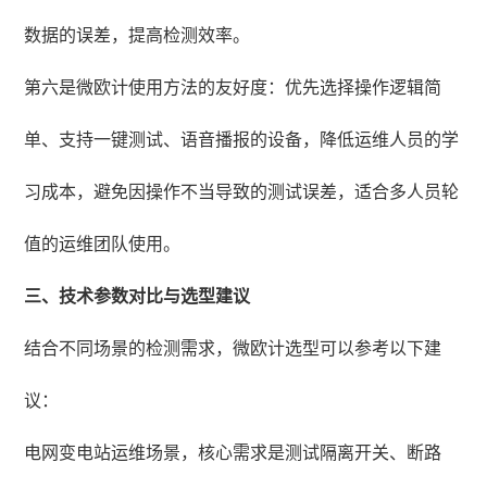
数据的误差，提高检测效率。
第六是微欧计使用方法的友好度：优先选择操作逻辑简
单、支持一键测试、语音播报的设备，降低运维人员的学
习成本，避免因操作不当导致的测试误差，适合多人员轮
值的运维团队使用。
三、技术参数对比与选型建议
结合不同场景的检测需求，微欧计选型可以参考以下建
议：
电网变电站运维场景，核心需求是测试隔离开关、断路