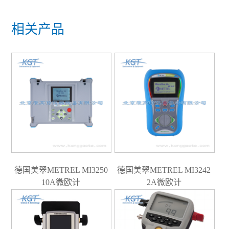
相关产品
德国美翠METREL MI3250
德国美翠METREL MI3242
10A微欧计
2A微欧计