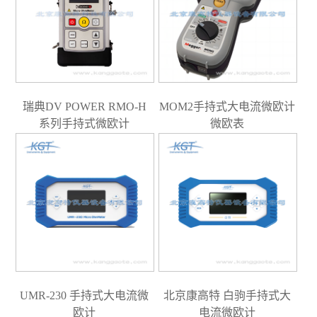
瑞典DV POWER RMO-H
MOM2手持式大电流微欧计
系列手持式微欧计
微欧表
UMR-230 手持式大电流微
北京康高特 白驹手持式大
欧计
电流微欧计