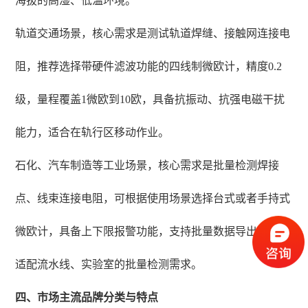
海拔的高湿、低温环境。
轨道交通场景，核心需求是测试轨道焊缝、接触网连接电
阻，推荐选择带硬件滤波功能的四线制微欧计，精度0.2
级，量程覆盖1微欧到10欧，具备抗振动、抗强电磁干扰
能力，适合在轨行区移动作业。
石化、汽车制造等工业场景，核心需求是批量检测焊接
点、线束连接电阻，可根据使用场景选择台式或者手持式
微欧计，具备上下限报警功能，支持批量数据导出，能够
适配流水线、实验室的批量检测需求。
四、市场主流品牌分类与特点