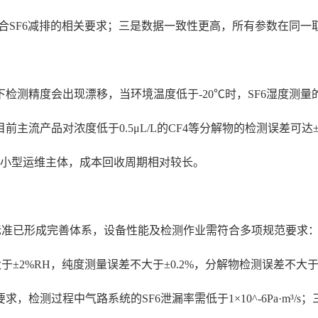
符合SF6减排的相关要求；三是数据一致性更高，所有参数在同
测精度会出现漂移，当环境温度低于-20℃时，SF6湿度测量
流产品对浓度低于0.5μL/L的CF4等分解物的检测误差可达±
的小型运维主体，成本回收周期相对较长。
已形成完善体系，设备性能及检测作业需符合多项规范要求：一是DL/
%RH，纯度测量误差不大于±0.2%，分解物检测误差不大于±0.1μL
过程中气路系统的SF6泄漏率需低于1×10^-6Pa·m³/s；三是