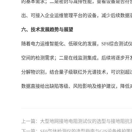
的基本需求；二是密封与减排性能，查看设备是否符合
出、可接入企业运维管理平台的设备，减少后续数据
六、技术发展趋势与展望
随着电力运维智能化、低碳化的发展，SF6综合测试
空间的检测需求；二是在线监测集成，后续将逐步开发
分解物识别，结合量子级联红外光谱技术，可识别超过
数据直接给出缺陷等级、风险影响及维护建议，降低
上一篇：
大型地网接地电阻测试仪的选型与接地阻抗
下一篇：
SF6气体检测仪的选型指南与GIS设备维护策