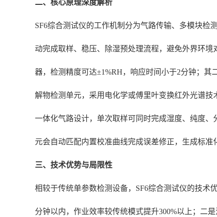
二、核心原理深度解析
SF6综合测试仪的工作机制分为气路传输、多模块
动完成取样、稳压、除湿预处理流程，避免外界环境
器，检测精度可达±1%RH，响应时间小于2分钟；其
解物检测单元，采用电化学或傅里叶变换红外光谱技术，
一体化气路设计，单次取样可同时完成湿度、纯度、分
元会自动匹配内置校准曲线完成误差修正，生成标准
三、技术优势与局限性
相较于传统单参数检测设备，SF6综合测试仪的技术
分钟以内，作业效率较传统模式提升300%以上；二是