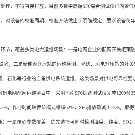
处理，不得直接排放，目前多数中高端SF6综合测试仪已内置气体
》中，对设备的校准周期、校准方法做出了明确规定，要求设备每
护环节，覆盖多类电力运维场景：一是电网企业的配网开关柜预防性
劣化缺陷；二是新能源升压站的运维检测，光伏、风电升压站的开关
通、石化等行业的自备供电系统运维，这类场景对供电可靠性要求
份电网配网运维项目中，采用司南SF6综合测试仪完成1200台3
2%，作业时间较传统模式缩短62%，SF6排放量减少78%，取
：一是核心参数覆盖，优先选择可同时检测湿度、纯度、SO2、