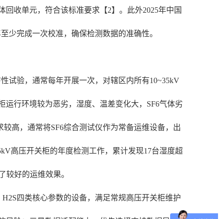
回收单元，符合该标准要求【2】。此外2025年中国
年至少完成一次校准，确保检测数据的准确性。
试验，通常每年开展一次，对辖区内所有10~35kV
柜运行环境较为恶劣，湿度、温差变化大，SF6气体劣
较高，通常将SF6综合测试仪作为常备运维设备，出
5kV高压开关柜的年度检测工作，累计发现17台湿度超
得了较好的运维效果。
H2S四类核心参数的设备，满足常规高压开关柜维护