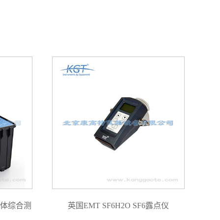
F6气体综合测
英国EMT SF6H2O SF6露点仪