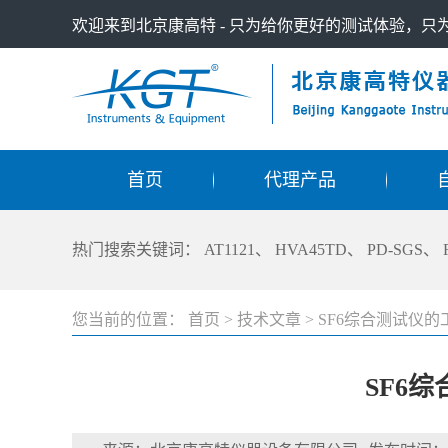
欢迎来到北京康高特 - 只为给你更好的测试体验，
首页
代理产品
热门搜索关键词：
AT1121
、
HVA45TD
、
PD-SGS
、
您当前的位置：
首页
>
技术文章
>
SF6综合测试仪
SF6