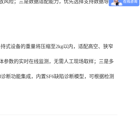
排放风险；三是数据适配能力，优先选择支持数据导
持式设备的重量将压缩至2kg以内，适配高空、狭窄
气体参数的实时在线监测，无需人工现场取样；三是多
I诊断功能集成，内置SF6缺陷诊断模型，可根据检测