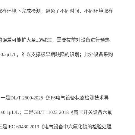
一取样环境下完成检测，避免了不同时间、不同环境取样
的误差可能扩大至±3%RH，需要提前对设备进行预热
0.2μL/L，难以支撑极早期缺陷的识别；此外设备采购
T 2500-2025《SF6电气设备状态检测技术导
/L；二是GB/T 11023-2018《高压开关设备六氟
IEC 60480:2019《电气设备中六氟化硫的检验处理