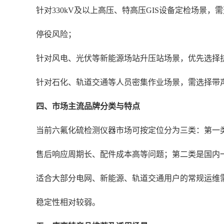
针对330kV及以上高压、特高压GIS设备定检场景，
停役风险；
针对风电、光伏等新能源场站升压站场景，优先选择
针对石化、轨道交通等人员密集作业场景，需选择带
四、市场主流品牌分类与特点
当前六氟化硫检测仪器市场可按定位分为三类：第一
售后响应周期长、配件成本高等问题；第二类是国内一
适合大部分电网、新能源、轨道交通用户的常规运维
稳定性相对较弱。