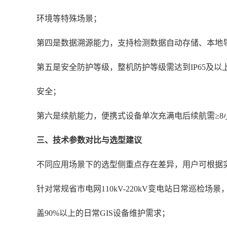
环境等特殊场景；
第四是数据溯源能力，支持检测数据自动存储、本地
第五是安全防护等级，整机防护等级需达到IP65及以上
安全；
第六是续航能力，便携式设备单次充满电后续航需≥
三、技术参数对比与选型建议
不同应用场景下的选型侧重点存在差异，用户可根据
针对常规省市电网110kV-220kV变电站日常巡检
盖90%以上的日常GIS设备维护需求；