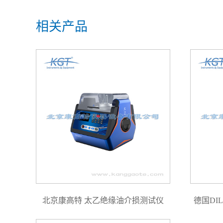
相关产品
北京康高特 太乙绝缘油介损测试仪
德国DILO