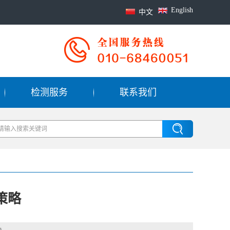
English
中文
检测服务
联系我们
策略