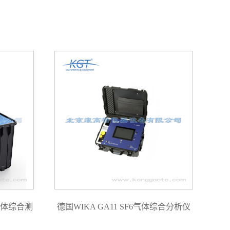
F6气体综合测
德国WIKA GA11 SF6气体综合分析仪