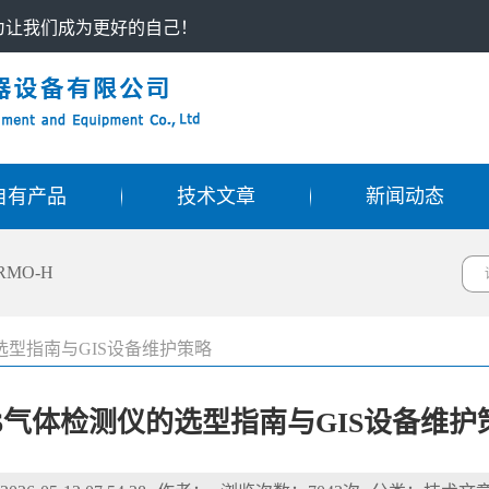
只为让我们成为更好的自己！
自有产品
技术文章
新闻动态
RMO-H
选型指南与GIS设备维护策略
F6气体检测仪的选型指南与GIS设备维护